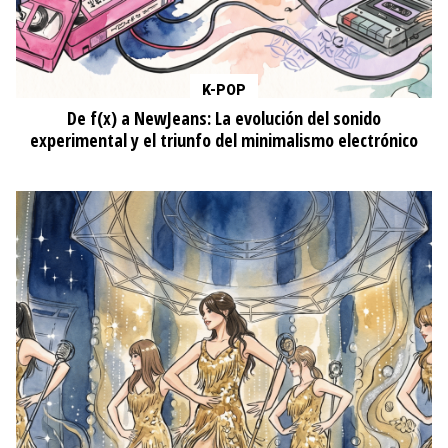
K-POP
De f(x) a NewJeans: La evolución del sonido
experimental y el triunfo del minimalismo electrónico