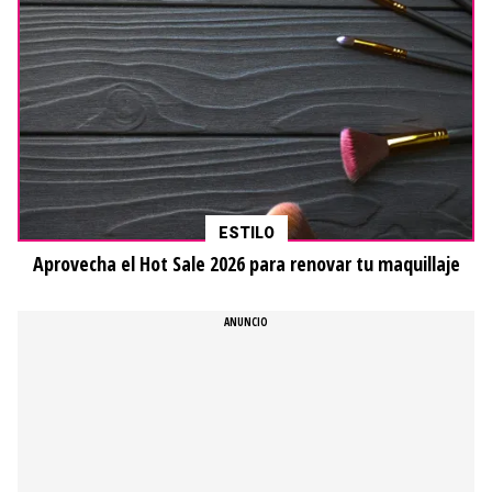
ESTILO
Aprovecha el Hot Sale 2026 para renovar tu maquillaje