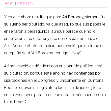
Ay, Ari | Instagram
Y es que ahora resulta que para Ari Boroboy, siempre fue
su sueño ser diputado, ya que aseguró que sus papás le
enseñaron a perseguirlos, aunque parece que no lo
enseñaron a no estafar y eso no nos da confianza eh,
Ari… Así que el intento a diputado reveló que su frase de
campaña será “Ari Borovoy, contigo sí voy”.
Ari no¿ reveló de dónde ni con qué partido político será
su diputación, porque este año no hay contiendas por
diputaciones en el Congreso y únicamente en Quintana
Roo se renovará la legislatura local el 5 de junio. ¿Será
que piensa ser diputado de ese estado, aún cuando solo
falta 1 mes?