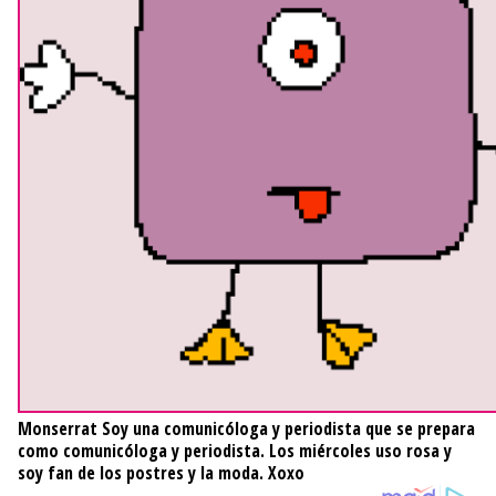
Monserrat
Soy una comunicóloga y periodista que se prepara
como comunicóloga y periodista. Los miércoles uso rosa y
soy fan de los postres y la moda. Xoxo