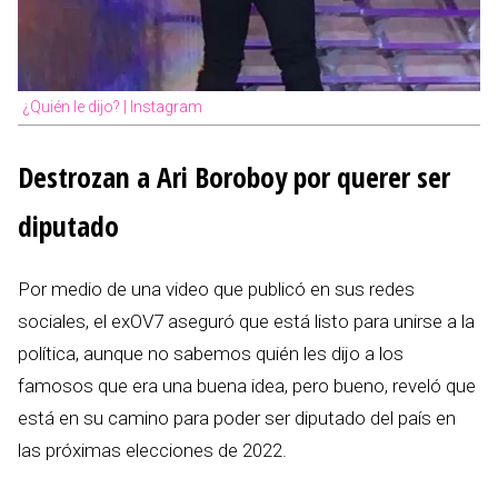
¿Quién le dijo? | Instagram
Destrozan a Ari Boroboy por querer ser
diputado
Por medio de una video que publicó en sus redes
sociales, el exOV7 aseguró que está listo para unirse a la
política, aunque no sabemos quién les dijo a los
famosos que era una buena idea, pero bueno, reveló que
está en su camino para poder ser diputado del país en
las próximas elecciones de 2022.