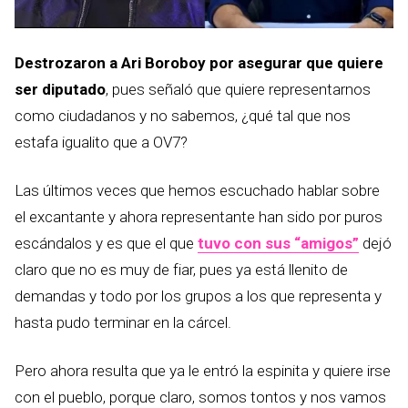
Destrozaron a Ari Boroboy por asegurar que quiere
ser diputado
, pues señaló que quiere representarnos
como ciudadanos y no sabemos, ¿qué tal que nos
estafa igualito que a OV7?
Las últimos veces que hemos escuchado hablar sobre
el excantante y ahora representante han sido por puros
escándalos y es que el que
tuvo con sus “amigos”
dejó
claro que no es muy de fiar, pues ya está llenito de
demandas y todo por los grupos a los que representa y
hasta pudo terminar en la cárcel.
Pero ahora resulta que ya le entró la espinita y quiere irse
con el pueblo, porque claro, somos tontos y nos vamos