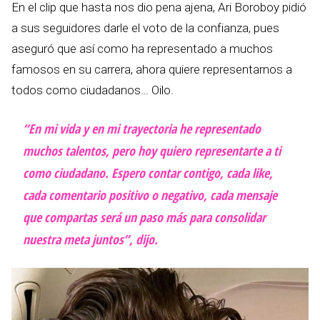
En el clip que hasta nos dio pena ajena, Ari Boroboy pidió
a sus seguidores darle el voto de la confianza, pues
aseguró que así como ha representado a muchos
famosos en su carrera, ahora quiere representarnos a
todos como ciudadanos… Oilo.
“En mi vida y en mi trayectoria he representado
muchos talentos, pero hoy quiero representarte a ti
como ciudadano. Espero contar contigo, cada like,
cada comentario positivo o negativo, cada mensaje
que compartas será un paso más para consolidar
nuestra meta juntos”, dijo.