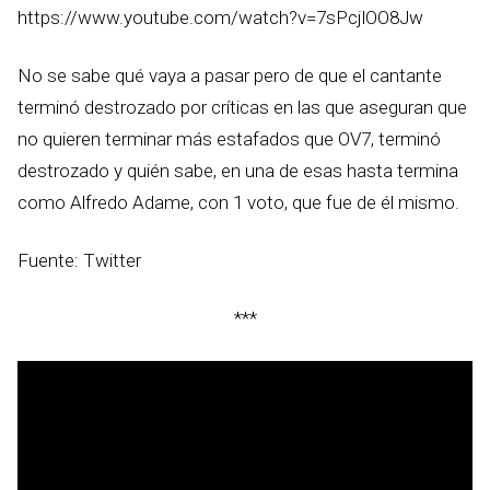
https://www.youtube.com/watch?v=7sPcjlOO8Jw
No se sabe qué vaya a pasar pero de que el cantante
terminó destrozado por críticas en las que aseguran que
no quieren terminar más estafados que OV7, terminó
destrozado y quién sabe, en una de esas hasta termina
como Alfredo Adame, con 1 voto, que fue de él mismo.
Fuente: Twitter
***