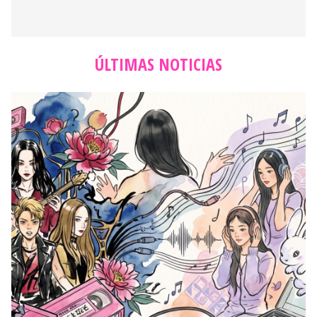
ÚLTIMAS NOTICIAS