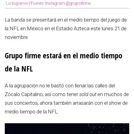
Lo lograron | Fuente: Instagram @grupofirme
La banda se presentará en el medio tiempo del juego de
la NFL en México en el Estadio Azteca este lunes 21 de
noviembre.
Grupo firme estará en el medio tiempo
de la NFL
A la agrupación no le bastó con llenar las calles del
Zócalo Capitalino, así como tener
sold out
en muchos de
sus conciertos, ahora también arrasarán con el show de
medio tiempo de la NFL.