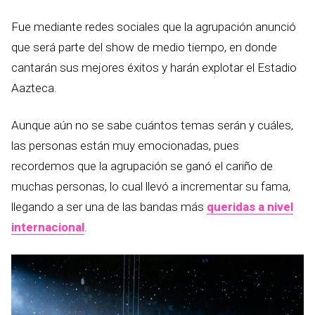
Fue mediante redes sociales que la agrupación anunció
que será parte del show de medio tiempo, en donde
cantarán sus mejores éxitos y harán explotar el Estadio
Aazteca.
Aunque aún no se sabe cuántos temas serán y cuáles,
las personas están muy emocionadas, pues
recordemos que la agrupación se ganó el cariño de
muchas personas, lo cual llevó a incrementar su fama,
llegando a ser una de las bandas más
queridas a nivel
internacional
.