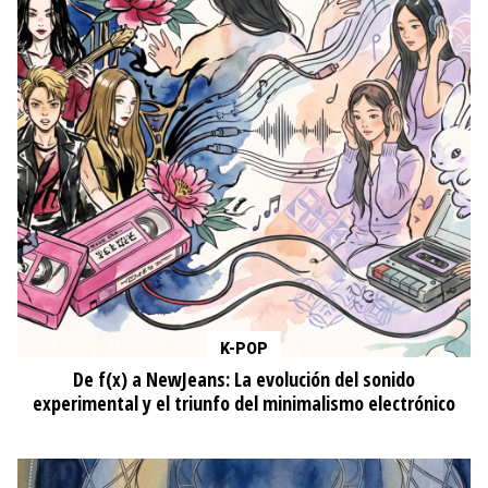
K-POP
De f(x) a NewJeans: La evolución del sonido
experimental y el triunfo del minimalismo electrónico