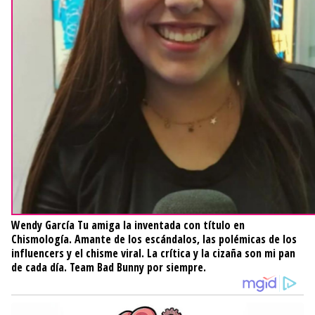
Wendy García
Tu amiga la inventada con título en
Chismología. Amante de los escándalos, las polémicas de los
influencers y el chisme viral. La crítica y la cizaña son mi pan
de cada día. Team Bad Bunny por siempre.