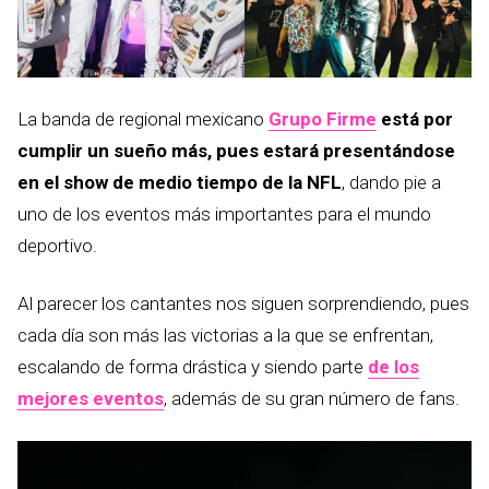
La banda de regional mexicano
Grupo Firme
está por
cumplir un sueño más, pues estará presentándose
en el show de medio tiempo de la NFL
, dando pie a
uno de los eventos más importantes para el mundo
deportivo.
Al parecer los cantantes nos siguen sorprendiendo, pues
cada día son más las victorias a la que se enfrentan,
escalando de forma drástica y siendo parte
de los
mejores eventos
, además de su gran número de fans.