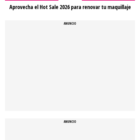
Aprovecha el Hot Sale 2026 para renovar tu maquillaje