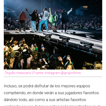
Orgullo mexicano | Fuente: Instagram @grupofirme
Incluso, se podrá disfrutar de los mejores equipos
compitiendo, en donde verán a sus jugadores favoritos
dándolo todo, así como a sus artistas favoritos