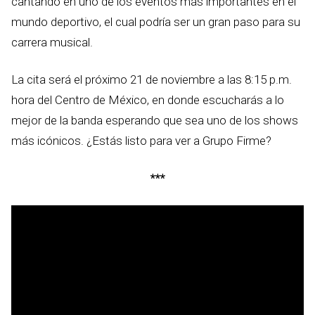
cantando en uno de los eventos más importantes en el
mundo deportivo, el cual podría ser un gran paso para su
carrera musical.
La cita será el próximo 21 de noviembre a las 8:15 p.m.
hora del Centro de México, en donde escucharás a lo
mejor de la banda esperando que sea uno de los shows
más icónicos. ¿Estás listo para ver a Grupo Firme?
***