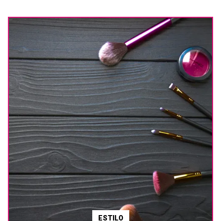
ESTILO