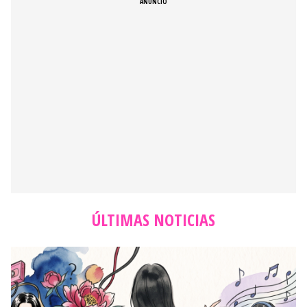
ÚLTIMAS NOTICIAS