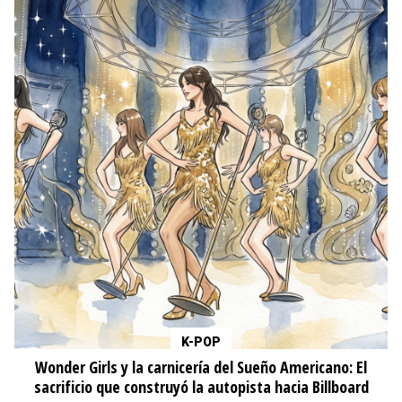
K-POP
Wonder Girls y la carnicería del Sueño Americano: El
sacrificio que construyó la autopista hacia Billboard