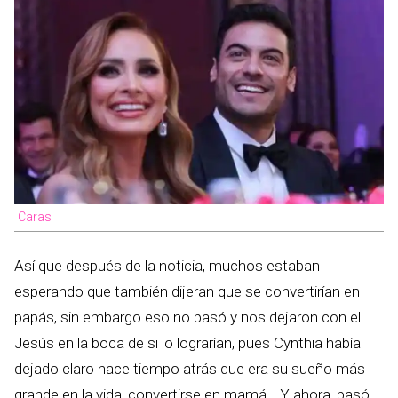
Caras
Así que después de la noticia, muchos estaban
esperando que también dijeran que se convertirían en
papás, sin embargo eso no pasó y nos dejaron con el
Jesús en la boca de si lo lograrían, pues Cynthia había
dejado claro hace tiempo atrás que era su sueño más
grande en la vida, convertirse en mamá… Y ahora, pasó.