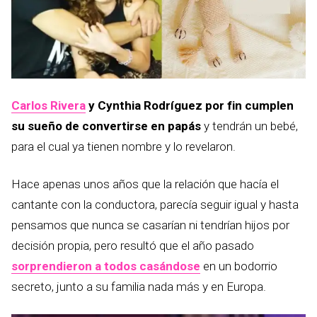
Carlos Rivera
y Cynthia Rodríguez por fin cumplen
su sueño de convertirse en papás
y tendrán un bebé,
para el cual ya tienen nombre y lo revelaron.
Hace apenas unos años que la relación que hacía el
cantante con la conductora, parecía seguir igual y hasta
pensamos que nunca se casarían ni tendrían hijos por
decisión propia, pero resultó que el año pasado
sorprendieron a todos casándose
en un bodorrio
secreto, junto a su familia nada más y en Europa.