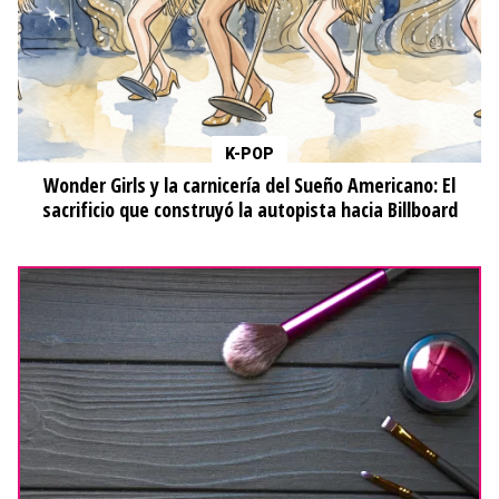
K-POP
Wonder Girls y la carnicería del Sueño Americano: El
sacrificio que construyó la autopista hacia Billboard