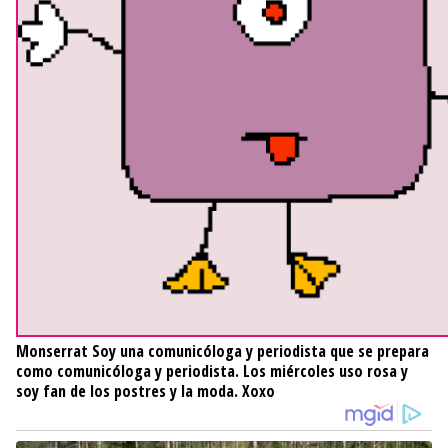
Monserrat
Soy una comunicóloga y periodista que se prepara
como comunicóloga y periodista. Los miércoles uso rosa y
soy fan de los postres y la moda. Xoxo