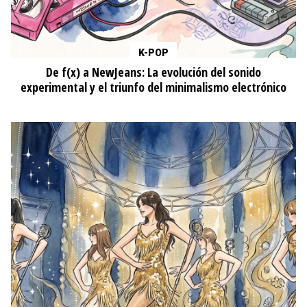
K-POP
De f(x) a NewJeans: La evolución del sonido
experimental y el triunfo del minimalismo electrónico