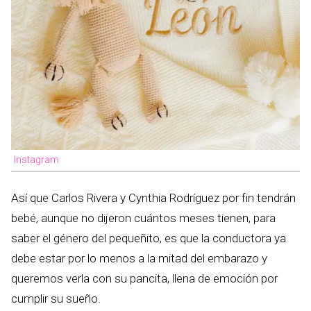
Instagram
Así que Carlos Rivera y Cynthia Rodríguez por fin tendrán
bebé, aunque no dijeron cuántos meses tienen, para
saber el género del pequeñito, es que la conductora ya
debe estar por lo menos a la mitad del embarazo y
queremos verla con su pancita, llena de emoción por
cumplir su sueño.