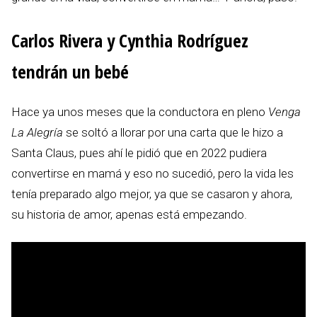
Carlos Rivera y Cynthia Rodríguez
tendrán un bebé
Hace ya unos meses que la conductora en pleno
Venga
La Alegría
se soltó a llorar por una carta que le hizo a
Santa Claus, pues ahí le pidió que en 2022 pudiera
convertirse en mamá y eso no sucedió, pero la vida les
tenía preparado algo mejor, ya que se casaron y ahora,
su historia de amor, apenas está empezando.