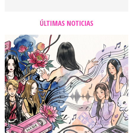
ÚLTIMAS NOTICIAS