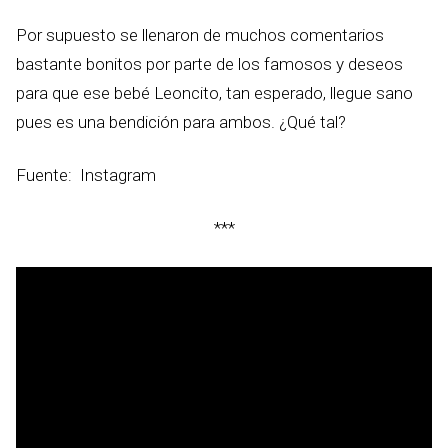
Por supuesto se llenaron de muchos comentarios
bastante bonitos por parte de los famosos y deseos
para que ese bebé Leoncito, tan esperado, llegue sano
pues es una bendición para ambos. ¿Qué tal?
Fuente: Instagram
***