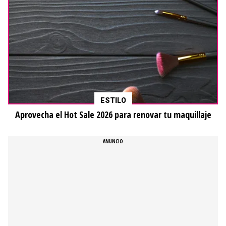
ESTILO
Aprovecha el Hot Sale 2026 para renovar tu maquillaje