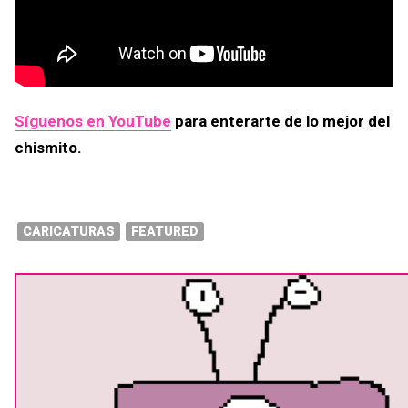
Síguenos en YouTube
para enterarte de lo mejor del
chismito.
CARICATURAS
FEATURED