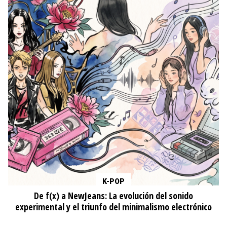
K-POP
De f(x) a NewJeans: La evolución del sonido
experimental y el triunfo del minimalismo electrónico