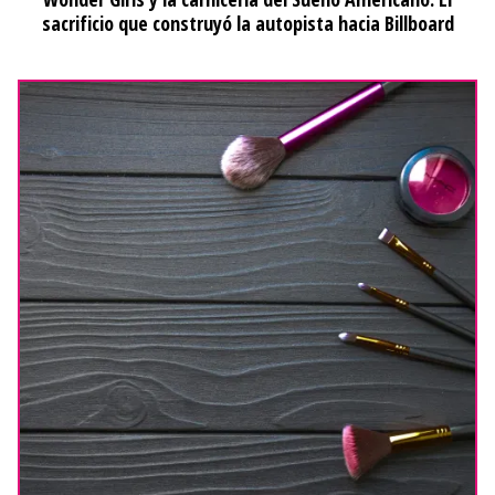
sacrificio que construyó la autopista hacia Billboard