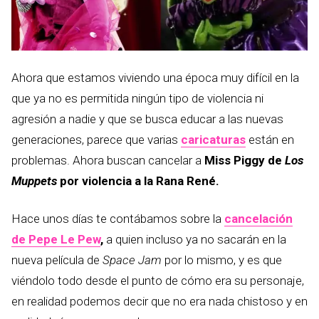
Ahora que estamos viviendo una época muy difícil en la
que ya no es permitida ningún tipo de violencia ni
agresión a nadie y que se busca educar a las nuevas
generaciones, parece que varias
caricaturas
están en
problemas. Ahora buscan cancelar a
Miss Piggy de
Los
Muppets
por violencia a la Rana René.
Hace unos días te contábamos sobre la
cancelación
de Pepe Le Pew
,
a quien incluso ya no sacarán en la
nueva película de
Space Jam
por lo mismo, y es que
viéndolo todo desde el punto de cómo era su personaje,
en realidad podemos decir que no era nada chistoso y en