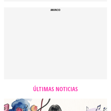
ÚLTIMAS NOTICIAS