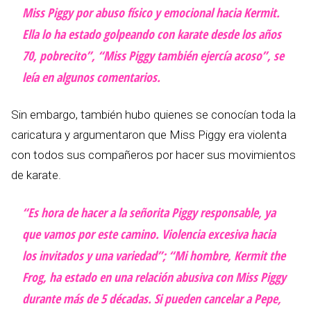
Miss Piggy por abuso físico y emocional hacia Kermit.
Ella lo ha estado golpeando con karate desde los años
70, pobrecito”, “Miss Piggy también ejercía acoso”, se
leía en algunos comentarios.
Sin embargo, también hubo quienes se conocían toda la
caricatura y argumentaron que Miss Piggy era violenta
con todos sus compañeros por hacer sus movimientos
de karate.
“Es hora de hacer a la señorita Piggy responsable, ya
que vamos por este camino. Violencia excesiva hacia
los invitados y una variedad”; “Mi hombre, Kermit the
Frog, ha estado en una relación abusiva con Miss Piggy
durante más de 5 décadas. Si pueden cancelar a Pepe,