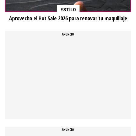
ESTILO
Aprovecha el Hot Sale 2026 para renovar tu maquillaje