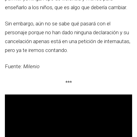
enseñarlo a los niños, que es algo que debería cambiar.
Sin embargo, aún no se sabe qué pasará con el
personaje porque no han dado ninguna declaración y su
cancelación apenas está en una petición de internautas,
pero ya te iremos contando.
Fuente:
Milenio
***