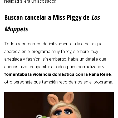
realidad sí era un acosador.
Buscan cancelar a Miss Piggy de
Los
Muppets
Todos recordamos definitivamente a la cerdita que
aparecía en el programa muy fancy, siempre muy
arreglada y fashion, sin embargo, había un detalle que
apenas hizo recapacitar a todos pues normalizaba y
fomentaba la violencia doméstica con la Rana René
,
otro personaje que también recordamos en el programa.