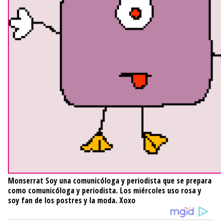
Monserrat
Soy una comunicóloga y periodista que se prepara
como comunicóloga y periodista. Los miércoles uso rosa y
soy fan de los postres y la moda. Xoxo