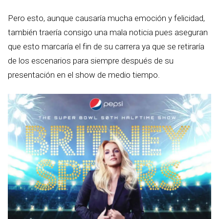
Pero esto, aunque causaría mucha emoción y felicidad,
también traería consigo una mala noticia pues aseguran
que esto marcaría el fin de su carrera ya que se retiraría
de los escenarios para siempre después de su
presentación en el show de medio tiempo.