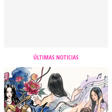
ÚLTIMAS NOTICIAS