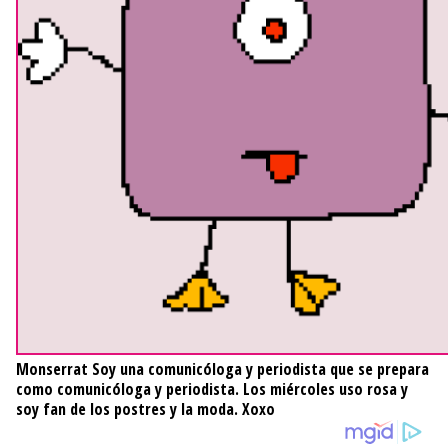
Monserrat
Soy una comunicóloga y periodista que se prepara
como comunicóloga y periodista. Los miércoles uso rosa y
soy fan de los postres y la moda. Xoxo