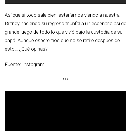
Así que si todo sale bien, estaríamos viendo a nuestra
Britney haciendo su regreso triunfal a un escenario así de
grande luego de todo lo que vivió bajo la custodia de su
papá. Aunque esperemos que no se retire después de
esto… ¿Qué opinas?
Fuente: Instagram
***