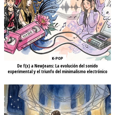
K-POP
De f(x) a NewJeans: La evolución del sonido
experimental y el triunfo del minimalismo electrónico