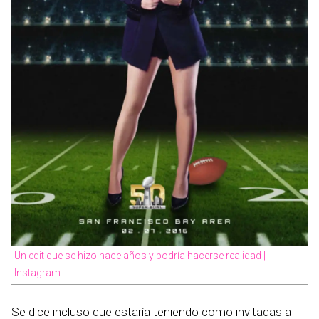
Un edit que se hizo hace años y podría hacerse realidad |
Instagram
Se dice incluso que estaría teniendo como invitadas a