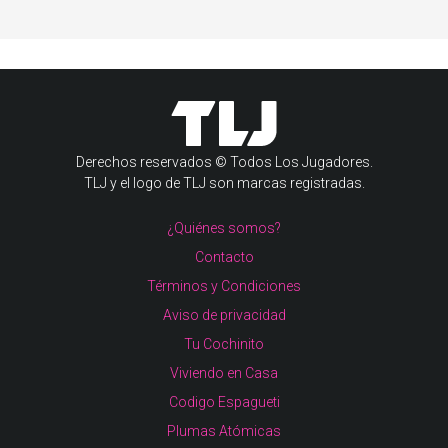
Derechos reservados © Todos Los Jugadores.
TLJ y el logo de TLJ son marcas registradas.
¿Quiénes somos?
Contacto
Términos y Condiciones
Aviso de privacidad
Tu Cochinito
Viviendo en Casa
Codigo Espagueti
Plumas Atómicas