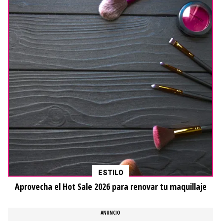
ESTILO
Aprovecha el Hot Sale 2026 para renovar tu maquillaje