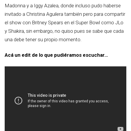
Madonna y a Iggy Azalea, donde incluso pudo haberse
invitado a Christina Aguilera también pero para compartir
el show con Britney Spears en el Super Bowl como JLo
y Shakira, sin embargo, no quiso pues se sabe que cada
una debe tener su propio momento.
Acá un edit de lo que pudiéramos escuchar…