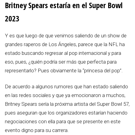
Britney Spears estaría en el Super Bowl
2023
Y es que luego de que venimos saliendo de un show de
grandes raperos de Los Ángeles, parece que la NFL ha
estado buscando regresar al pop internacional y para
eso, pues, ¿quién podría ser más que perfecta para
representarlo? Pues obviamente la “princesa del pop”.
De acuerdo a algunos rumores que han estado saliendo
en las redes sociales y que ya emocionaron a muchos,
Britney Spears sería la próxima artista del Super Bowl 57,
pues aseguran que los organizadores estarían haciendo
negociaciones con ella para que se presente en este
evento digno para su carrera.