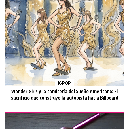
K-POP
Wonder Girls y la carnicería del Sueño Americano: El
sacrificio que construyó la autopista hacia Billboard