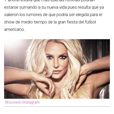
estarse sumando a su nueva vida pues resulta que ya
salieron los rumores de que podría ser elegida para el
show de medio tiempo de la gran fiesta del fútbol
americano.
Woooww | Instagram