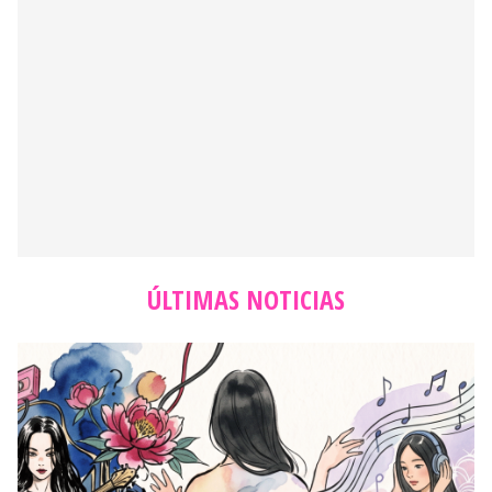
ÚLTIMAS NOTICIAS