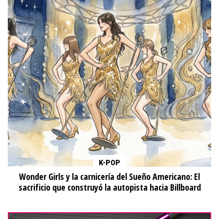
K-POP
Wonder Girls y la carnicería del Sueño Americano: El
sacrificio que construyó la autopista hacia Billboard