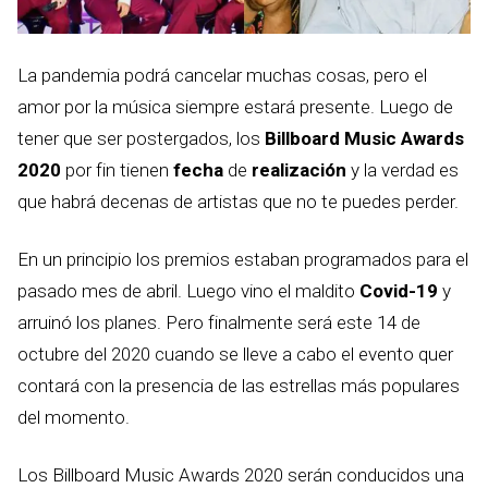
La pandemia podrá cancelar muchas cosas, pero el
amor por la música siempre estará presente. Luego de
tener que ser postergados, los
Billboard Music Awards
2020
por fin tienen
fecha
de
realización
y la verdad es
que habrá decenas de artistas que no te puedes perder.
En un principio los premios estaban programados para el
pasado mes de abril. Luego vino el maldito
Covid-19
y
arruinó los planes. Pero finalmente será este 14 de
octubre del 2020 cuando se lleve a cabo el evento quer
contará con la presencia de las estrellas más populares
del momento.
Los Billboard Music Awards 2020 serán conducidos una