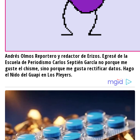
Andrés Olmos
Reportero y redactor de Erizos. Egresé de la
Escuela de Periodismo Carlos Septién García no porque me
guste el chisme, sino porque me gusta rectificar datos. Hago
el Nido del Guapi en Los Pleyers.