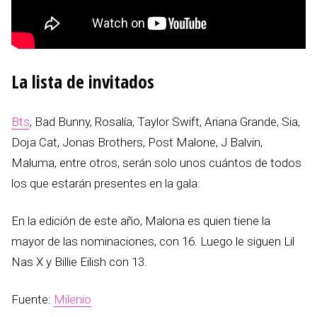
La lista de invitados
Bts
, Bad Bunny, Rosalía, Taylor Swift, Ariana Grande, Sia,
Doja Cat, Jonas Brothers, Post Malone, J Balvin,
Maluma, entre otros, serán solo unos cuántos de todos
los que estarán presentes en la gala.
En la edición de este año, Malona es quien tiene la
mayor de las nominaciones, con 16. Luego le siguen Lil
Nas X y Billie Eilish con 13.
Fuente:
Milenio