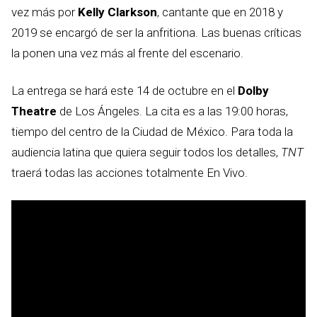
vez más por
Kelly Clarkson
, cantante que en 2018 y
2019 se encargó de ser la anfritiona. Las buenas críticas
la ponen una vez más al frente del escenario.
La entrega se hará este 14 de octubre en el
Dolby
Theatre
de Los Ángeles. La cita es a las 19:00 horas,
tiempo del centro de la Ciudad de México. Para toda la
audiencia latina que quiera seguir todos los detalles,
TNT
traerá todas las acciones totalmente En Vivo.