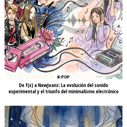
K-POP
De f(x) a NewJeans: La evolución del sonido
experimental y el triunfo del minimalismo electrónico