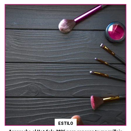
ESTILO