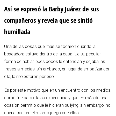
Así se expresó la Barby Juárez de sus
compañeros y revela que se sintió
humillada
Una de las cosas que más se tocaron cuando la
boxeadora estuvo dentro de la casa fue su peculiar
forma de hablar, pues pocos le entendían y dejaba las
frases a medias, sin embargo, en lugar de empatizar con
ella, la molestaron por eso.
Es por este motivo que en un encuentro con los medios,
como fue para ella su experiencia y que en más de una
ocasión permitió que le hicieran bullying, sin embargo, no
quería caer en el mismo juego que ellos.