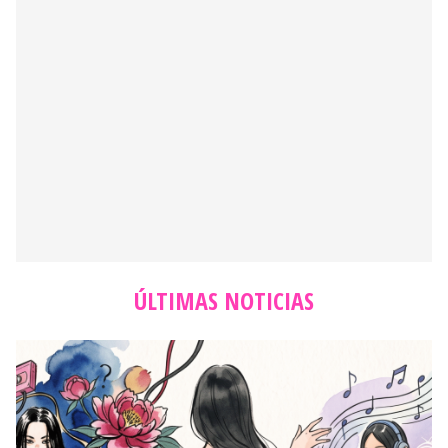
ÚLTIMAS NOTICIAS