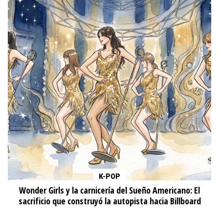
K-POP
Wonder Girls y la carnicería del Sueño Americano: El
sacrificio que construyó la autopista hacia Billboard