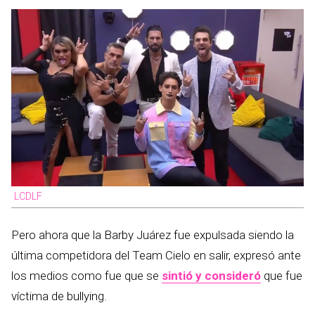
LCDLF
Pero ahora que la Barby Juárez fue expulsada siendo la
última competidora del Team Cielo en salir, expresó ante
los medios como fue que se
sintió y consideró
que fue
víctima de bullying.