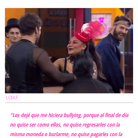
LCDLF
“Los dejé que me hiciera bullying, porque al final de día
no quise ser como ellos, no quise regresarles con la
misma moneda o burlarme, no quise pagarles con la