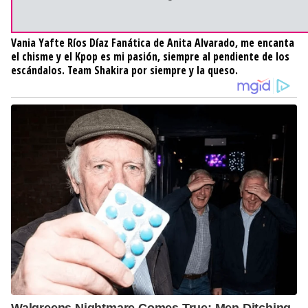
Vania Yafte Ríos Díaz
Fanática de Anita Alvarado, me encanta
el chisme y el Kpop es mi pasión, siempre al pendiente de los
escándalos. Team Shakira por siempre y la queso.