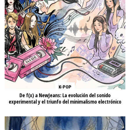
K-POP
De f(x) a NewJeans: La evolución del sonido
experimental y el triunfo del minimalismo electrónico