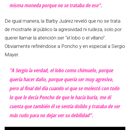
misma moneda porque no se trataba de eso”.
De igual manera, la Barby Juárez reveló que no se trata
de mostrarle al público la agresividad ni rudeza, solo por
querer llamar la atención ser “el lobo o el villano”.
Obviamente refiriéndose a Poncho y en especial a Sergio
Mayer.
“A Sergio la verdad, el lobo como chimuelo, porque
quería hacer daño, porque quería ser muy agresivo,
pero al final del día cuando vi que se molestó con todo
lo que le decía Poncho de que le hacía burla, me di
cuenta que también él se sentía dolido y trataba de ser
más rudo para no dejar ver su debilidad”.