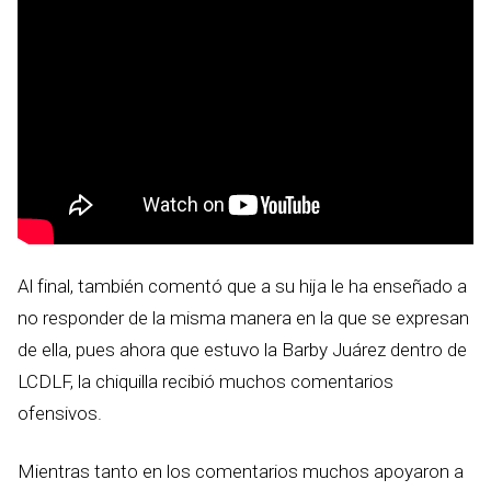
Al final, también comentó que a su hija le ha enseñado a
no responder de la misma manera en la que se expresan
de ella, pues ahora que estuvo la Barby Juárez dentro de
LCDLF, la chiquilla recibió muchos comentarios
ofensivos.
Mientras tanto en los comentarios muchos apoyaron a