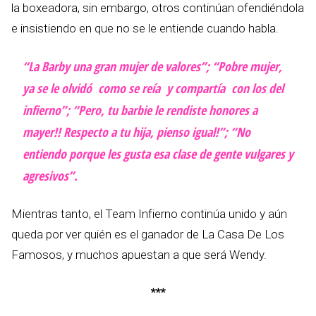
la boxeadora, sin embargo, otros continúan ofendiéndola
e insistiendo en que no se le entiende cuando habla.
“La Barby una gran mujer de valores”; “Pobre mujer,
ya se le olvidó como se reía y compartía con los del
infierno”; “Pero, tu barbie le rendiste honores a
mayer!! Respecto a tu hija, pienso igual!”; “No
entiendo porque les gusta esa clase de gente vulgares y
agresivos”.
Mientras tanto, el Team Infierno continúa unido y aún
queda por ver quién es el ganador de La Casa De Los
Famosos, y muchos apuestan a que será Wendy.
***