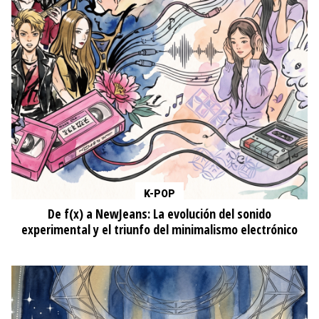
K-POP
De f(x) a NewJeans: La evolución del sonido
experimental y el triunfo del minimalismo electrónico