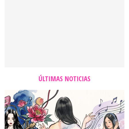
ÚLTIMAS NOTICIAS