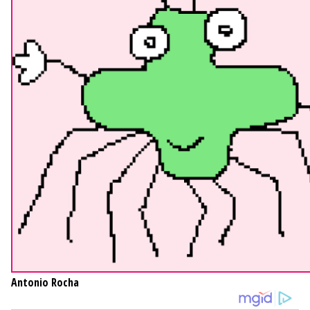
Antonio Rocha