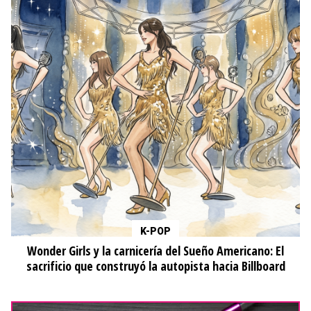
K-POP
Wonder Girls y la carnicería del Sueño Americano: El
sacrificio que construyó la autopista hacia Billboard