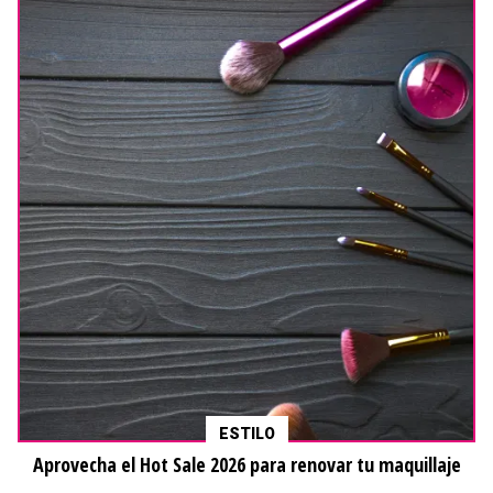
ESTILO
Aprovecha el Hot Sale 2026 para renovar tu maquillaje