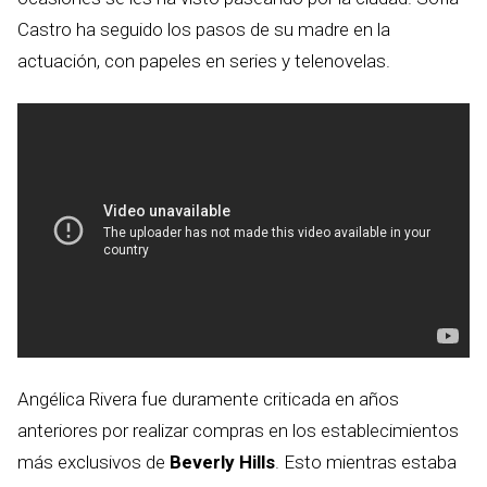
Castro ha seguido los pasos de su madre en la
actuación, con papeles en series y telenovelas.
Angélica Rivera fue duramente criticada en años
anteriores por realizar compras en los establecimientos
más exclusivos de
Beverly Hills
. Esto mientras estaba