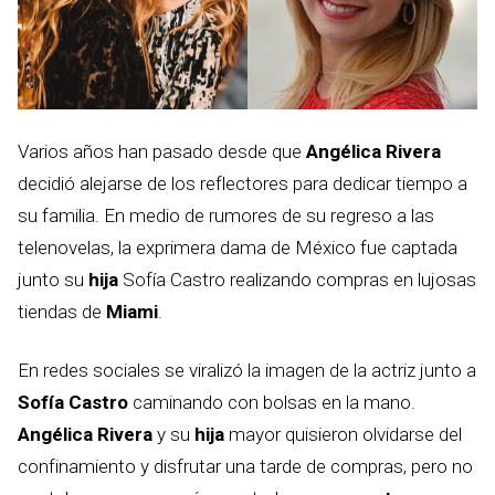
Varios años han pasado desde que
Angélica Rivera
decidió alejarse de los reflectores para dedicar tiempo a
su familia. En medio de rumores de su regreso a las
telenovelas, la exprimera dama de México fue captada
junto su
hija
Sofía Castro realizando compras en lujosas
tiendas de
Miami
.
En redes sociales se viralizó la imagen de la actriz junto a
Sofía Castro
caminando con bolsas en la mano.
Angélica Rivera
y su
hija
mayor quisieron olvidarse del
confinamiento y disfrutar una tarde de compras, pero no