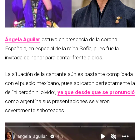
Ángela Aguilar
estuvo en presencia de la corona
Española, en especial de la reina Sofía, pues fue la
invitada de honor para cantar frente a ellos.
La situación de la cantante aún es bastante complicada
con el pueblo mexicano, pues aplicaron perfectamente la
de “ni perdón ni olvido”,
ya que desde que se pronunció
como argentina sus presentaciones se vieron
severamente saboteadas.