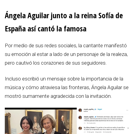
Ángela Aguilar junto a la reina Sofía de
España así cantó la famosa
Por medio de sus redes sociales, la cantante manifestó
su emoción al estar a lado de un personaje de la realeza,
pero cautivó los corazones de sus seguidores.
Incluso escribió un mensaje sobre la importancia de la
música y cómo atraviesa las fronteras, Ángela Aguilar se
mostró sumamente agradecida con la invitación.