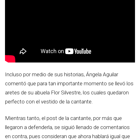
Incluso por medio de sus historias, Ángela Aguilar
comentó que para tan importante momento se llevó los
aretes de su abuela Flor Silvestre, los cuales quedaron
perfecto con el vestido de la cantante.
Mientras tanto, el post de la cantante, por más que
llegaron a defenderla, se siguió llenado de comentarios
en contra, pues consideran que ahora hablará igual que