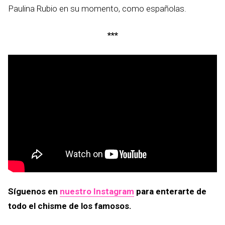
Paulina Rubio en su momento, como españolas.
***
Síguenos en
nuestro Instagram
para enterarte de
todo el chisme de los famosos.