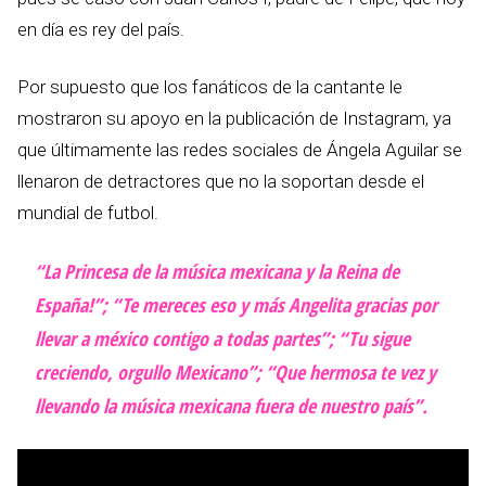
en día es rey del país.
Por supuesto que los fanáticos de la cantante le
mostraron su apoyo en la publicación de Instagram, ya
que últimamente las redes sociales de Ángela Aguilar se
llenaron de detractores que no la soportan desde el
mundial de futbol.
“La Princesa de la música mexicana y la Reina de
España!”; “Te mereces eso y más Angelita gracias por
llevar a méxico contigo a todas partes”; “Tu sigue
creciendo, orgullo Mexicano”; “Que hermosa te vez y
llevando la música mexicana fuera de nuestro país”.