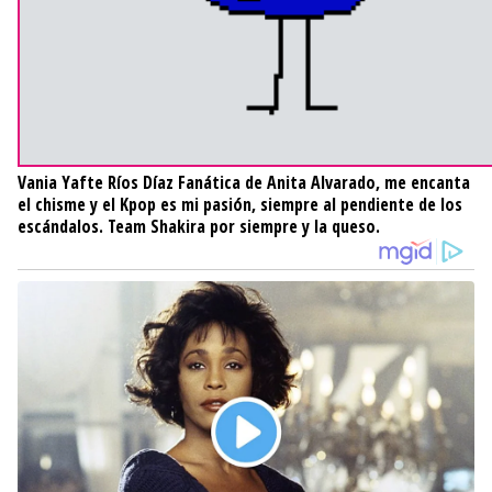
Vania Yafte Ríos Díaz
Fanática de Anita Alvarado, me encanta
el chisme y el Kpop es mi pasión, siempre al pendiente de los
escándalos. Team Shakira por siempre y la queso.