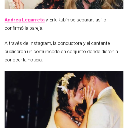
Andrea Legarreta
y Erik Rubín se separan, así lo
confirmó la pareja.
A través de Instagram, la conductora y el cantante
publicaron un comunicado en conjunto donde dieron a
conocer la noticia.