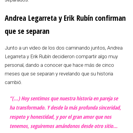
Andrea Legarreta y Erik Rubín confirman
que se separan
Junto a un video de los dos caminando juntos, Andrea
Legarreta y Erik Rubín decidieron compartir algo muy
personal, dando a conocer que hace más de cinco
meses que se separan y revelando que su historia
cambió.
“(…) Hoy sentimos que nuestra historia en pareja se
ha transformado. Y desde la más profunda sinceridad,
respeto y honestidad, y por el gran amor que nos
tenemos, seguiremos amándonos desde otro sitio…