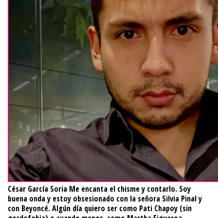
César García Soria
Me encanta el chisme y contarlo. Soy
buena onda y estoy obsesionado con la señora Silvia Pinal y
con Beyoncé. Algún día quiero ser como Pati Chapoy (sin