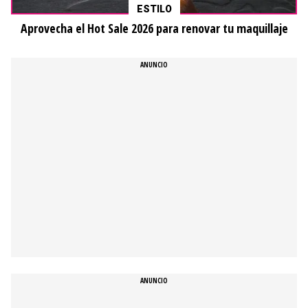
ESTILO
Aprovecha el Hot Sale 2026 para renovar tu maquillaje