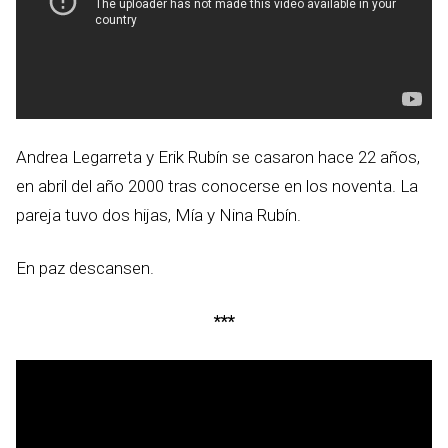
Andrea Legarreta y Erik Rubín se casaron hace 22 años,
en abril del año 2000 tras conocerse en los noventa. La
pareja tuvo dos hijas, Mía y Nina Rubín.
En paz descansen.
***