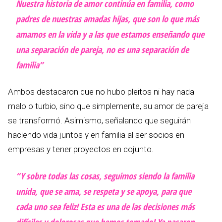
Nuestra historia de amor continúa en familia, como
padres de nuestras amadas hijas, que son lo que más
amamos en la vida y a las que estamos enseñando que
una separación de pareja, no es una separación de
familia”
Ambos destacaron que no hubo pleitos ni hay nada
malo o turbio, sino que simplemente, su amor de pareja
se transformó. Asimismo, señalando que seguirán
haciendo vida juntos y en familia al ser socios en
empresas y tener proyectos en cojunto.
“Y sobre todas las cosas, seguimos siendo la familia
unida, que se ama, se respeta y se apoya, para que
cada uno sea feliz! Esta es una de las decisiones más