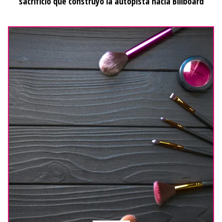
sacrificio que construyó la autopista hacia Billboard