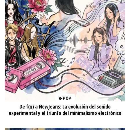
K-POP
De f(x) a NewJeans: La evolución del sonido
experimental y el triunfo del minimalismo electrónico