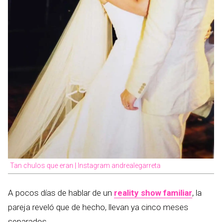
Tan chulos que eran | Instagram andrealegarreta
A pocos días de hablar de un
reality show familiar
, la
pareja reveló que de hecho, llevan ya cinco meses
separados.