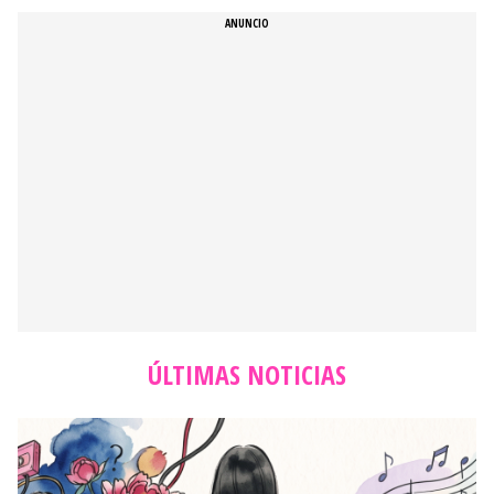
ÚLTIMAS NOTICIAS