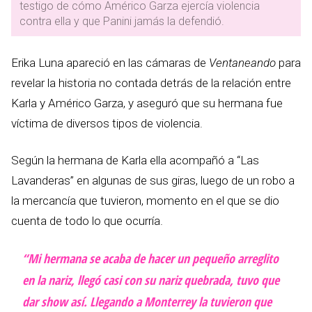
testigo de cómo Américo Garza ejercía violencia
contra ella y que Panini jamás la defendió.
Erika Luna apareció en las cámaras de
Ventaneando
para
revelar la historia no contada detrás de la relación entre
Karla y Américo Garza, y aseguró que su hermana fue
víctima de diversos tipos de violencia.
Según la hermana de Karla ella acompañó a “Las
Lavanderas” en algunas de sus giras, luego de un robo a
la mercancía que tuvieron, momento en el que se dio
cuenta de todo lo que ocurría.
“Mi hermana se acaba de hacer un pequeño arreglito
en la nariz, llegó casi con su nariz quebrada, tuvo que
dar show así. Llegando a Monterrey la tuvieron que