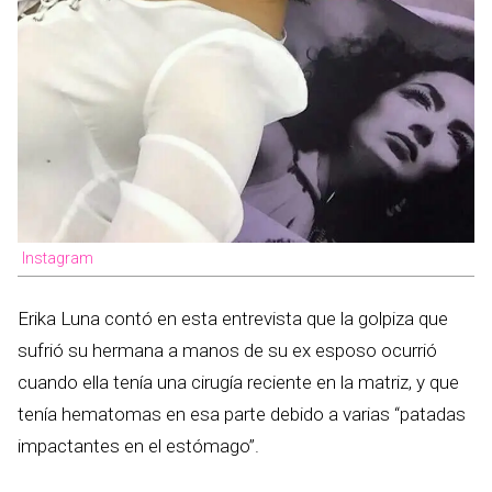
Instagram
Erika Luna contó en esta entrevista que la golpiza que
sufrió su hermana a manos de su ex esposo ocurrió
cuando ella tenía una cirugía reciente en la matriz, y que
tenía hematomas en esa parte debido a varias “patadas
impactantes en el estómago”.