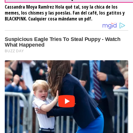
Cassandra Moya Ramírez
Hola qué tal, soy la chica de los
memes, los chismes y las poesías. Fan del café, los gatitos y
BLACKPINK. Cualquier cosa mándame un pdf.