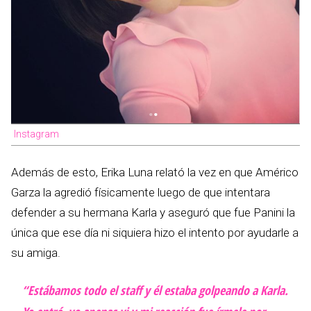
Instagram
Además de esto, Erika Luna relató la vez en que Américo
Garza la agredió físicamente luego de que intentara
defender a su hermana Karla y aseguró que fue Panini la
única que ese día ni siquiera hizo el intento por ayudarle a
su amiga.
“Estábamos todo el staff y él estaba golpeando a Karla.