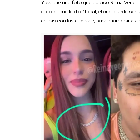
Y es que una foto que publicó Reina Veneno
el collar que le dio Nodal, el cual puede se
chicas con las que sale, para enamorarlas 