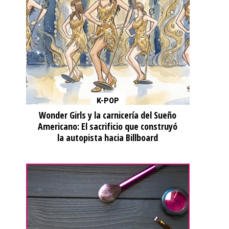
K-POP
Wonder Girls y la carnicería del Sueño
Americano: El sacrificio que construyó
la autopista hacia Billboard