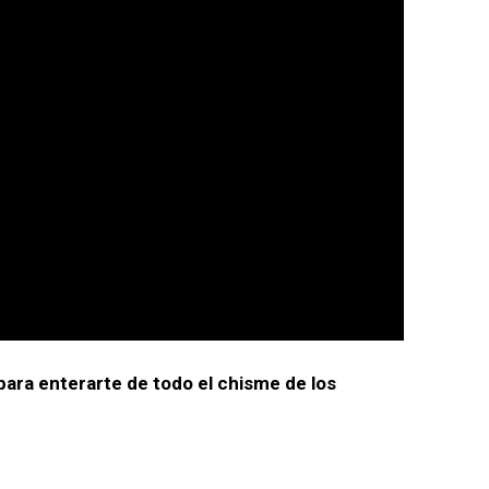
para enterarte de todo el chisme de los