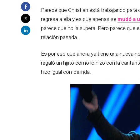
Parece que Christian está trabajando para 
regresa a ella y es que apenas se
mudó a u
parece que no la supera. Pero parece que 
relación pasada.
Es por eso que ahora ya tiene una nueva novi
regaló un hijito como lo hizo con la cantan
hizo igual con Belinda.