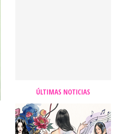
ÚLTIMAS NOTICIAS