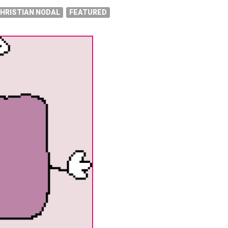
HRISTIAN NODAL
FEATURED