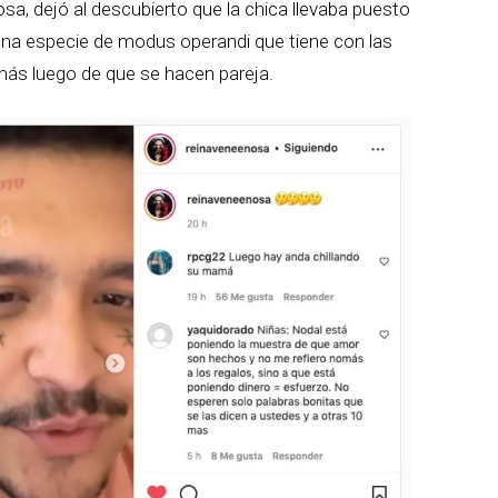
sa, dejó al descubierto que la chica llevaba puesto
r una especie de modus operandi que tiene con las
más luego de que se hacen pareja.