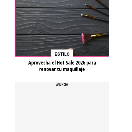
ESTILO
Aprovecha el Hot Sale 2026 para
renovar tu maquillaje