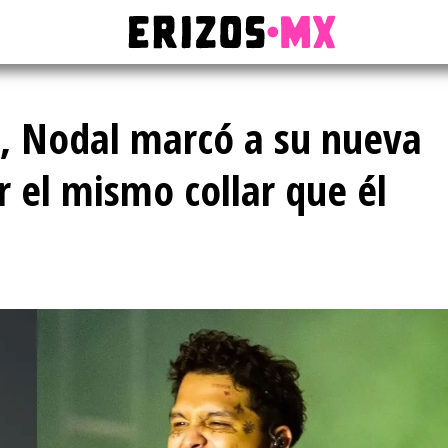
a, Nodal marcó a su nueva
r el mismo collar que él