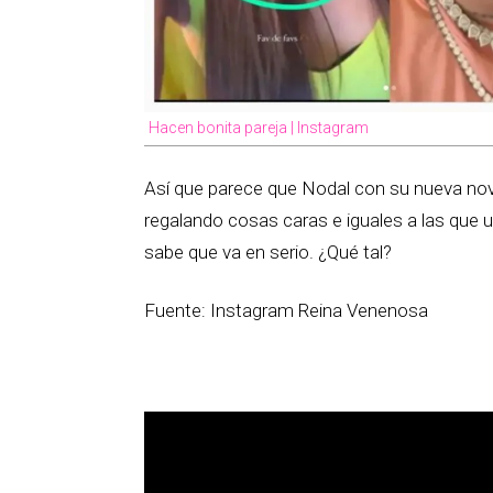
Hacen bonita pareja | Instagram
Así que parece que Nodal con su nueva nov
regalando cosas caras e iguales a las que 
sabe que va en serio. ¿Qué tal?
Fuente: Instagram Reina Venenosa