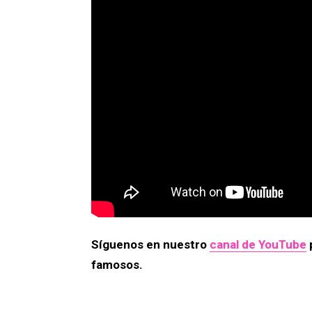
Síguenos en nuestro
canal de YouTube
famosos.