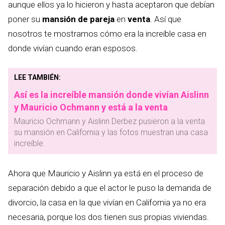
aunque ellos ya lo hicieron y hasta aceptaron que debían
poner su
mansión de pareja
en
venta
. Así que
nosotros te mostramos cómo era la increíble casa en
donde vivían cuando eran esposos.
LEE TAMBIÉN:
Así es la increíble mansión donde vivían Aislinn
y Mauricio Ochmann y está a la venta
Mauricio Ochmann y Aislinn Derbez pusieron a la venta
su mansión en California y las fotos muestran una casa
increíble.
Ahora que Mauricio y Aislinn ya está en el proceso de
separación debido a que el actor le puso la demanda de
divorcio, la casa en la que vivían en California ya no era
necesaria, porque los dos tienen sus propias viviendas.