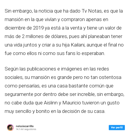
Sin embargo, la noticia que ha dado Tv Notas, es que la
mansión en la que vivían y compraron apenas en
diciembre de 2019 ya está a la venta y tiene un valor de
más de 2 millones de dólares, pues ahí planeaban tener
una vida juntos y criar a su hija Kailani, aunque el final no
fue como ellos ni como sus fans lo esperaban.
Según las publicaciones e imágenes en las redes
sociales, su mansión es grande pero no tan ostentosa
como pensarías, es una casa bastante común que
seguramente por dentro debe ser increíble, sin embargo,
no cabe duda que Aislinn y Mauricio tuvieron un gusto
muy sencillo y bonito en la decisión de su casa.