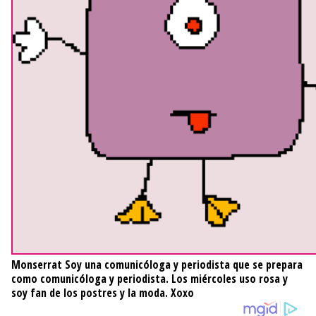
Monserrat
Soy una comunicóloga y periodista que se prepara
como comunicóloga y periodista. Los miércoles uso rosa y
soy fan de los postres y la moda. Xoxo