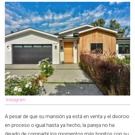
Instagram
A pesar de que su mansión ya está en venta y el divorcio
en proceso o igual hasta ya hecho, la pareja no ha
dejado de compartir los momentos más bonitos con su