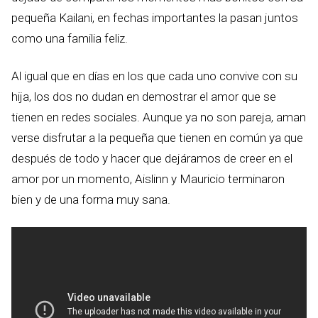
pequeña Kailani, en fechas importantes la pasan juntos
como una familia feliz.
Al igual que en días en los que cada uno convive con su
hija, los dos no dudan en demostrar el amor que se
tienen en redes sociales. Aunque ya no son pareja, aman
verse disfrutar a la pequeña que tienen en común ya que
después de todo y hacer que dejáramos de creer en el
amor por un momento, Aislinn y Mauricio terminaron
bien y de una forma muy sana.