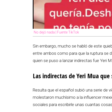
No dejó nada | Fuente TikTok
Sin embargo, mucho se habló de este quieb
entre ambos como para que la ruptura se d
quien se puso a lanzar indirectas fue Yeri M
Las indirectas de Yeri Mua que 
Resulta que el español subió una serie de v
molestaron muchísimo a la influencer mexi
sociales para escribirle unas cuantas cosas