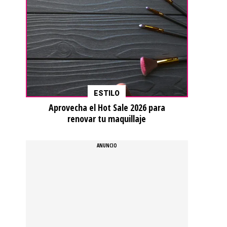
ESTILO
Aprovecha el Hot Sale 2026 para
renovar tu maquillaje