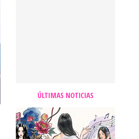
ÚLTIMAS NOTICIAS