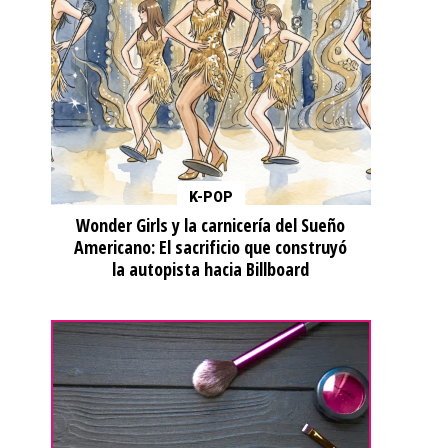
K-POP
Wonder Girls y la carnicería del Sueño
Americano: El sacrificio que construyó
la autopista hacia Billboard