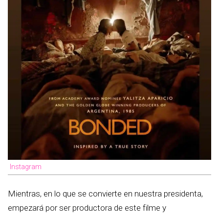
Instagram
Mientras, en lo que se convierte en nuestra presidenta,
empezará por ser productora de este filme y