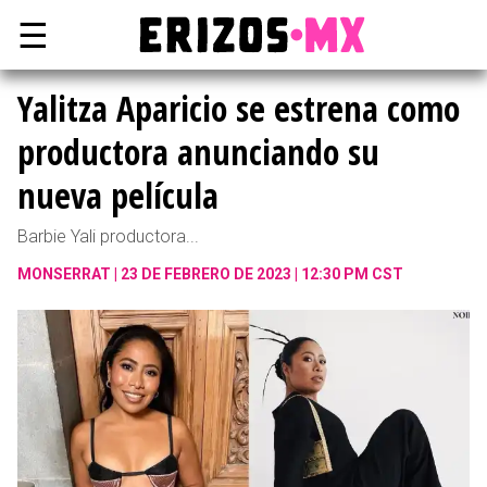
☰
Yalitza Aparicio se estrena como
productora anunciando su
nueva película
Barbie Yali productora...
MONSERRAT
23 DE FEBRERO DE 2023 | 12:30 PM CST