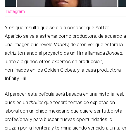
Instagram
Y es que resulta que se dio a conocer que Yalitza
Aparicio se va a estrenar como productora, de acuerdo a
una imagen que reveló
Variety,
dejaron ver que estará la
actriz tomando el proyecto de un filme llamada
Bonded
,
junto a algunos otros expertos en producción,
nominados en los Golden Globes, y la casa productora
Infinity Hill.
Al parecer, esta película será basada en una historia real,
pues es un
thriller
que tocará temas de explotación
laboral con un chico mexicano que quiere ser futbolista
profesional y para buscar nuevas oportunidades lo
cruzan por la frontera y termina siendo vendido a un taller