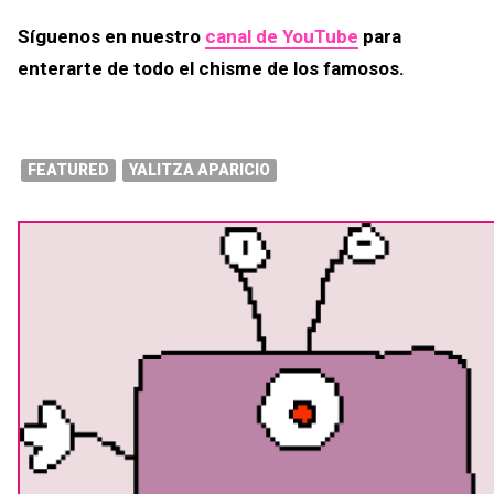
Síguenos en nuestro
canal de YouTube
para
enterarte de todo el chisme de los famosos.
FEATURED
YALITZA APARICIO