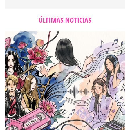
ÚLTIMAS NOTICIAS