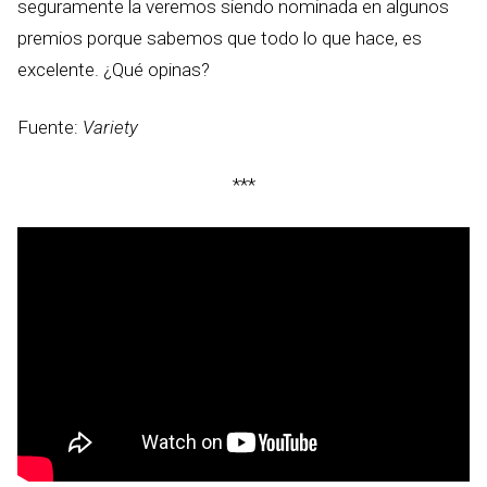
seguramente la veremos siendo nominada en algunos
premios porque sabemos que todo lo que hace, es
excelente. ¿Qué opinas?
Fuente:
Variety
***