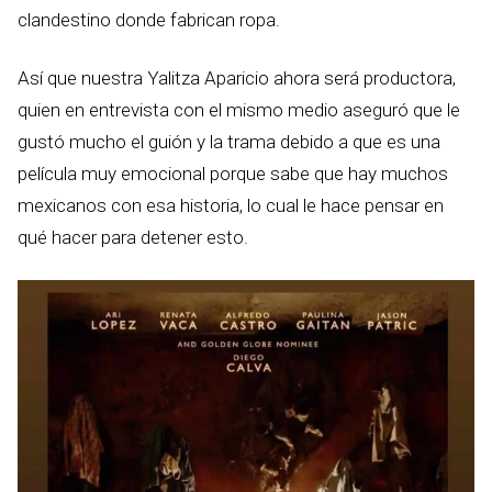
clandestino donde fabrican ropa.
Así que nuestra Yalitza Aparicio ahora será productora,
quien en entrevista con el mismo medio aseguró que le
gustó mucho el guión y la trama debido a que es una
película muy emocional porque sabe que hay muchos
mexicanos con esa historia, lo cual le hace pensar en
qué hacer para detener esto.