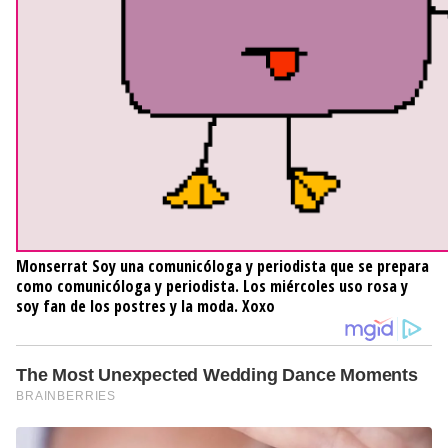
Monserrat
Soy una comunicóloga y periodista que se prepara
como comunicóloga y periodista. Los miércoles uso rosa y
soy fan de los postres y la moda. Xoxo