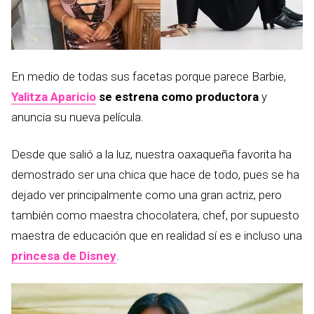
En medio de todas sus facetas porque parece Barbie,
Yalitza Aparicio
se estrena como productora
y
anuncia su nueva película.
Desde que salió a la luz, nuestra oaxaqueña favorita ha
demostrado ser una chica que hace de todo, pues se ha
dejado ver principalmente como una gran actriz, pero
también como maestra chocolatera, chef, por supuesto
maestra de educación que en realidad sí es e incluso una
princesa de Disney
.