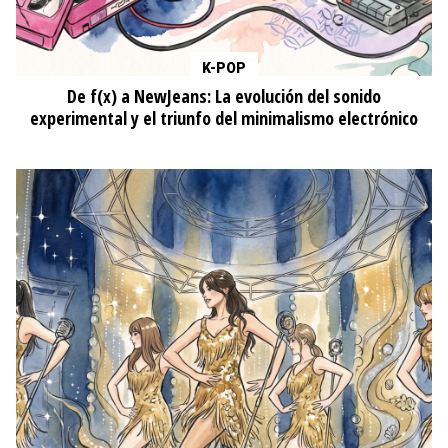
K-POP
De f(x) a NewJeans: La evolución del sonido
experimental y el triunfo del minimalismo electrónico