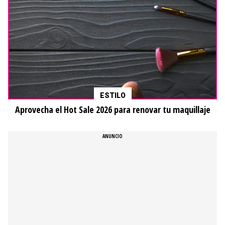
ESTILO
Aprovecha el Hot Sale 2026 para renovar tu maquillaje