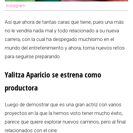
Instagram
Así que ahora de tantas caras que tiene, pues una más
no le vendría nada mal y todo relacionado a su nueva
carrera, con la cual ha despegado muchísimo en el
mundo del entretenimiento y ahora, toma nuevos retos
para seguirse preparando.
Yalitza Aparicio se estrena como
productora
Luego de demostrar que es una gran actriz con varios
proyectos en la que la hemos visto tener mucho éxito,
parece que quiere explorar nuevos caminos, pero al final
relacionados con el cine.