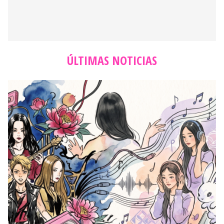
ÚLTIMAS NOTICIAS