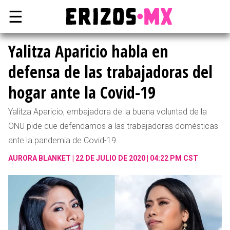
☰
Yalitza Aparicio habla en
defensa de las trabajadoras del
hogar ante la Covid-19
Yalitza Aparicio, embajadora de la buena voluntad de la
ONU pide que defendamos a las trabajadoras domésticas
ante la pandemia de Covid-19.
AURORA BLANKET
22 DE JULIO DE 2020 | 04:22 PM CST