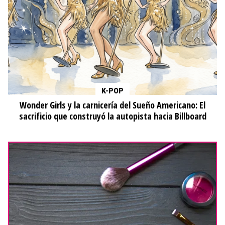
K-POP
Wonder Girls y la carnicería del Sueño Americano: El
sacrificio que construyó la autopista hacia Billboard