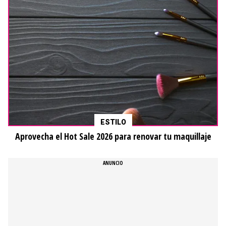
ESTILO
Aprovecha el Hot Sale 2026 para renovar tu maquillaje