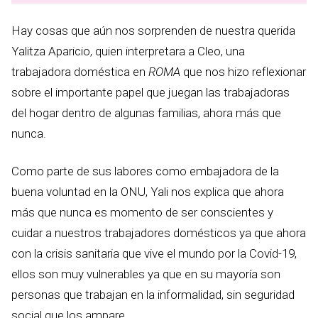
Hay cosas que aún nos sorprenden de nuestra querida
Yalitza Aparicio, quien interpretara a Cleo, una
trabajadora doméstica en
ROMA
que nos hizo reflexionar
sobre el importante papel que juegan las trabajadoras
del hogar dentro de algunas familias, ahora más que
nunca.
Como parte de sus labores como embajadora de la
buena voluntad en la ONU, Yali nos explica que ahora
más que nunca es momento de ser conscientes y
cuidar a nuestros trabajadores domésticos ya que ahora
con la crisis sanitaria que vive el mundo por la Covid-19,
ellos son muy vulnerables ya que en su mayoría son
personas que trabajan en la informalidad, sin seguridad
social que los ampare.