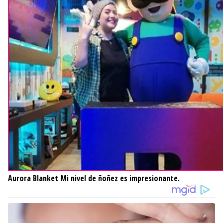
Aurora Blanket
Mi nivel de ñoñez es impresionante.