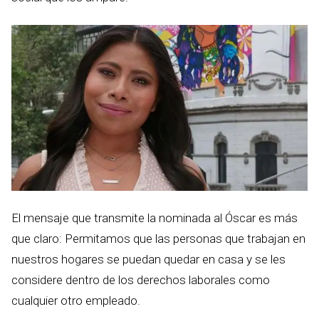
El mensaje que transmite la nominada al Óscar es más
que claro: Permitamos que las personas que trabajan en
nuestros hogares se puedan quedar en casa y se les
considere dentro de los derechos laborales como
cualquier otro empleado.