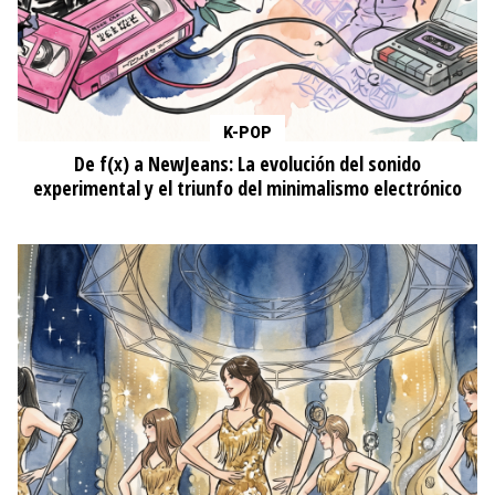
K-POP
De f(x) a NewJeans: La evolución del sonido
experimental y el triunfo del minimalismo electrónico