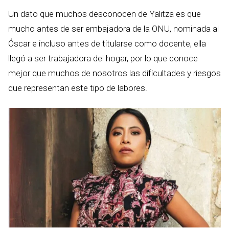
Un dato que muchos desconocen de Yalitza es que
mucho antes de ser embajadora de la ONU, nominada al
Óscar e incluso antes de titularse como docente, ella
llegó a ser trabajadora del hogar, por lo que conoce
mejor que muchos de nosotros las dificultades y riesgos
que representan este tipo de labores.