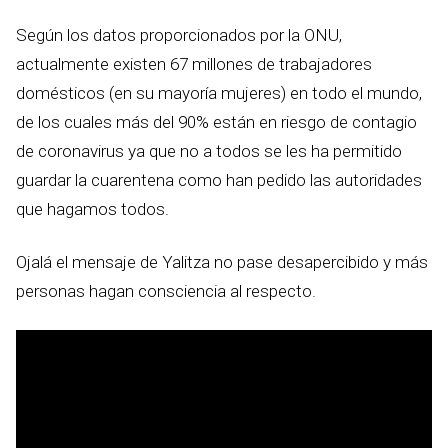
Según los datos proporcionados por la ONU,
actualmente existen 67 millones de trabajadores
domésticos (en su mayoría mujeres) en todo el mundo,
de los cuales más del 90% están en riesgo de contagio
de coronavirus ya que no a todos se les ha permitido
guardar la cuarentena como han pedido las autoridades
que hagamos todos.
Ojalá el mensaje de Yalitza no pase desapercibido y más
personas hagan consciencia al respecto.