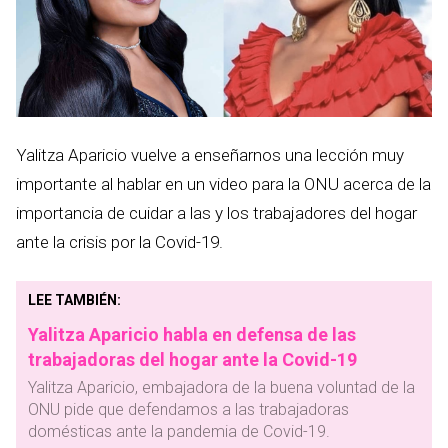
Yalitza Aparicio vuelve a enseñarnos una lección muy
importante al hablar en un video para la ONU acerca de la
importancia de cuidar a las y los trabajadores del hogar
ante la crisis por la Covid-19.
LEE TAMBIÉN:
Yalitza Aparicio habla en defensa de las
trabajadoras del hogar ante la Covid-19
Yalitza Aparicio, embajadora de la buena voluntad de la
ONU pide que defendamos a las trabajadoras
domésticas ante la pandemia de Covid-19.