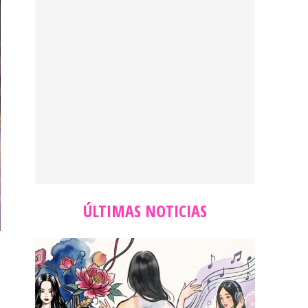
ÚLTIMAS NOTICIAS