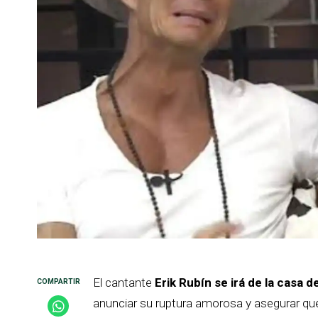
El cantante
Erik Rubín se irá de la casa d
anunciar su ruptura amorosa y asegurar que