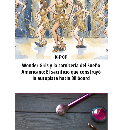
K-POP
Wonder Girls y la carnicería del Sueño
Americano: El sacrificio que construyó
la autopista hacia Billboard