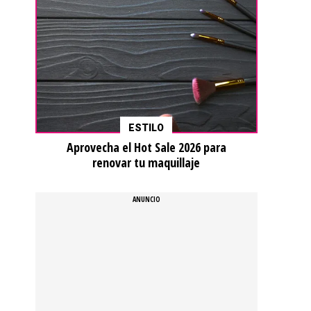
ESTILO
Aprovecha el Hot Sale 2026 para
renovar tu maquillaje