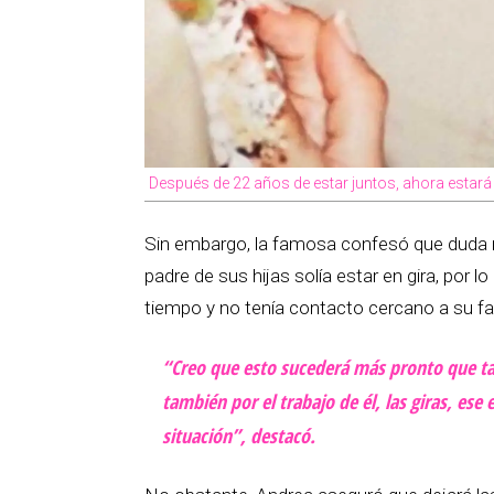
Después de 22 años de estar juntos, ahora estará 
Sin embargo, la famosa confesó que duda 
padre de sus hijas solía estar en gira, por
tiempo y no tenía contacto cercano a su fa
“Creo que esto sucederá más pronto que tar
también por el trabajo de él, las giras, es
situación”, destacó.