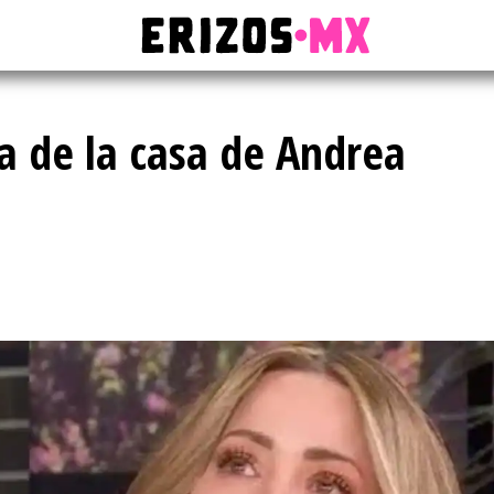
va de la casa de Andrea