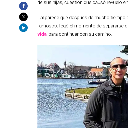
de sus hijas, cuestión que causó revuelo en
Tal parece que después de mucho tiempo pro
famosos, llegó el momento de separarse de 
vida
, para continuar con su camino.