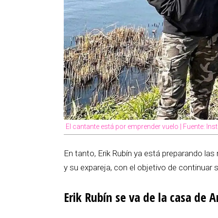
El cantante está por emprender vuelo | Fuente: In
En tanto, Erik Rubín ya está preparando las
y su expareja, con el objetivo de continuar s
Erik Rubín se va de la casa de 