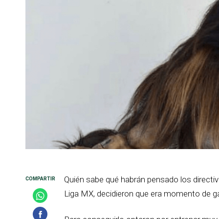
Quién sabe qué habrán pensado los directi
Liga MX, decidieron que era momento de ga