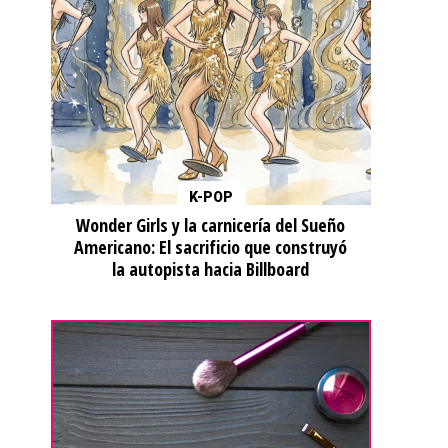
K-POP
Wonder Girls y la carnicería del Sueño
Americano: El sacrificio que construyó
la autopista hacia Billboard