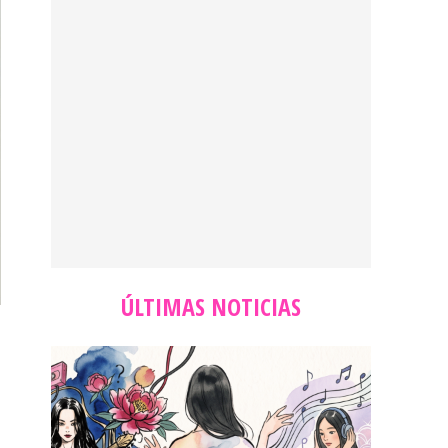
ÚLTIMAS NOTICIAS