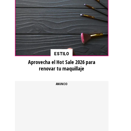
ESTILO
Aprovecha el Hot Sale 2026 para
renovar tu maquillaje