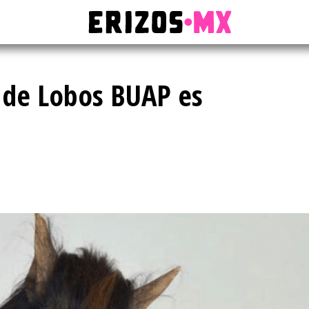
 de Lobos BUAP es