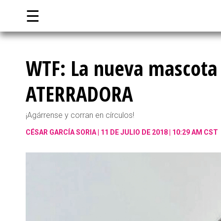
☰
WTF: La nueva mascota
ATERRADORA
¡Agárrense y corran en círculos!
CÉSAR GARCÍA SORIA
11 DE JULIO DE 2018 | 10:29 AM CST