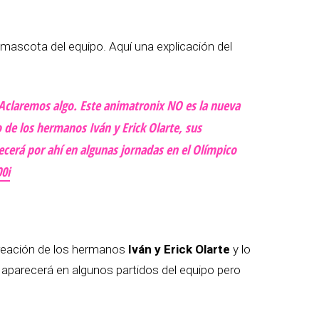
mascota del equipo. Aquí una explicación del
claremos algo. Este animatronix NO es la nueva
 de los hermanos Iván y Erick Olarte, sus
cerá por ahí en algunas jornadas en el Olímpico
0i
creación de los hermanos
Iván y Erick Olarte
y lo
 aparecerá en algunos partidos del equipo pero