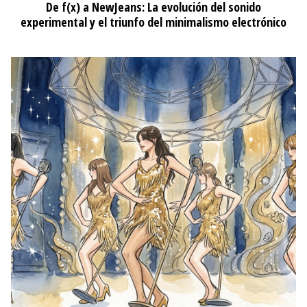
De f(x) a NewJeans: La evolución del sonido
experimental y el triunfo del minimalismo electrónico