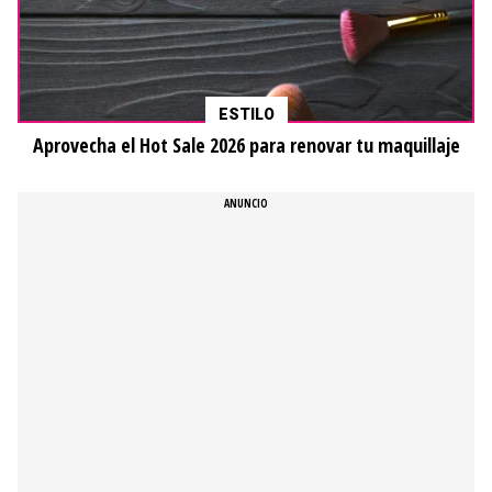
ESTILO
Aprovecha el Hot Sale 2026 para renovar tu maquillaje