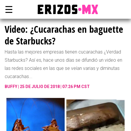
☰
Video: ¿Cucarachas en baguette
de Starbucks?
Hasta las mejores empresas tienen cucarachas ¿Verdad
Starbucks? Así es, hace unos días se difundió un video en
las redes sociales en las que se veían varias y diminutas
cucarachas...
BUFFY
25 DE JULIO DE 2018 | 07:26 PM CST