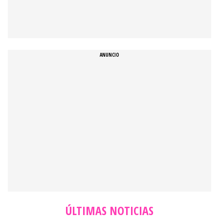
ÚLTIMAS NOTICIAS