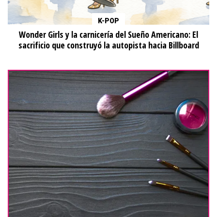
K-POP
Wonder Girls y la carnicería del Sueño Americano: El
sacrificio que construyó la autopista hacia Billboard