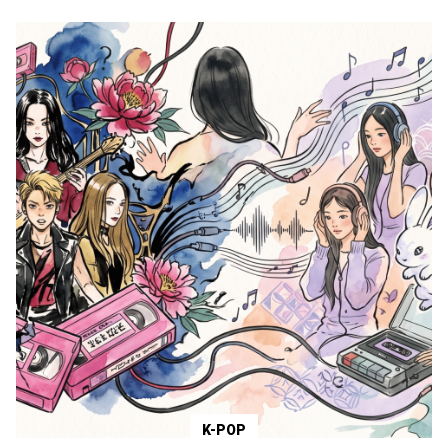
K-POP