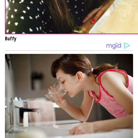
Buffy