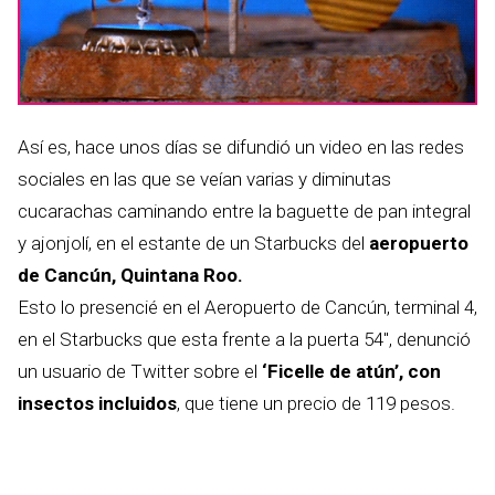
Así es, hace unos días se difundió un video en las redes
sociales en las que se veían varias y diminutas
cucarachas caminando entre la baguette de pan integral
y ajonjolí, en el estante de un Starbucks del
aeropuerto
de Cancún, Quintana Roo.
Esto lo presencié en el Aeropuerto de Cancún, terminal 4,
en el Starbucks que esta frente a la puerta 54″, denunció
un usuario de Twitter sobre el
‘Ficelle de atún’, con
insectos incluidos
, que tiene un precio de 119 pesos.