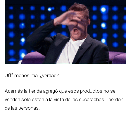
Ufff menos mal ¿verdad?
Además la tienda agregó que esos productos no se
venden solo están a la vista de las cucarachas… perdón
de las personas.