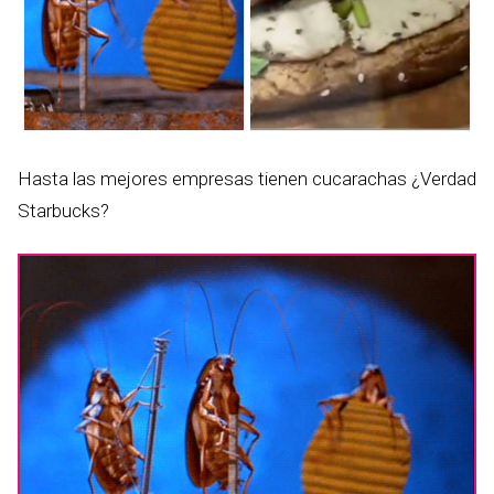
Hasta las mejores empresas tienen cucarachas ¿Verdad
Starbucks?