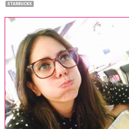
STARBUCKS