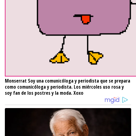
Monserrat
Soy una comunicóloga y periodista que se prepara
como comunicóloga y periodista. Los miércoles uso rosa y
soy fan de los postres y la moda. Xoxo