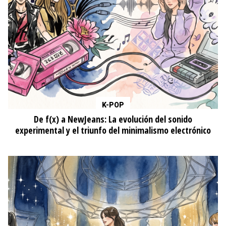
K-POP
De f(x) a NewJeans: La evolución del sonido
experimental y el triunfo del minimalismo electrónico