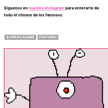
Síguenos en
nuestro Instagram
para enterarte de
todo el chisme de los famosos.
ALFREDO ADAME
FEATURED