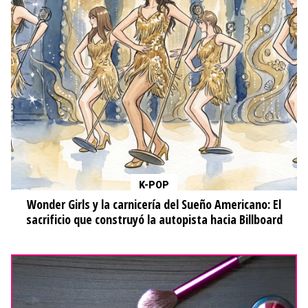
K-POP
Wonder Girls y la carnicería del Sueño Americano: El
sacrificio que construyó la autopista hacia Billboard