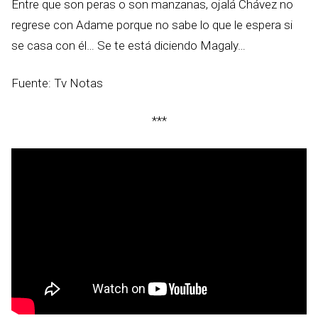
Entre que son peras o son manzanas, ojalá Chávez no
regrese con Adame porque no sabe lo que le espera si
se casa con él… Se te está diciendo Magaly…
Fuente: Tv Notas
***