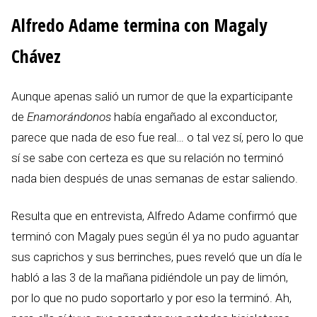
Alfredo Adame termina con Magaly
Chávez
Aunque apenas salió un rumor de que la exparticipante
de
Enamorándonos
había engañado al exconductor,
parece que nada de eso fue real… o tal vez sí, pero lo que
sí se sabe con certeza es que su relación no terminó
nada bien después de unas semanas de estar saliendo.
Resulta que en entrevista, Alfredo Adame confirmó que
terminó con Magaly pues según él ya no pudo aguantar
sus caprichos y sus berrinches, pues reveló que un día le
habló a las 3 de la mañana pidiéndole un pay de limón,
por lo que no pudo soportarlo y por eso la terminó. Ah,