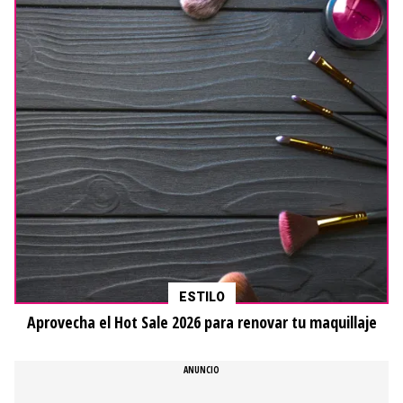
ESTILO
Aprovecha el Hot Sale 2026 para renovar tu maquillaje