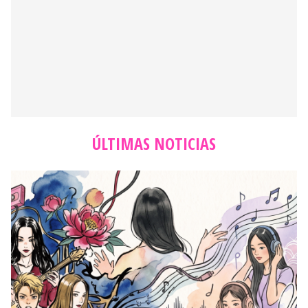
ÚLTIMAS NOTICIAS