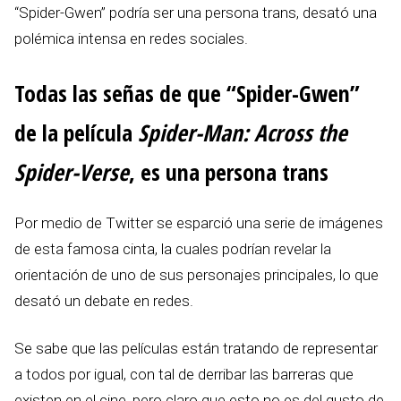
“Spider-Gwen” podría ser una persona trans, desató una
polémica intensa en redes sociales.
Todas las señas de que “Spider-Gwen”
de la película
Spider-Man: Across the
Spider-Verse
, es una persona trans
Por medio de Twitter se esparció una serie de imágenes
de esta famosa cinta, la cuales podrían revelar la
orientación de uno de sus personajes principales, lo que
desató un debate en redes.
Se sabe que las películas están tratando de representar
a todos por igual, con tal de derribar las barreras que
existen en el cine, pero claro que esto no es del gusto de