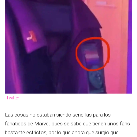
Twitter
Las cosas no estaban siendo sencillas para los
fanáticos de Marvel, pues se sabe que tienen unos fans
bastante estrictos, por lo que ahora que surgió que