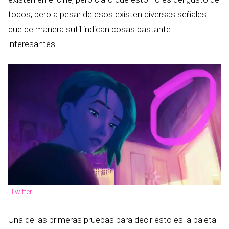
todos, pero a pesar de esos existen diversas señales
que de manera sutil indican cosas bastante
interesantes.
Twitter
Una de las primeras pruebas para decir esto es la paleta