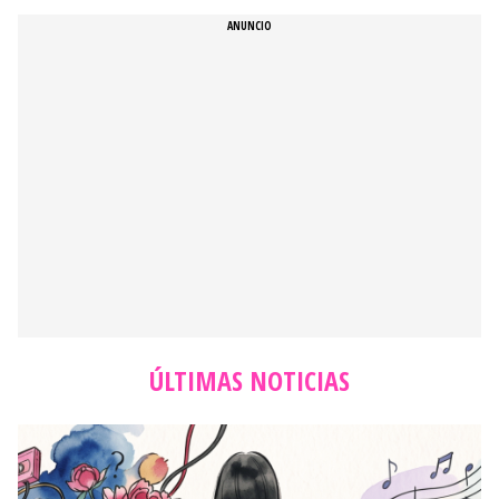
ÚLTIMAS NOTICIAS