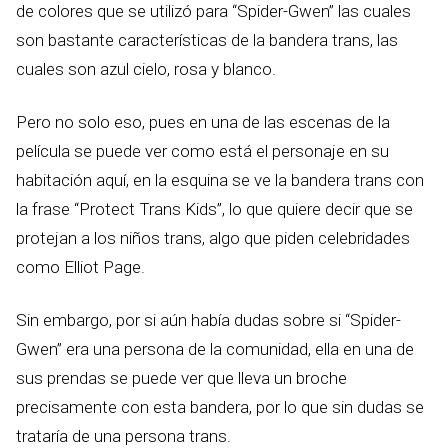
de colores que se utilizó para “Spider-Gwen” las cuales
son bastante características de la bandera trans, las
cuales son azul cielo, rosa y blanco.
Pero no solo eso, pues en una de las escenas de la
película se puede ver como está el personaje en su
habitación aquí, en la esquina se ve la bandera trans con
la frase “Protect Trans Kids”, lo que quiere decir que se
protejan a los niños trans, algo que piden celebridades
como Elliot Page.
Sin embargo, por si aún había dudas sobre si “Spider-
Gwen” era una persona de la comunidad, ella en una de
sus prendas se puede ver que lleva un broche
precisamente con esta bandera, por lo que sin dudas se
trataría de una persona trans.