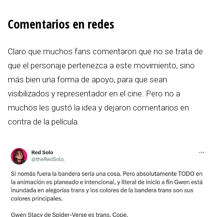
Comentarios en redes
Claro que muchos fans comentaron que no se trata de
que el personaje pertenezca a este movimiento, sino
más bien una forma de apoyo, para que sean
visibilizados y representador en el cine. Pero no a
muchos les gustó la idea y dejaron comentarios en
contra de la película.