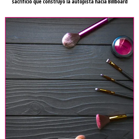
sacrificio que construyó la autopista hacia Billboard