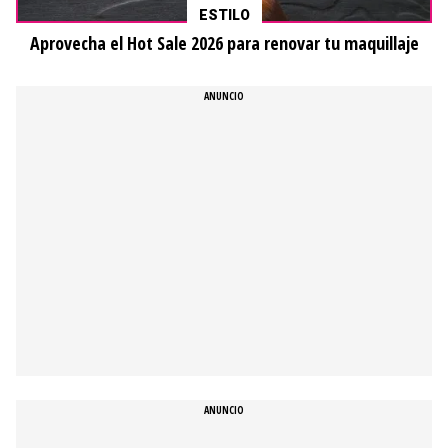
ESTILO
Aprovecha el Hot Sale 2026 para renovar tu maquillaje