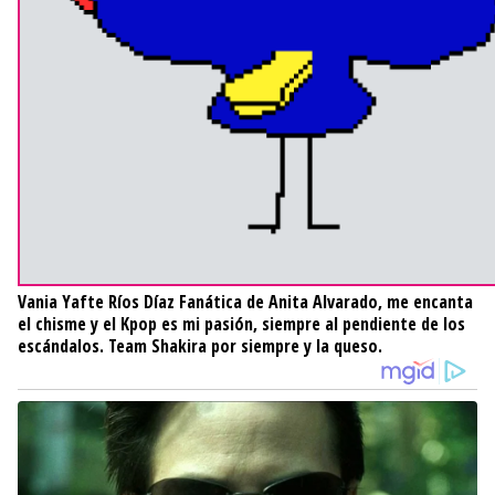
Vania Yafte Ríos Díaz
Fanática de Anita Alvarado, me encanta
el chisme y el Kpop es mi pasión, siempre al pendiente de los
escándalos. Team Shakira por siempre y la queso.