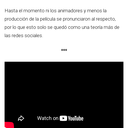
Hasta el momento ni los animadores y menos la
producción de la película se pronunciaron al respecto,
por lo que esto solo se quedó como una teoría más de
las redes sociales.
***