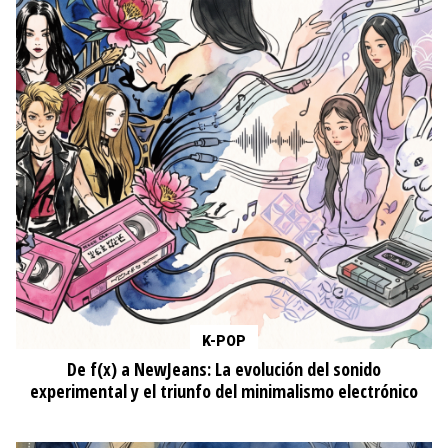
K-POP
De f(x) a NewJeans: La evolución del sonido
experimental y el triunfo del minimalismo electrónico