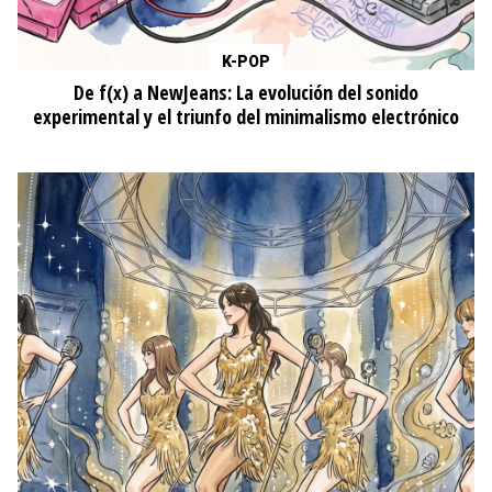
K-POP
De f(x) a NewJeans: La evolución del sonido
experimental y el triunfo del minimalismo electrónico