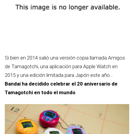
Si bien en 2014 salió una versión copia llamada Amigos
de Tamagotchi, una aplicación para Apple Watch en
2015 y una edición limitada para Japón este año…
Bandai ha decidido celebrar el 20 aniversario de
Tamagotchi en todo el mundo
.