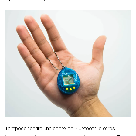
Tampoco tendrá una conexión Bluetooth, o otros