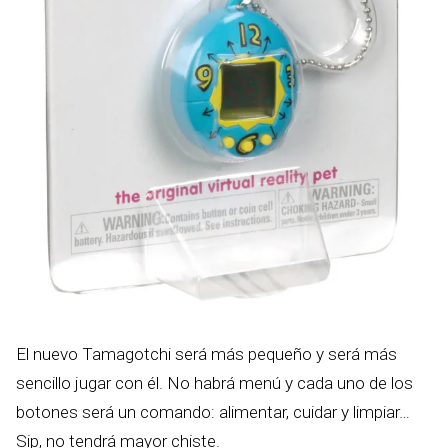
El nuevo Tamagotchi será más pequeño y será más
sencillo jugar con él. No habrá menú y cada uno de los
botones será un comando: alimentar, cuidar y limpiar…
Sip, no tendrá mayor chiste.