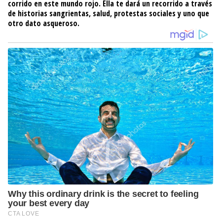
corrido en este mundo rojo. Ella te dará un recorrido a través
de historias sangrientas, salud, protestas sociales y uno que
otro dato asqueroso.