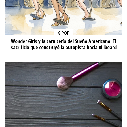
K-POP
Wonder Girls y la carnicería del Sueño Americano: El
sacrificio que construyó la autopista hacia Billboard