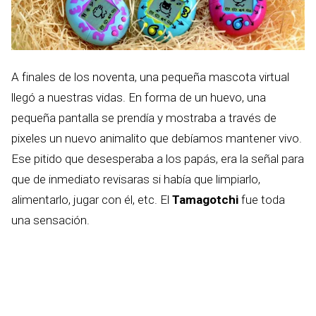
A finales de los noventa, una pequeña mascota virtual
llegó a nuestras vidas. En forma de un huevo, una
pequeña pantalla se prendía y mostraba a través de
pixeles un nuevo animalito que debíamos mantener vivo.
Ese pitido que desesperaba a los papás, era la señal para
que de inmediato revisaras si había que limpiarlo,
alimentarlo, jugar con él, etc. El
Tamagotchi
fue toda
una sensación.