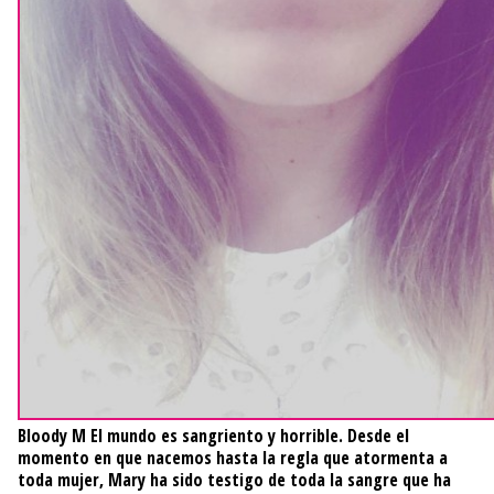
Bloody M
El mundo es sangriento y horrible. Desde el
momento en que nacemos hasta la regla que atormenta a
toda mujer, Mary ha sido testigo de toda la sangre que ha