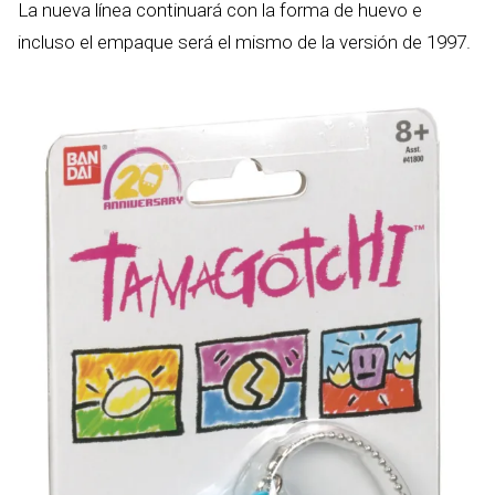
La nueva línea continuará con la forma de huevo e
incluso el empaque será el mismo de la versión de 1997.