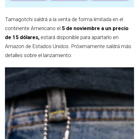
Tamagotchi saldrá a la venta de forma limitada en el
continente Americano el
5 de noviembre a un precio
de 15 dólares,
estará disponible para apartarlo en
Amazon de Estados Unidos. Próximamente saldrá más
detalles sobre el lanzamiento.