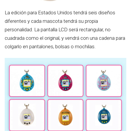
La edición para Estados Unidos tendrá seis diseños
diferentes y cada mascota tendrá su propia
personalidad. La pantalla LCD será rectangular, no
cuadrada como el original, y vendrá con una cadena para
colgarlo en pantalones, bolsas o mochilas.