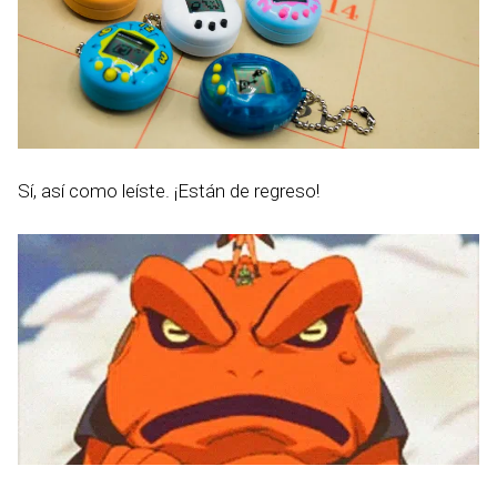
Sí, así como leíste. ¡Están de regreso!