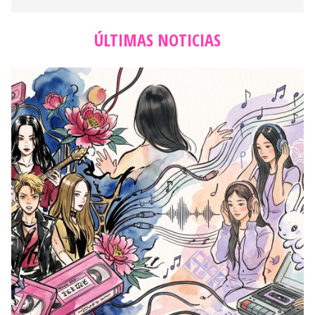
ÚLTIMAS NOTICIAS