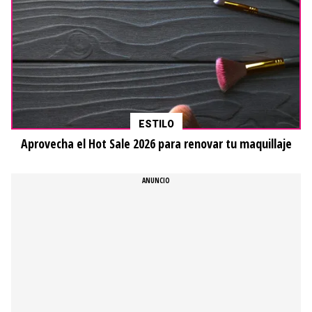
ESTILO
Aprovecha el Hot Sale 2026 para renovar tu maquillaje