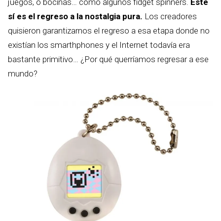
juegos, o bocinas… como algunos fidget spinners.
Este
sí es el regreso a la nostalgia pura.
Los creadores
quisieron garantizarnos el regreso a esa etapa donde no
existían los smarthphones y el Internet todavía era
bastante primitivo… ¿Por qué querríamos regresar a ese
mundo?