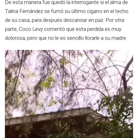
De esta manera fue quedó la interrogante si el alma de
Talina Fernández se fumó su último cigarro en el techo
de su casa, para después descansar en paz. Por otra
parte, Coco Levy comentó que esta perdida es muy
dolorosa, pero que no le es sencillo llorarle a su madre.