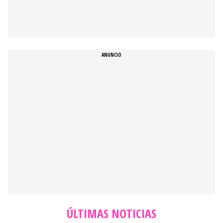
ÚLTIMAS NOTICIAS