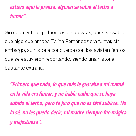
estuvo aquí la prensa, alguien se subió al techo a
fumar”.
Sin duda esto dejó fríos los periodistas, pues se sabía
que algo que amaba Talina Fernández era fumar, sin
embargo, su historia concuerda con los avistamientos
que se estuvieron reportando, siendo una historia
bastante extraña.
“Primero que nada, lo que más le gustaba a mi mamá
en la vida era fumar, y no había nadie que se haya
subido al techo, pero te juro que no es fácil subirse. No
lo sé, no les puedo decir, mi madre siempre fue mágica
y majestuosa”.