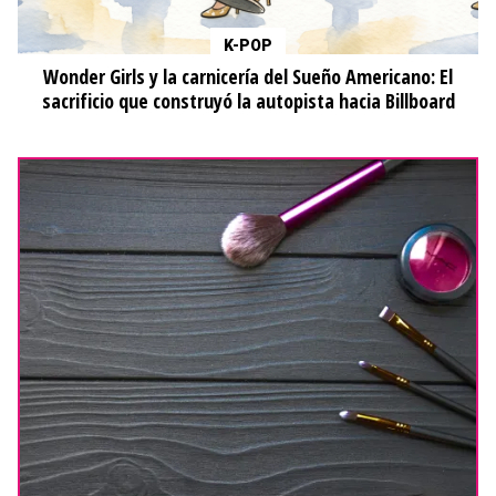
K-POP
Wonder Girls y la carnicería del Sueño Americano: El
sacrificio que construyó la autopista hacia Billboard