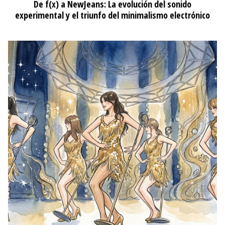
De f(x) a NewJeans: La evolución del sonido
experimental y el triunfo del minimalismo electrónico