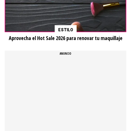
ESTILO
Aprovecha el Hot Sale 2026 para renovar tu maquillaje