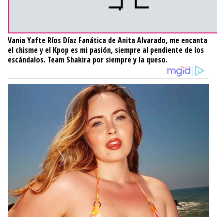
Vania Yafte Ríos Díaz
Fanática de Anita Alvarado, me encanta
el chisme y el Kpop es mi pasión, siempre al pendiente de los
escándalos. Team Shakira por siempre y la queso.