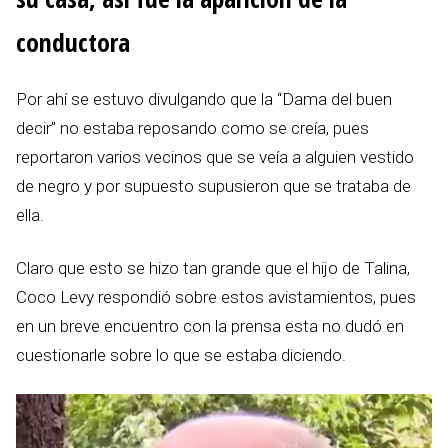
conductora
Por ahí se estuvo divulgando que la “Dama del buen
decir” no estaba reposando como se creía, pues
reportaron varios vecinos que se veía a alguien vestido
de negro y por supuesto supusieron que se trataba de
ella.
Claro que esto se hizo tan grande que el hijo de Talina,
Coco Levy respondió sobre estos avistamientos, pues
en un breve encuentro con la prensa esta no dudó en
cuestionarle sobre lo que se estaba diciendo.