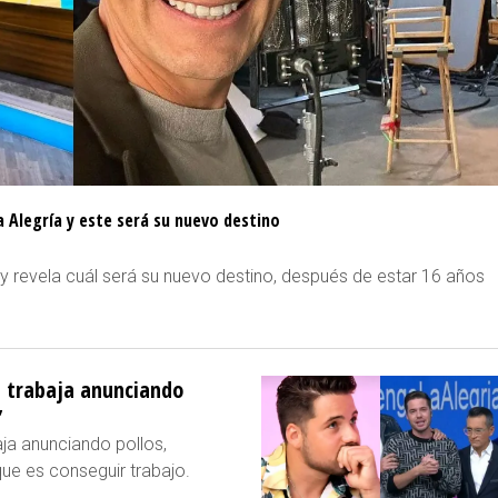
a Alegría y este será su nuevo destino
y revela cuál será su nuevo destino, después de estar 16 años
a trabaja anunciando
”
ja anunciando pollos,
 que es conseguir trabajo.