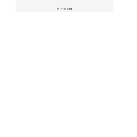
Publicidad