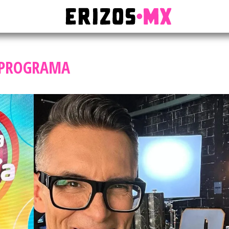
PROGRAMA