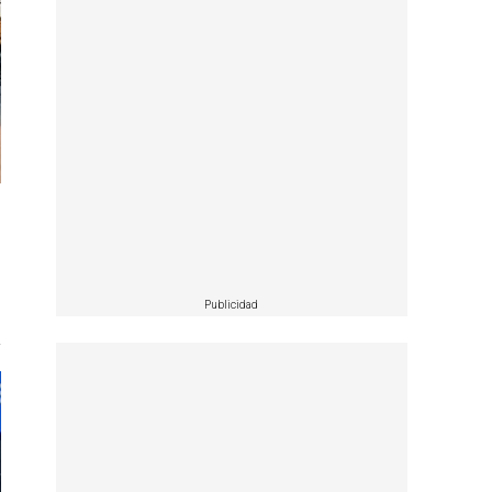
Publicidad