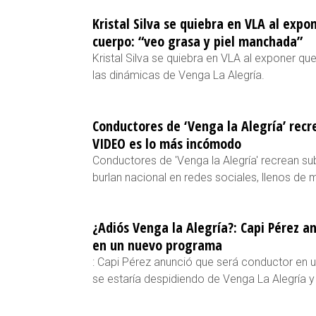
Kristal Silva se quiebra en VLA al expo
cuerpo: “veo grasa y piel manchada”
Kristal Silva se quiebra en VLA al exponer q
las dinámicas de Venga La Alegría.
Conductores de ‘Venga la Alegría’ recr
VIDEO es lo más incómodo
Conductores de 'Venga la Alegría' recrean su
burlan nacional en redes sociales, llenos de 
¿Adiós Venga la Alegría?: Capi Pérez a
en un nuevo programa
: Capi Pérez anunció que será conductor en 
se estaría despidiendo de Venga La Alegría 