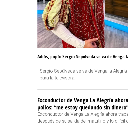
Adiós, popó: Sergio Sepúlveda se va de Venga l
Sergio Sepúlveda se va de Venga la Alegría 
para la televisora.
Exconductor de Venga La Alegría ahor
pollos: “me estoy quedando sin dinero
Exconductor de Venga La Alegría ahora traba
después de su salida del matutino y lo difícil