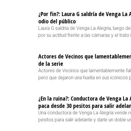
¿Por fin?: Laura G saldría de Venga La 
odio del público
Laura G saldría de Venga La Alegría, luego de
por su actitud frente a las cámaras y el tra
Actores de Vecinos que lamentablement
de la serie
Actores de Vecinos que lamentablemente falle
pero que dejaron una huella en sus icónicos 
¿En la ruina?: Conductora de Venga La 
paca desde 30 pesitos para salir adela
Una conductora de Venga La Alegría vende 
pesitos para salir adelante y darle un doble u