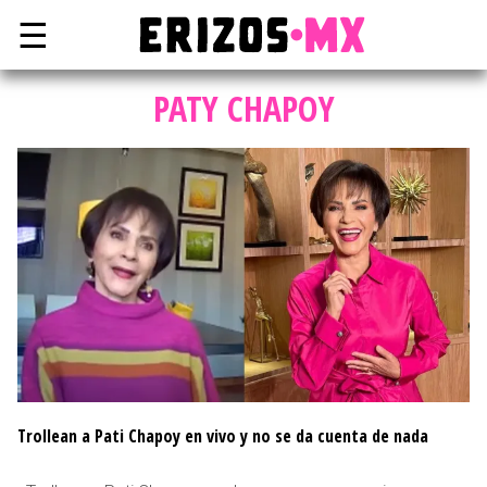
☰
PATY CHAPOY
Trollean a Pati Chapoy en vivo y no se da cuenta de nada