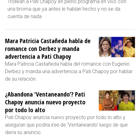
Trollean a Pati Chapoy en pleno programa en vivo con
una broma que ya antes le habían hecho y no se da
cuenta de nada.
Mara Patricia Castañeda habla de
romance con Derbez y manda
advertencia a Pati Chapoy
Mara Patricia Castañeda habla del romance con Eugenio
Derbez y manda una advertencia a Pati Chapoy por hablar
de su relación.
¿Abandona ‘Ventaneando’? Pati
Chapoy anuncia nuevo proyecto
por todo lo alto
Pati Chapoy anuncia nuevo proyecto por todo lo alto y
aseguran que podría irse de 'Ventaneando' luego de que
diera su anuncio.