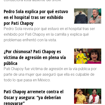
Pedro Sola explica por qué estuvo
en el hospital tras ser exhibido
por Pati Chapoy
Pedro Sola revela por qué estuvo en el hospital tras ser
exhibido por Pati Chapoy en la camilla y explica qué
problemas enfrentó con la vista.
¿Por chismosa? Pati Chapoy es
víctima de agresión en plena vía
pública
Pati Chapoy fue víctima de agresión en la vía pública por
parte de una mujer que aseguró que ella es culpable de
todo lo que pasa en México.
Pati Chapoy arremete contra el
Oscar y asegura: “ya deberían
renovarse”