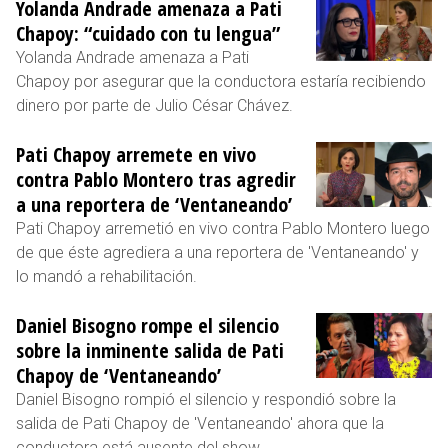
Yolanda Andrade amenaza a Pati
Chapoy: “cuidado con tu lengua”
Yolanda Andrade amenaza a Pati
Chapoy por asegurar que la conductora estaría recibiendo
dinero por parte de Julio César Chávez.
Pati Chapoy arremete en vivo
contra Pablo Montero tras agredir
a una reportera de ‘Ventaneando’
Pati Chapoy arremetió en vivo contra Pablo Montero luego
de que éste agrediera a una reportera de 'Ventaneando' y
lo mandó a rehabilitación.
Daniel Bisogno rompe el silencio
sobre la inminente salida de Pati
Chapoy de ‘Ventaneando’
Daniel Bisogno rompió el silencio y respondió sobre la
salida de Pati Chapoy de 'Ventaneando' ahora que la
conductora está ausente del show.