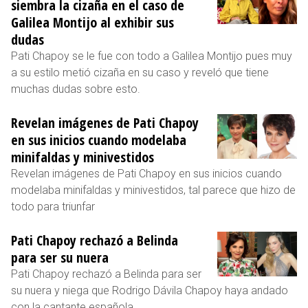
siembra la cizaña en el caso de
Galilea Montijo al exhibir sus
dudas
Pati Chapoy se le fue con todo a Galilea Montijo pues muy
a su estilo metió cizaña en su caso y reveló que tiene
muchas dudas sobre esto.
Revelan imágenes de Pati Chapoy
en sus inicios cuando modelaba
minifaldas y minivestidos
Revelan imágenes de Pati Chapoy en sus inicios cuando
modelaba minifaldas y minivestidos, tal parece que hizo de
todo para triunfar
Pati Chapoy rechazó a Belinda
para ser su nuera
Pati Chapoy rechazó a Belinda para ser
su nuera y niega que Rodrigo Dávila Chapoy haya andado
con la cantante española.