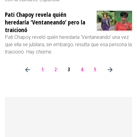
Pati Chapoy revela quién
heredaría ‘Ventaneando’ pero la
traicionó
Pati Chapoy reveló quién heredaría 'Ventaneando' una vez
que ella se jubilara, sin embargo, resulta que esa persona la
traicionó. Hay chisme.
1
2
3
4
5