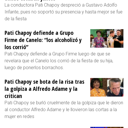
La conductora Pati Chapoy despreció a Gustavo Adolfo
Infante, pues no soportó su presencia y hasta mejor se fue
de la fiesta
Pati Chapoy defiende a Grupo
Firme de Canelo: “los alcoholizó y
los corrió”
Pati Chapoy defiende a Grupo Firme luego de que se
revelara que el Canelo los corrió de la fiesta de su hija,
luego de ponerlos borrachos.
Pati Chapoy se bota de la risa tras
la golpiza a Alfredo Adame y la
critican
Pati Chapoy se burló cruelmente de la golpiza que le dieron
al conductor Alfredo Adame y le llovieron las cortas a la
mujer en redes