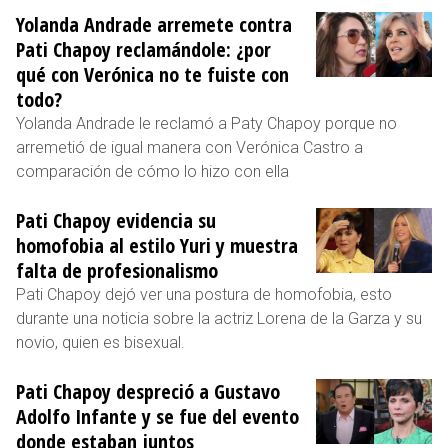
Yolanda Andrade arremete contra
Pati Chapoy reclamándole: ¿por
qué con Verónica no te fuiste con
todo?
Yolanda Andrade le reclamó a Paty Chapoy porque no
arremetió de igual manera con Verónica Castro a
comparación de cómo lo hizo con ella
Pati Chapoy evidencia su
homofobia al estilo Yuri y muestra
falta de profesionalismo
Pati Chapoy dejó ver una postura de homofobia, esto
durante una noticia sobre la actriz Lorena de la Garza y su
novio, quien es bisexual.
Pati Chapoy despreció a Gustavo
Adolfo Infante y se fue del evento
donde estaban juntos