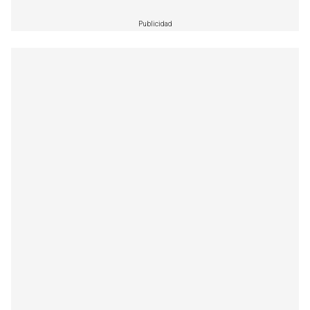
Publicidad