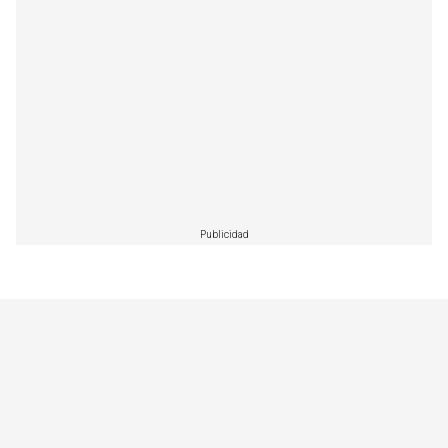
Publicidad