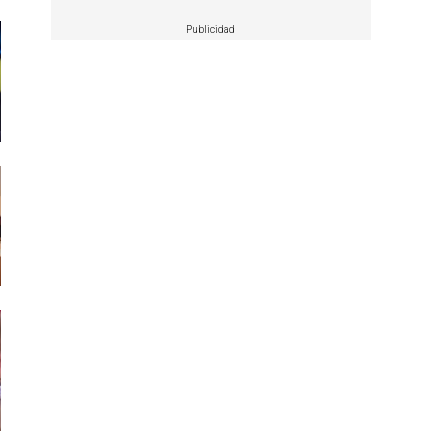
Publicidad