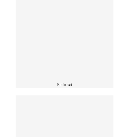
Publicidad