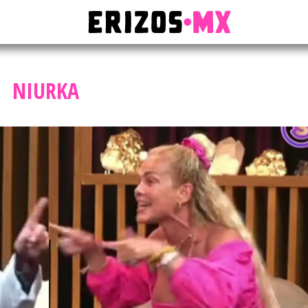
NIURKA