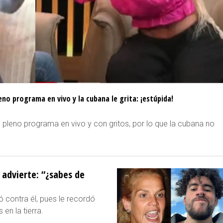
o programa en vivo y la cubana le grita: ¡estúpida!
pleno programa en vivo y con gritos, por lo que la cubana no
 advierte: “¿sabes de
 contra él, pues le recordó
en la tierra.