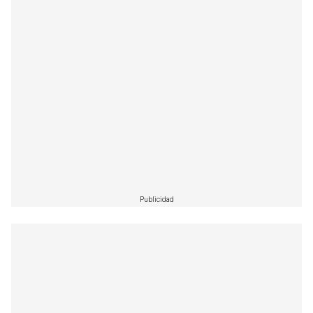
Publicidad