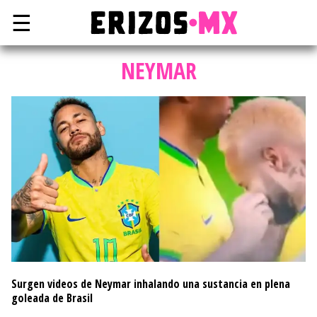
☰
NEYMAR
Surgen videos de Neymar inhalando una sustancia en plena
goleada de Brasil