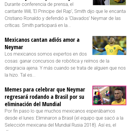
Durante conferencia de prensa, el
cantante Will, ‘El Principe del Rap’, Smith dijo que le encanta
Cristiano Ronaldo y defendió a ‘Clavados’ Neymar de las
críticas. Smith participará en la...
Mexicanos cantan adiós amor a
Neymar
Los mexicanos somos expertos en dos
cosas: ganar concursos de robótica y reírnos de la
desgracia ajena. Y más cuando se trata de alguien que nos
la hizo. Tal es...
Memes para celebrar que Neymar
regresará rodando a Brasil por su
eliminación del Mundial
Por fin paso lo que muchos mexicanos esperábamos
desde el lunes: Eliminaron a Brasil (el equipo que sacó a la
Selección mexicana del Mundial Rusia 2018). Así es, el