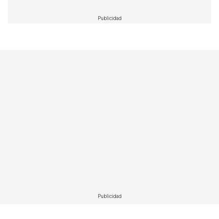
Publicidad
Publicidad