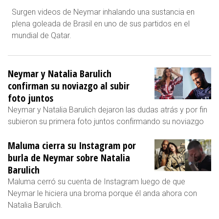
Surgen videos de Neymar inhalando una sustancia en
plena goleada de Brasil en uno de sus partidos en el
mundial de Qatar.
Neymar y Natalia Barulich
confirman su noviazgo al subir
foto juntos
Neymar y Natalia Barulich dejaron las dudas atrás y por fin
subieron su primera foto juntos confirmando su noviazgo
Maluma cierra su Instagram por
burla de Neymar sobre Natalia
Barulich
Maluma cerró su cuenta de Instagram luego de que
Neymar le hiciera una broma porque él anda ahora con
Natalia Barulich.