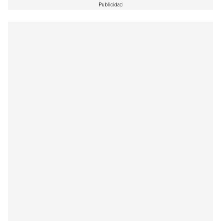
Publicidad