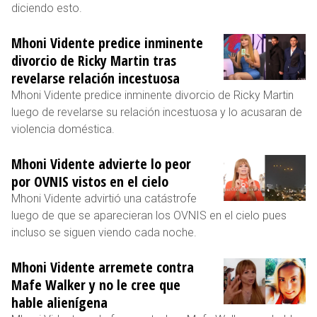
diciendo esto.
Mhoni Vidente predice inminente
divorcio de Ricky Martin tras
revelarse relación incestuosa
Mhoni Vidente predice inminente divorcio de Ricky Martin
luego de revelarse su relación incestuosa y lo acusaran de
violencia doméstica.
Mhoni Vidente advierte lo peor
por OVNIS vistos en el cielo
Mhoni Vidente advirtió una catástrofe
luego de que se aparecieran los OVNIS en el cielo pues
incluso se siguen viendo cada noche.
Mhoni Vidente arremete contra
Mafe Walker y no le cree que
hable alienígena