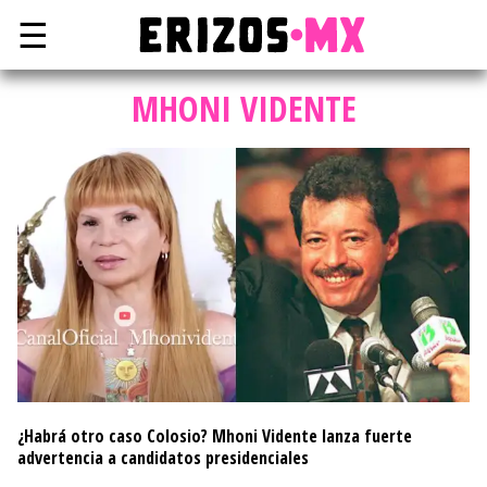
☰
MHONI VIDENTE
¿Habrá otro caso Colosio? Mhoni Vidente lanza fuerte
advertencia a candidatos presidenciales