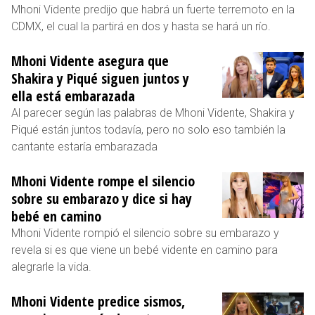
Mhoni Vidente predijo que habrá un fuerte terremoto en la
CDMX, el cual la partirá en dos y hasta se hará un río.
Mhoni Vidente asegura que
Shakira y Piqué siguen juntos y
ella está embarazada
Al parecer según las palabras de Mhoni Vidente, Shakira y
Piqué están juntos todavía, pero no solo eso también la
cantante estaría embarazada
Mhoni Vidente rompe el silencio
sobre su embarazo y dice si hay
bebé en camino
Mhoni Vidente rompió el silencio sobre su embarazo y
revela si es que viene un bebé vidente en camino para
alegrarle la vida.
Mhoni Vidente predice sismos,