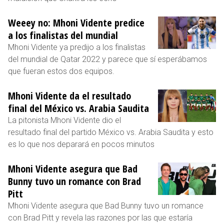
Weeey no: Mhoni Vidente predice
a los finalistas del mundial
Mhoni Vidente ya predijo a los finalistas
del mundial de Qatar 2022 y parece que sí esperábamos
que fueran estos dos equipos.
Mhoni Vidente da el resultado
final del México vs. Arabia Saudita
La pitonista Mhoni Vidente dio el
resultado final del partido México vs. Arabia Saudita y esto
es lo que nos deparará en pocos minutos
Mhoni Vidente asegura que Bad
Bunny tuvo un romance con Brad
Pitt
Mhoni Vidente asegura que Bad Bunny tuvo un romance
con Brad Pitt y revela las razones por las que estaría