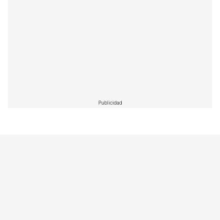
Publicidad