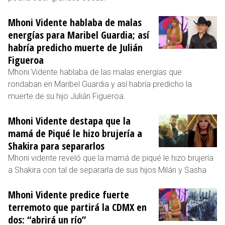
Mhoni Vidente hablaba de malas
energías para Maribel Guardia; así
habría predicho muerte de Julián
Figueroa
Mhoni Vidente hablaba de las malas energías que
rondaban en Maribel Guardia y así habría predicho la
muerte de su hijo Julián Figueroa.
Mhoni Vidente destapa que la
mamá de Piqué le hizo brujería a
Shakira para separarlos
Mhoni vidente reveló que la mamá de piqué le hizo brujería
a Shakira con tal de separarla de sus hijos Milán y Sasha
Mhoni Vidente predice fuerte
terremoto que partirá la CDMX en
dos: “abrirá un río”