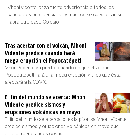
Mhoni vidente lanza fuerte advertencia a todos los
candidatos presidenciales, y muchos se cuestionan si
habrá otro caso Colosio
Tras acertar con el volcán, Mhoni
Vidente predice cuándo hará
mega erupción el Popocatépetl
Mhoni Vidente ya predijo cuándo es que el volcán
Popocatépetl hará una mega erupción y si es que ésta
afectará a la CDMX.
El fin del mundo se acerca: Mhoni
Vidente predice sismos y
erupciones volcánicas en mayo
El fin del mundo se acerca, pues la pitonisa Mhoni Vidente
predice sismos y erupciones volcánicas en mayo que
podría traer grandes cosas.