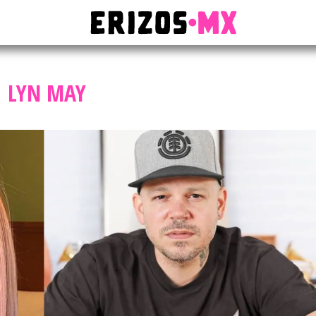
LYN MAY