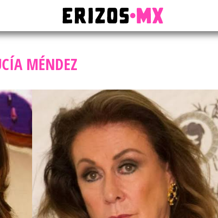
UCÍA MÉNDEZ