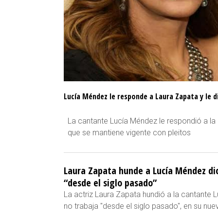
Lucía Méndez le responde a Laura Zapata y le d
La cantante Lucía Méndez le respondió a la 
que se mantiene vigente con pleitos
Laura Zapata hunde a Lucía Méndez di
“desde el siglo pasado”
La actriz Laura Zapata hundió a la cantante 
no trabaja "desde el siglo pasado", en su nuev