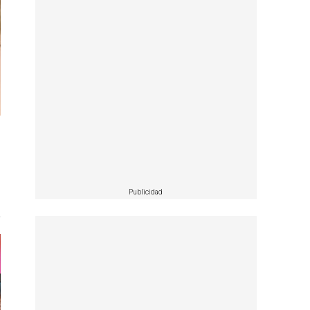
Publicidad