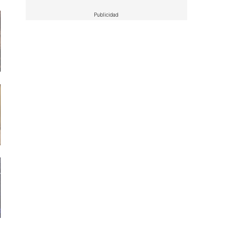
Publicidad