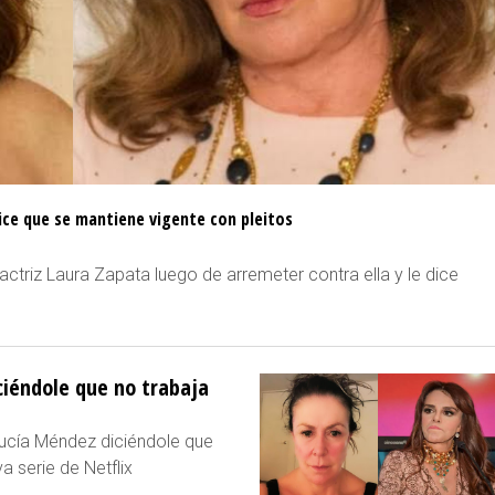
ice que se mantiene vigente con pleitos
actriz Laura Zapata luego de arremeter contra ella y le dice
ciéndole que no trabaja
Lucía Méndez diciéndole que
a serie de Netflix