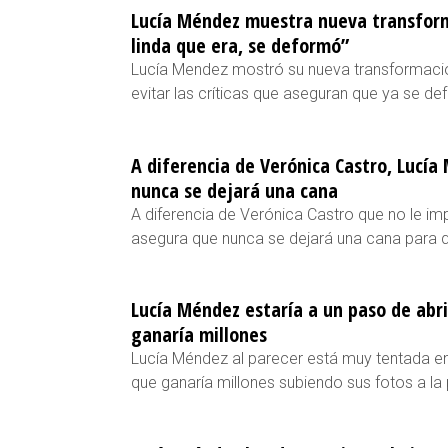
Lucía Méndez muestra nueva transforma
linda que era, se deformó”
Lucía Mendez mostró su nueva transformaci
evitar las críticas que aseguran que ya se de
A diferencia de Verónica Castro, Lucí
nunca se dejará una cana
A diferencia de Verónica Castro que no le i
asegura que nunca se dejará una cana para q
Lucía Méndez estaría a un paso de abr
ganaría millones
Lucía Méndez al parecer está muy tentada en
que ganaría millones subiendo sus fotos a la