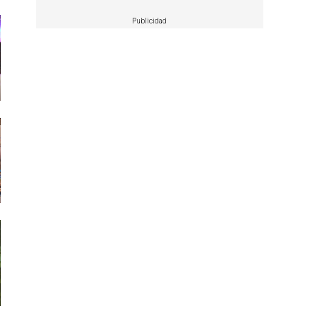
Publicidad