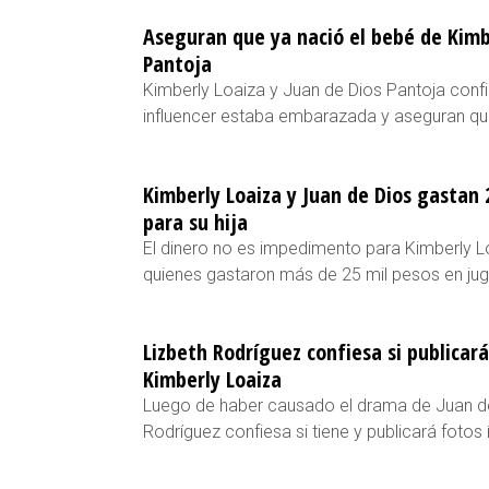
Aseguran que ya nació el bebé de Kimbe
Pantoja
Kimberly Loaiza y Juan de Dios Pantoja conf
influencer estaba embarazada y aseguran qu
Kimberly Loaiza y Juan de Dios gastan 
para su hija
El dinero no es impedimento para Kimberly L
quienes gastaron más de 25 mil pesos en jug
Lizbeth Rodríguez confiesa si publicar
Kimberly Loaiza
Luego de haber causado el drama de Juan de
Rodríguez confiesa si tiene y publicará fotos