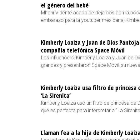
el género del bebé
Mhoni Vidente acaba de dejarnos con la boca
embarazo para la youtuber mexicana, Kimber
Kimberly Loaiza y Juan de Dios Pantoja
compañía telefónica Space Móvil
Los influencers, Kimberly Loaiza y Juan de Di
grandes y presentaron Space Móvil, su nueva
Kimberly Loaiza usa filtro de princesa 
‘La Sirenita’
Kimberly Loaiza usó un filtro de princesa d
que es perfecta para interpretar a "La Sirenit
Llaman fea a la hija de Kimberly Loaiza