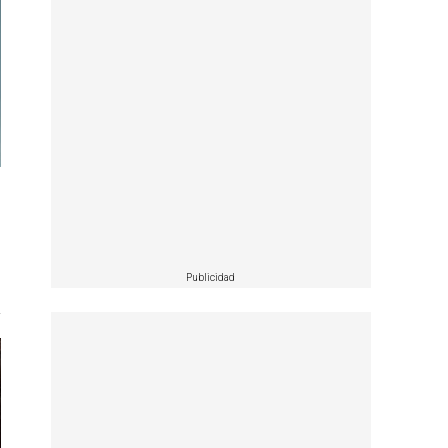
Publicidad