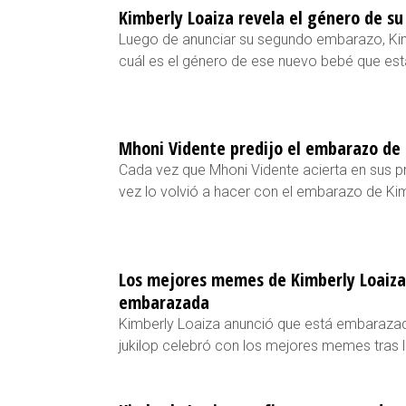
Kimberly Loaiza revela el género de s
Luego de anunciar su segundo embarazo, Kimb
cuál es el género de ese nuevo bebé que es
Mhoni Vidente predijo el embarazo de 
Cada vez que Mhoni Vidente acierta en sus p
vez lo volvió a hacer con el embarazo de Ki
Los mejores memes de Kimberly Loaiza
embarazada
Kimberly Loaiza anunció que está embaraza
jukilop celebró con los mejores memes tras la