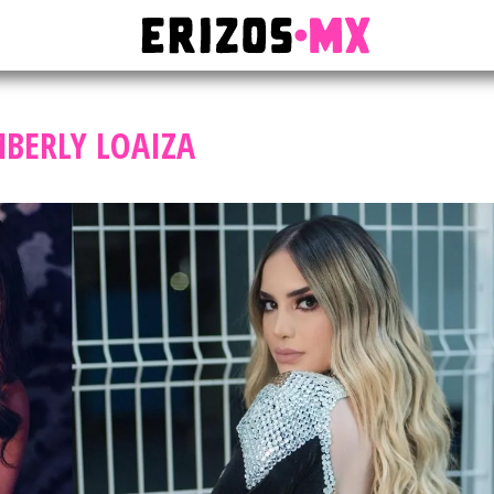
BERLY LOAIZA