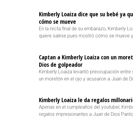
Kimberly Loaiza dice que su bebé ya qu
cómo se mueve
En la recta final de su embarazo, Kimberly Lo
quiere salirse pues mostró cómo se mueve y 
Captan a Kimberly Loaiza con un moret
Dios de golpeador
Kimberly Loaiza levantó preocupación entre 
un moretón en el ojo y acusaron a Juan de D
Kimberly Loaiza le da regalos millonar
Apenas en el cumpleaños del youtuber, Kimbe
regalos impresionantes a Juan de Dios Pantoj