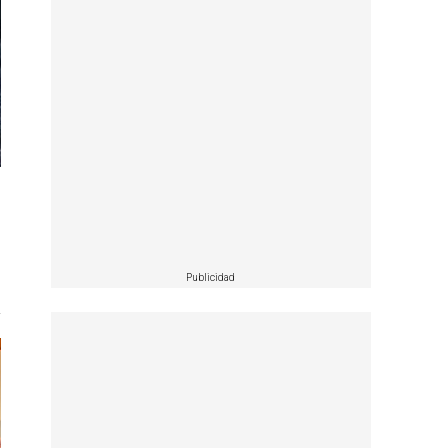
Publicidad