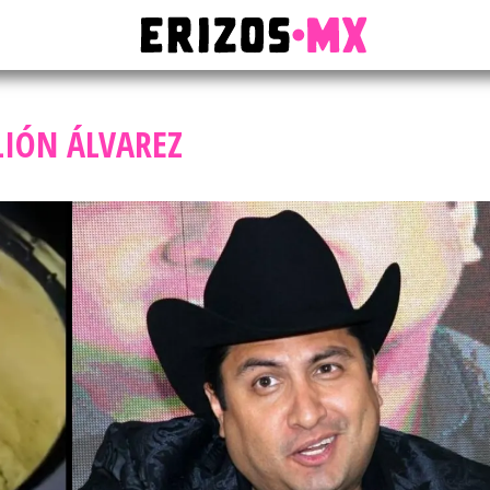
LIÓN ÁLVAREZ