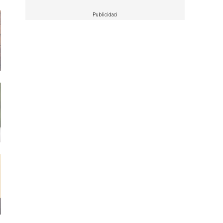
Publicidad