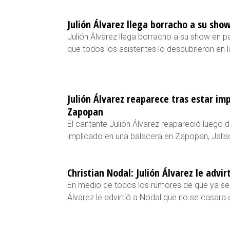
Julión Álvarez llega borracho a su sho
Julión Álvarez llega borracho a su show en p
que todos los asistentes lo descubrieron en 
Julión Álvarez reaparece tras estar im
Zapopan
El cantante Julión Álvarez reapareció luego
implicado en una balacera en Zapopan, Jali
Christian Nodal: Julión Álvarez le advir
En medio de todos los rumores de que ya se di
Álvarez le advirtió a Nodal que no se casara