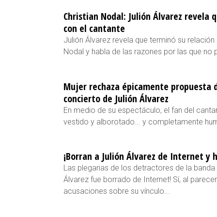
Christian Nodal: Julión Álvarez revela 
con el cantante
Julión Álvarez revela que terminó su relación 
Nodal y habla de las razones por las que no 
Mujer rechaza épicamente propuesta 
concierto de Julión Álvarez
En medio de su espectáculo, el fan del cant
vestido y alborotado... y completamente hum
¡Borran a Julión Álvarez de Internet y 
Las plegarias de los detractores de la banda a
Álvarez fue borrado de Internet! Sí, al parece
acusaciones sobre su vínculo...