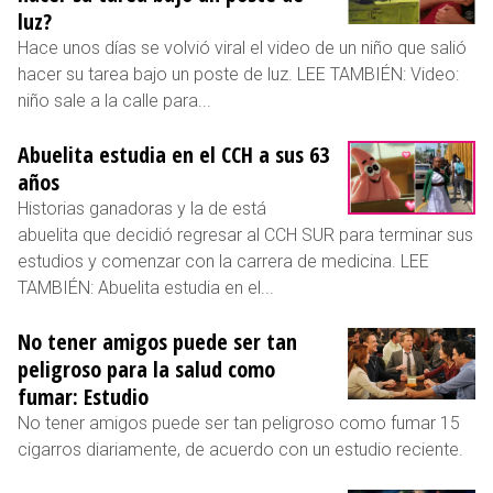
luz?
Hace unos días se volvió viral el video de un niño que salió
hacer su tarea bajo un poste de luz. LEE TAMBIÉN: Video:
niño sale a la calle para...
Abuelita estudia en el CCH a sus 63
años
Historias ganadoras y la de está
abuelita que decidió regresar al CCH SUR para terminar sus
estudios y comenzar con la carrera de medicina. LEE
TAMBIÉN: Abuelita estudia en el...
No tener amigos puede ser tan
peligroso para la salud como
fumar: Estudio
No tener amigos puede ser tan peligroso como fumar 15
cigarros diariamente, de acuerdo con un estudio reciente.