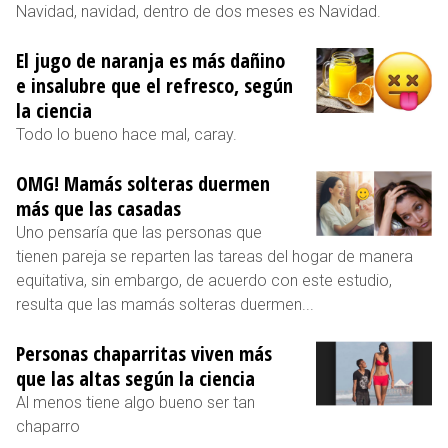
Navidad, navidad, dentro de dos meses es Navidad.
El jugo de naranja es más dañino
e insalubre que el refresco, según
la ciencia
Todo lo bueno hace mal, caray.
OMG! Mamás solteras duermen
más que las casadas
Uno pensaría que las personas que
tienen pareja se reparten las tareas del hogar de manera
equitativa, sin embargo, de acuerdo con este estudio,
resulta que las mamás solteras duermen...
Personas chaparritas viven más
que las altas según la ciencia
Al menos tiene algo bueno ser tan
chaparro