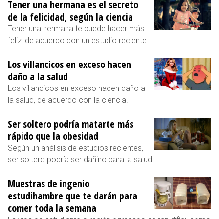
Tener una hermana es el secreto
de la felicidad, según la ciencia
Tener una hermana te puede hacer más
feliz, de acuerdo con un estudio reciente.
Los villancicos en exceso hacen
daño a la salud
Los villancicos en exceso hacen daño a
la salud, de acuerdo con la ciencia.
Ser soltero podría matarte más
rápido que la obesidad
Según un análisis de estudios recientes,
ser soltero podría ser dañino para la salud.
Muestras de ingenio
estudihambre que te darán para
comer toda la semana