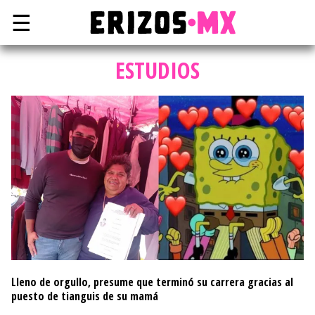
☰
ESTUDIOS
Lleno de orgullo, presume que terminó su carrera gracias al
puesto de tianguis de su mamá