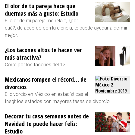
El olor de tu pareja hace que
duermas más a gusto: Estudio
El olor de mi pareja me relaja, ¿por
qué?; de acuerdo con la ciencia, te puede ayudar a dormir
mejor.
¿Los tacones altos te hacen ver
más atractiva?
Corre por los tacones del 12...
Mexicanos rompen el récord… de
divorcios
El divorcio en México en estadísticas el
Inegi: los estados con mayores tasas de divorcio.
Decorar tu casa semanas antes de
Navidad te puede hacer feliz:
Estudio