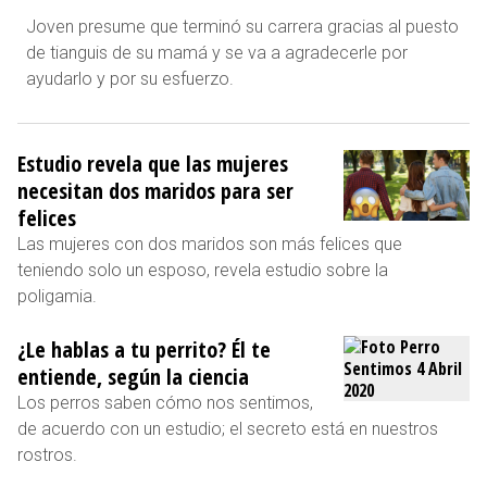
Joven presume que terminó su carrera gracias al puesto
de tianguis de su mamá y se va a agradecerle por
ayudarlo y por su esfuerzo.
Estudio revela que las mujeres
necesitan dos maridos para ser
felices
Las mujeres con dos maridos son más felices que
teniendo solo un esposo, revela estudio sobre la
poligamia.
¿Le hablas a tu perrito? Él te
entiende, según la ciencia
Los perros saben cómo nos sentimos,
de acuerdo con un estudio; el secreto está en nuestros
rostros.