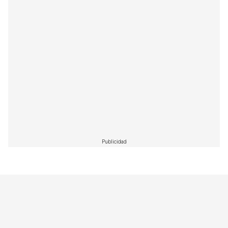
Publicidad