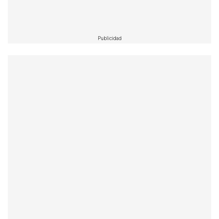
Publicidad