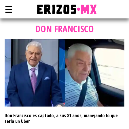
☰
DON FRANCISCO
Don Francisco es captado, a sus 81 años, manejando lo que
sería un Uber