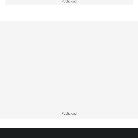
Publicidad
Publicidad