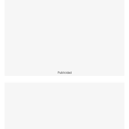
Publicidad