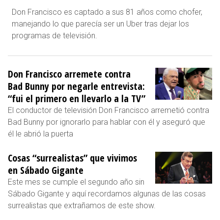
Don Francisco es captado a sus 81 años como chofer,
manejando lo que parecía ser un Uber tras dejar los
programas de televisión.
Don Francisco arremete contra
Bad Bunny por negarle entrevista:
“fui el primero en llevarlo a la TV”
El conductor de televisión Don Francisco arremetió contra
Bad Bunny por ignorarlo para hablar con él y aseguró que
él le abrió la puerta
Cosas “surrealistas” que vivimos
en Sábado Gigante
Este mes se cumple el segundo año sin
Sábado Gigante y aquí recordamos algunas de las cosas
surrealistas que extrañamos de este show.