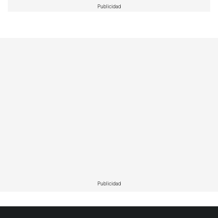
Publicidad
Publicidad