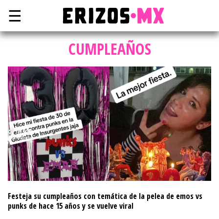
☰
CUMPLEAÑOS
Festeja su cumpleaños con temática de la pelea de emos vs
punks de hace 15 años y se vuelve viral