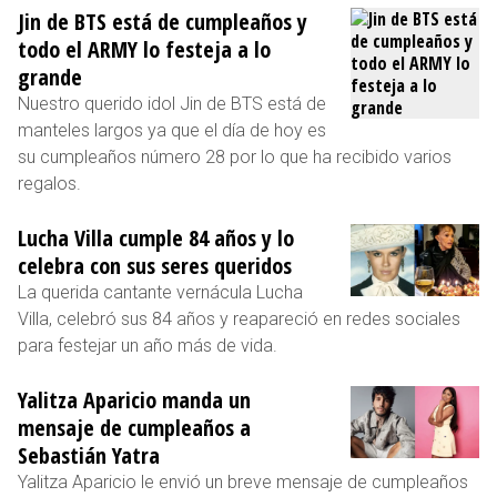
Jin de BTS está de cumpleaños y
todo el ARMY lo festeja a lo
grande
Nuestro querido idol Jin de BTS está de
manteles largos ya que el día de hoy es
su cumpleaños número 28 por lo que ha recibido varios
regalos.
Lucha Villa cumple 84 años y lo
celebra con sus seres queridos
La querida cantante vernácula Lucha
Villa, celebró sus 84 años y reapareció en redes sociales
para festejar un año más de vida.
Yalitza Aparicio manda un
mensaje de cumpleaños a
Sebastián Yatra
Yalitza Aparicio le envió un breve mensaje de cumpleaños