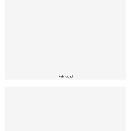
Publicidad