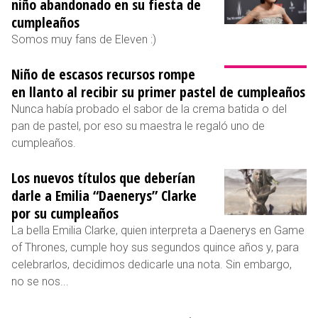
niño abandonado en su fiesta de
cumpleaños
Somos muy fans de Eleven :)
Niño de escasos recursos rompe
en llanto al recibir su primer pastel de cumpleaños
Nunca había probado el sabor de la crema batida o del
pan de pastel, por eso su maestra le regaló uno de
cumpleaños.
Los nuevos títulos que deberían
darle a Emilia “Daenerys” Clarke
por su cumpleaños
La bella Emilia Clarke, quien interpreta a Daenerys en Game
of Thrones, cumple hoy sus segundos quince años y, para
celebrarlos, decidimos dedicarle una nota. Sin embargo,
no se nos...