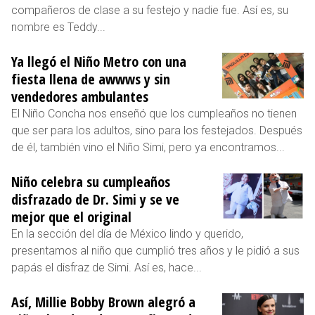
compañeros de clase a su festejo y nadie fue. Así es, su
nombre es Teddy...
Ya llegó el Niño Metro con una
fiesta llena de awwws y sin
vendedores ambulantes
El Niño Concha nos enseñó que los cumpleaños no tienen
que ser para los adultos, sino para los festejados. Después
de él, también vino el Niño Simi, pero ya encontramos...
Niño celebra su cumpleaños
disfrazado de Dr. Simi y se ve
mejor que el original
En la sección del día de México lindo y querido,
presentamos al niño que cumplió tres años y le pidió a sus
papás el disfraz de Simi. Así es, hace...
Así, Millie Bobby Brown alegró a