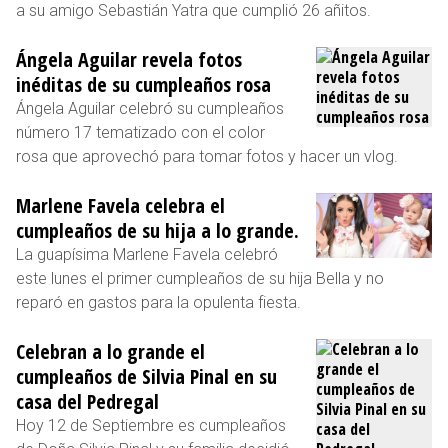
a su amigo Sebastián Yatra que cumplió 26 añitos.
Ángela Aguilar revela fotos
inéditas de su cumpleaños rosa
Ángela Aguilar celebró su cumpleaños
número 17 tematizado con el color
rosa que aprovechó para tomar fotos y hacer un vlog.
Marlene Favela celebra el
cumpleaños de su hija a lo grande.
La guapísima Marlene Favela celebró
este lunes el primer cumpleaños de su hija Bella y no
reparó en gastos para la opulenta fiesta.
Celebran a lo grande el
cumpleaños de Silvia Pinal en su
casa del Pedregal
Hoy 12 de Septiembre es cumpleaños