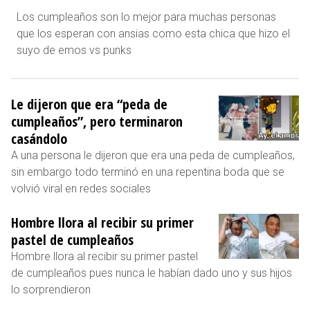
Los cumpleaños son lo mejor para muchas personas
que los esperan con ansias como esta chica que hizo el
suyo de emos vs punks
Le dijeron que era “peda de
cumpleaños”, pero terminaron
casándolo
A una persona le dijeron que era una peda de cumpleaños,
sin embargo todo terminó en una repentina boda que se
volvió viral en redes sociales
Hombre llora al recibir su primer
pastel de cumpleaños
Hombre llora al recibir su primer pastel
de cumpleaños pues nunca le habían dado uno y sus hijos
lo sorprendieron