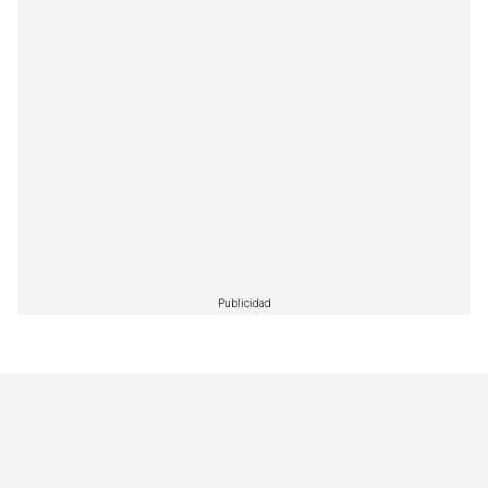
Publicidad