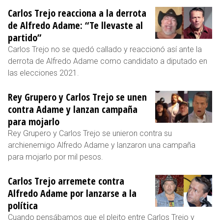
Carlos Trejo reacciona a la derrota
de Alfredo Adame: “Te llevaste al
partido”
Carlos Trejo no se quedó callado y reaccionó así ante la
derrota de Alfredo Adame como candidato a diputado en
las elecciones 2021.
Rey Grupero y Carlos Trejo se unen
contra Adame y lanzan campaña
para mojarlo
Rey Grupero y Carlos Trejo se unieron contra su
archienemigo Alfredo Adame y lanzaron una campaña
para mojarlo por mil pesos.
Carlos Trejo arremete contra
Alfredo Adame por lanzarse a la
política
Cuando pensábamos que el pleito entre Carlos Trejo y