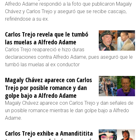
Alfredo Adame respondió a la foto que publicaron Magaly
Chávez y Carlos Trejo y aseguró que se recibe cascajo,
refiriéndose a su ex.
Carlos Trejo revela que le tumbó
las muelas a Alfredo Adame
Carlos Trejo reapareció e hizo duras
declaraciones contra Alfredo Adame, pues aseguró que le
tumbó las muelas al ex conductor
Magaly Chávez aparece con Carlos
Trejo por posible romance y dan
golpe bajo a Alfredo Adame
Magaly Chávez aparece con Carlos Trejo y dan señales de
un posible romance mientras le dan golpe bajo a Alfredo
Adame.
Carlos Trejo exhibe a Amandititita