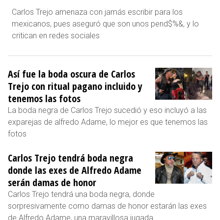
Carlos Trejo amenaza con jamás escribir para los
mexicanos, pues aseguró que son unos pend$%&, y lo
critican en redes sociales
Así fue la boda oscura de Carlos
Trejo con ritual pagano incluido y
tenemos las fotos
La boda negra de Carlos Trejo sucedió y eso incluyó a las
exparejas de alfredo Adame, lo mejor es que tenemos las
fotos
Carlos Trejo tendrá boda negra
donde las exes de Alfredo Adame
serán damas de honor
Carlos Trejo tendrá una boda negra, donde
sorpresivamente como damas de honor estarán las exes
de Alfredo Adame, una maravillosa jugada