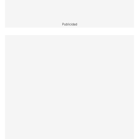
Publicidad