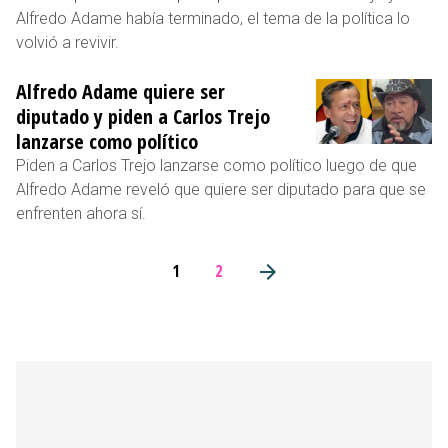
Alfredo Adame había terminado, el tema de la política lo
volvió a revivir.
Alfredo Adame quiere ser
diputado y piden a Carlos Trejo
lanzarse como político
Piden a Carlos Trejo lanzarse como político luego de que
Alfredo Adame reveló que quiere ser diputado para que se
enfrenten ahora sí.
1
2