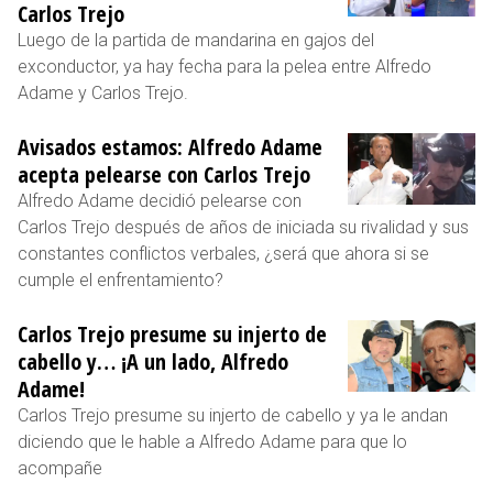
Carlos Trejo
Luego de la partida de mandarina en gajos del
exconductor, ya hay fecha para la pelea entre Alfredo
Adame y Carlos Trejo.
Avisados estamos: Alfredo Adame
acepta pelearse con Carlos Trejo
Alfredo Adame decidió pelearse con
Carlos Trejo después de años de iniciada su rivalidad y sus
constantes conflictos verbales, ¿será que ahora si se
cumple el enfrentamiento?
Carlos Trejo presume su injerto de
cabello y… ¡A un lado, Alfredo
Adame!
Carlos Trejo presume su injerto de cabello y ya le andan
diciendo que le hable a Alfredo Adame para que lo
acompañe