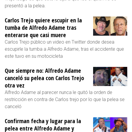
presentó a la pelea.
Carlos Trejo quiere escupir en la
tumba de Alfredo Adame tras
enterarse que casi muere
Carlos Trejo público un video en Twitter donde desea
escupirle la tumba a Alfredo Adame, tras el accidente que
este tuvo en su motocicleta
Que siempre no: Alfredo Adame
canceló su pelea con Carlos Trejo
otra vez
Alfredo Adame al parecer nunca le quitó la orden de
restricción en contra de Carlos trejo por lo que la pelea se
canceló
Confirman fecha y lugar para la
pelea entre Alfredo Adame y