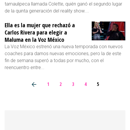
tamaulipeca llamada Colette, quién ganó el segundo lugar
de la quinta generación del reality show....
Ella es la mujer que rechazó a
Carlos Rivera para elegir a
Maluma en la Voz México
La Voz México estrenó una nueva temporada con nuevos
coaches para darnos nuevas emociones, pero la de este
fin de semana superó a todas por mucho, con el
reencuentro entre...
1
2
3
4
5