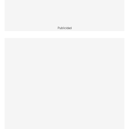
Publicidad