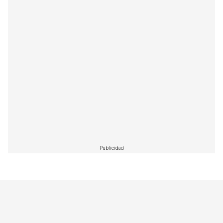
Publicidad