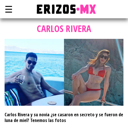
☰
CARLOS RIVERA
Carlos Rivera y su novia ¿se casaron en secreto y se fueron de
luna de miel? Tenemos las fotos