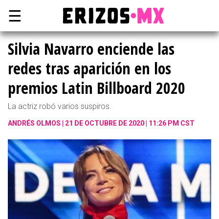
☰
Silvia Navarro enciende las
redes tras aparición en los
premios Latin Billboard 2020
La actriz robó varios suspiros.
ANDRÉS OLMOS
21 DE OCTUBRE DE 2020 | 11:26 PM CST