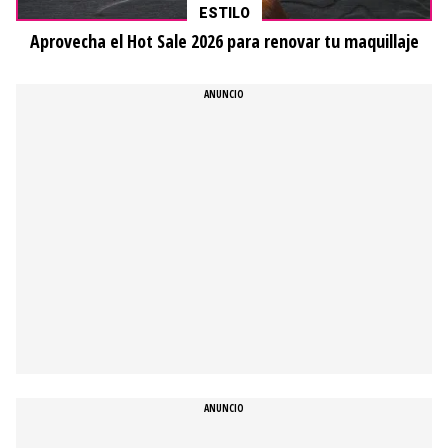
ESTILO
Aprovecha el Hot Sale 2026 para renovar tu maquillaje