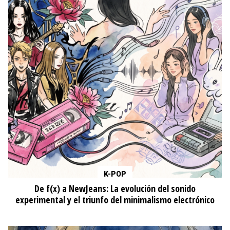
K-POP
De f(x) a NewJeans: La evolución del sonido
experimental y el triunfo del minimalismo electrónico