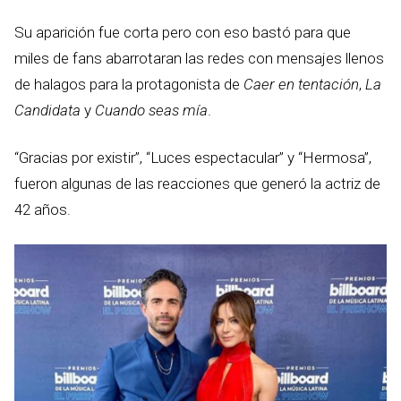
Su aparición fue corta pero con eso bastó para que
miles de fans abarrotaran las redes con mensajes llenos
de halagos para la protagonista de
Caer en tentación
,
La
Candidata
y
Cuando seas mía
.
“Gracias por existir”, “Luces espectacular” y “Hermosa”,
fueron algunas de las reacciones que generó la actriz de
42 años.