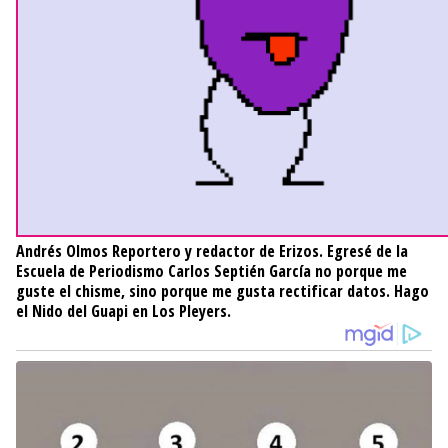
Andrés Olmos
Reportero y redactor de Erizos. Egresé de la
Escuela de Periodismo Carlos Septién García no porque me
guste el chisme, sino porque me gusta rectificar datos. Hago
el Nido del Guapi en Los Pleyers.