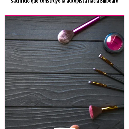
sacrificio que construyó la autopista hacia Billboard