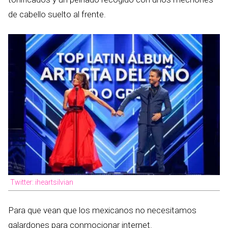
de cabello suelto al frente.
Twitter: iheartsilvian
Para que vean que los mexicanos no necesitamos
galardones para conmocionar internet.