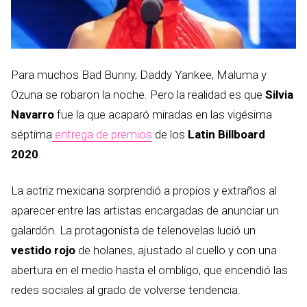
Para muchos Bad Bunny, Daddy Yankee, Maluma y
Ozuna se robaron la noche. Pero la realidad es que
Silvia
Navarro
fue la que acaparó miradas en las vigésima
séptima
entrega de premios
de los
Latin Billboard
2020
.
La actriz mexicana sorprendió a propios y extraños al
aparecer entre las artistas encargadas de anunciar un
galardón. La protagonista de telenovelas lució un
vestido rojo
de holanes, ajustado al cuello y con una
abertura en el medio hasta el ombligo, que encendió las
redes sociales al grado de volverse tendencia.