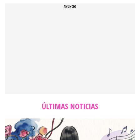
ÚLTIMAS NOTICIAS