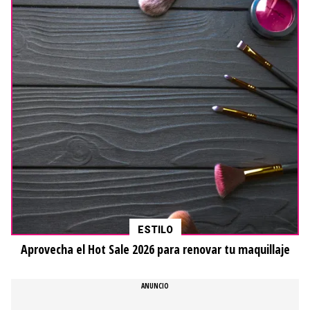
ESTILO
Aprovecha el Hot Sale 2026 para renovar tu maquillaje