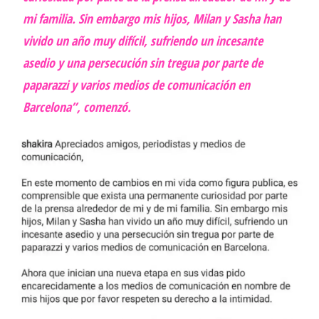
mi familia. Sin embargo mis hijos, Milan y Sasha han
vivido un año muy difícil, sufriendo un incesante
asedio y una persecución sin tregua por parte de
paparazzi y varios medios de comunicación en
Barcelona”, comenzó.