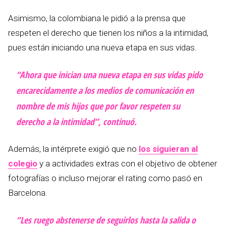
Asimismo, la colombiana le pidió a la prensa que
respeten el derecho que tienen los niños a la intimidad,
pues están iniciando una nueva etapa en sus vidas.
“Ahora que inician una nueva etapa en sus vidas pido
encarecidamente a los medios de comunicación en
nombre de mis hijos que por favor respeten su
derecho a la intimidad”, continuó.
Además, la intérprete exigió que no
los siguieran al
colegio
y a actividades extras con el objetivo de obtener
fotografías o incluso mejorar el rating como pasó en
Barcelona.
“Les ruego abstenerse de seguirlos hasta la salida o