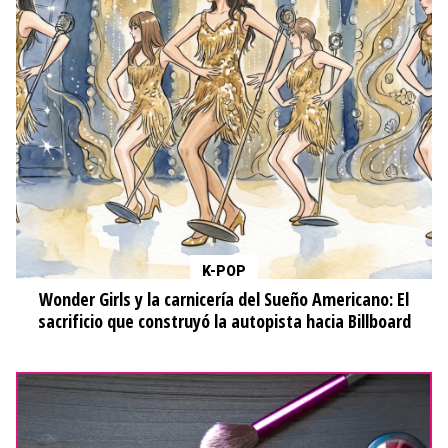
K-POP
Wonder Girls y la carnicería del Sueño Americano: El
sacrificio que construyó la autopista hacia Billboard