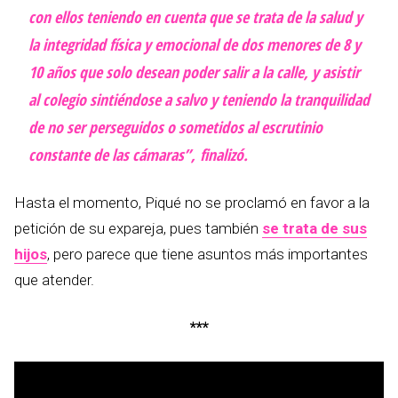
con ellos teniendo en cuenta que se trata de la salud y
la integridad física y emocional de dos menores de 8 y
10 años que solo desean poder salir a la calle, y asistir
al colegio sintiéndose a salvo y teniendo la tranquilidad
de no ser perseguidos o sometidos al escrutinio
constante de las cámaras”, finalizó.
Hasta el momento, Piqué no se proclamó en favor a la
petición de su expareja, pues también
se trata de sus
hijos
, pero parece que tiene asuntos más importantes
que atender.
***