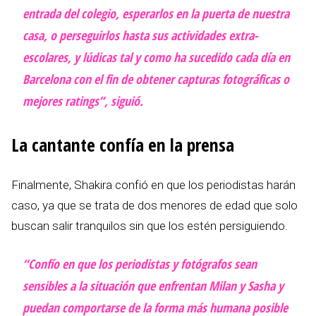
entrada del colegio, esperarlos en la puerta de nuestra
casa, o perseguirlos hasta sus actividades extra-
escolares, y lúdicas tal y como ha sucedido cada día en
Barcelona con el fin de obtener capturas fotográficas o
mejores ratings”, siguió.
La cantante confía en la prensa
Finalmente, Shakira confió en que los periodistas harán
caso, ya que se trata de dos menores de edad que solo
buscan salir tranquilos sin que los estén persiguiendo.
“Confío en que los periodistas y fotógrafos sean
sensibles a la situación que enfrentan Milan y Sasha y
puedan comportarse de la forma más humana posible