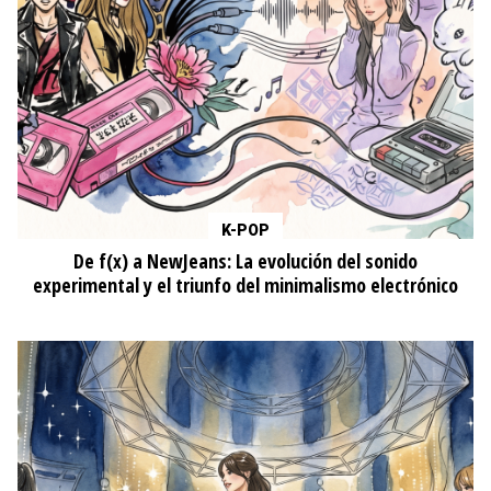
K-POP
De f(x) a NewJeans: La evolución del sonido
experimental y el triunfo del minimalismo electrónico