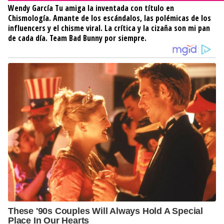
Wendy García
Tu amiga la inventada con título en
Chismología. Amante de los escándalos, las polémicas de los
influencers y el chisme viral. La crítica y la cizaña son mi pan
de cada día. Team Bad Bunny por siempre.