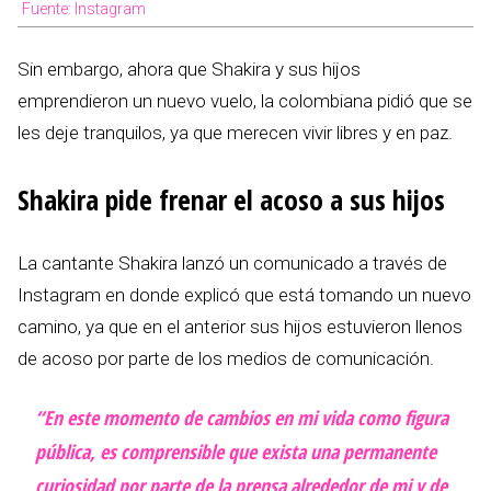
Fuente: Instagram
Sin embargo, ahora que Shakira y sus hijos
emprendieron un nuevo vuelo, la colombiana pidió que se
les deje tranquilos, ya que merecen vivir libres y en paz.
Shakira pide frenar el acoso a sus hijos
La cantante Shakira lanzó un comunicado a través de
Instagram en donde explicó que está tomando un nuevo
camino, ya que en el anterior sus hijos estuvieron llenos
de acoso por parte de los medios de comunicación.
“En este momento de cambios en mi vida como figura
pública, es comprensible que exista una permanente
curiosidad por parte de la prensa alrededor de mi y de