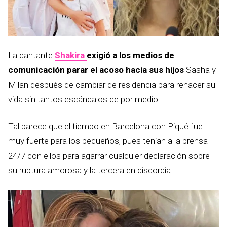
La cantante
Shakira
exigió a los medios de
comunicación parar el acoso hacia sus hijos
Sasha y
Milan después de cambiar de residencia para rehacer su
vida sin tantos escándalos de por medio.
Tal parece que el tiempo en Barcelona con Piqué fue
muy fuerte para los pequeños, pues tenían a la prensa
24/7 con ellos para agarrar cualquier declaración sobre
su ruptura amorosa y la tercera en discordia.