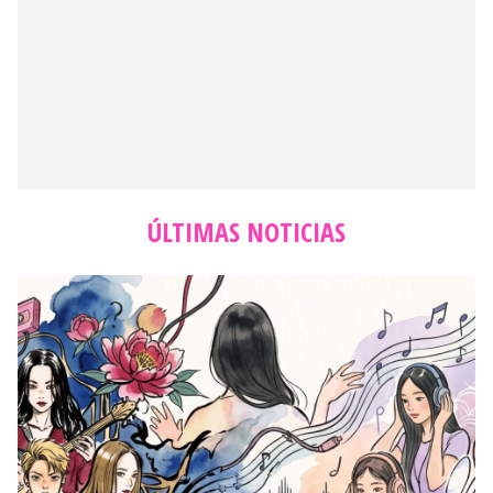
ÚLTIMAS NOTICIAS