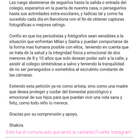
Este fue el comunicado que lanzó la cantante | Fuente: Instagram