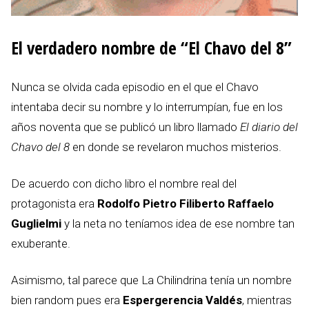
El verdadero nombre de “El Chavo del 8”
Nunca se olvida cada episodio en el que el Chavo
intentaba decir su nombre y lo interrumpían, fue en los
años noventa que se publicó un libro llamado
El diario del
Chavo del 8
en donde se revelaron muchos misterios.
De acuerdo con dicho libro el nombre real del
protagonista era
Rodolfo Pietro Filiberto Raffaelo
Guglielmi
y la neta no teníamos idea de ese nombre tan
exuberante.
Asimismo, tal parece que La Chilindrina tenía un nombre
bien random pues era
Espergerencia Valdés
, mientras