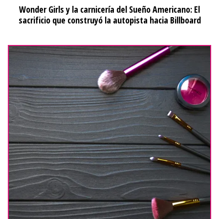
Wonder Girls y la carnicería del Sueño Americano: El
sacrificio que construyó la autopista hacia Billboard