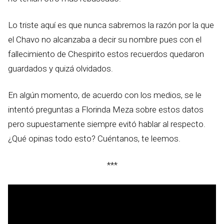
Lo triste aquí es que nunca sabremos la razón por la que
el Chavo no alcanzaba a decir su nombre pues con el
fallecimiento de Chespirito estos recuerdos quedaron
guardados y quizá olvidados.
En algún momento, de acuerdo con los medios, se le
intentó preguntas a Florinda Meza sobre estos datos
pero supuestamente siempre evitó hablar al respecto.
¿Qué opinas todo esto? Cuéntanos, te leemos.
***