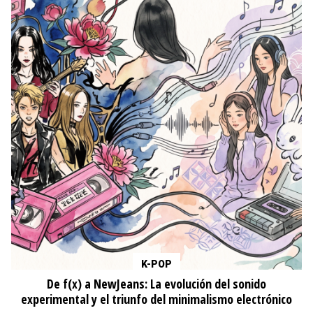
K-POP
De f(x) a NewJeans: La evolución del sonido
experimental y el triunfo del minimalismo electrónico