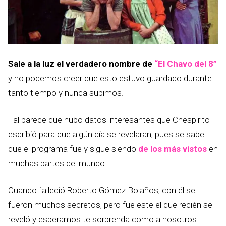
Sale a la luz el verdadero nombre de
“El Chavo del 8”
y no podemos creer que esto estuvo guardado durante
tanto tiempo y nunca supimos.
Tal parece que hubo datos interesantes que Chespirito
escribió para que algún día se revelaran, pues se sabe
que el programa fue y sigue siendo
de los más vistos
en
muchas partes del mundo.
Cuando falleció Roberto Gómez Bolaños, con él se
fueron muchos secretos, pero fue este el que recién se
reveló y esperamos te sorprenda como a nosotros.