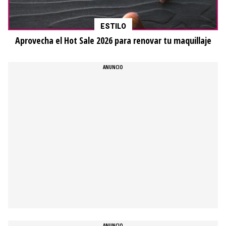
ESTILO
Aprovecha el Hot Sale 2026 para renovar tu maquillaje