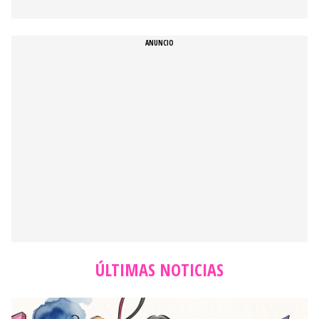
ÚLTIMAS NOTICIAS