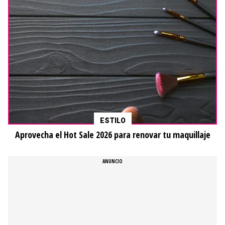
ESTILO
Aprovecha el Hot Sale 2026 para renovar tu maquillaje