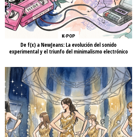
K-POP
De f(x) a NewJeans: La evolución del sonido
experimental y el triunfo del minimalismo electrónico