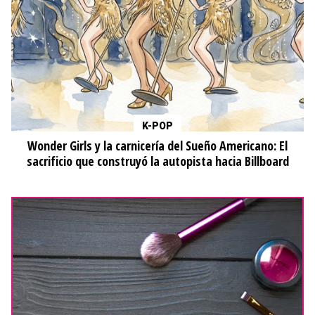
K-POP
Wonder Girls y la carnicería del Sueño Americano: El
sacrificio que construyó la autopista hacia Billboard