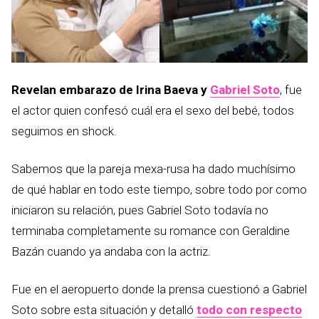
Revelan embarazo de Irina Baeva y
Gabriel Soto
, fue
el actor quien confesó cuál era el sexo del bebé, todos
seguimos en shock.
Sabemos que la pareja mexa-rusa ha dado muchísimo
de qué hablar en todo este tiempo, sobre todo por como
iniciaron su relación, pues Gabriel Soto todavía no
terminaba completamente su romance con Geraldine
Bazán cuando ya andaba con la actriz.
Fue en el aeropuerto donde la prensa cuestionó a Gabriel
Soto sobre esta situación y detalló
todo con respecto