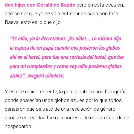
dos hijas con Geraldine Bazán
pero en esta ocasión,
parece ser que ya se va a estrenar de papá con Irina
Baeva, esto es lo que dijo.
“Es niño, ya lo decretamos. ¡Es niño!… Lo mismo dijo
la esposa de mi papá cuando nos pusieron los globos
ahí en el hotel, pero fue una cortesía del hotel, que fue
para mi cumpleaños y como soy niño pusieron globos
azules”, aseguró riéndose.
Y es que recientemente, la pareja publicó una fotografía
donde aparecían unos globos azules por lo que todos
pensaron que se trató de una revelación de género,
aunque en realidad fue una cortesía de un hotel donde se
hospedaron.