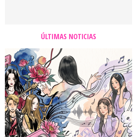
ÚLTIMAS NOTICIAS