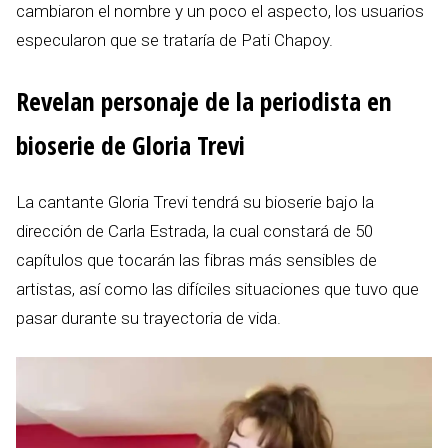
cambiaron el nombre y un poco el aspecto, los usuarios
especularon que se trataría de Pati Chapoy.
Revelan personaje de la periodista en
bioserie de Gloria Trevi
La cantante Gloria Trevi tendrá su bioserie bajo la
dirección de Carla Estrada, la cual constará de 50
capítulos que tocarán las fibras más sensibles de
artistas, así como las difíciles situaciones que tuvo que
pasar durante su trayectoria de vida.