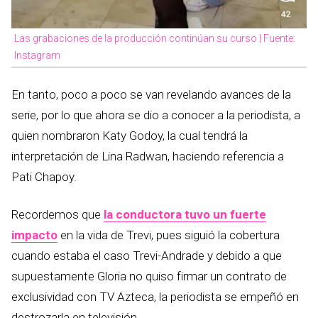
Las grabaciones de la producción continúan su curso | Fuente:
Instagram
En tanto, poco a poco se van revelando avances de la
serie, por lo que ahora se dio a conocer a la periodista, a
quien nombraron Katy Godoy, la cual tendrá la
interpretación de Lina Radwan, haciendo referencia a
Pati Chapoy.
Recordemos que
la conductora tuvo un fuerte
impacto
en la vida de Trevi, pues siguió la cobertura
cuando estaba el caso Trevi-Andrade y debido a que
supuestamente Gloria no quiso firmar un contrato de
exclusividad con TV Azteca, la periodista se empeñó en
destrozarla en televisión.