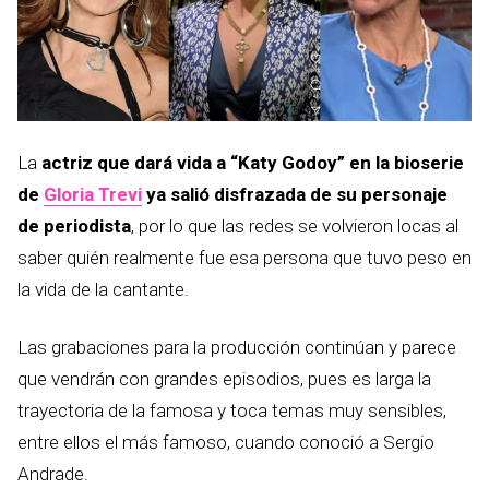
La
actriz que dará vida a “Katy Godoy” en la bioserie
de
Gloria Trevi
ya salió disfrazada de su personaje
de periodista
, por lo que las redes se volvieron locas al
saber quién realmente fue esa persona que tuvo peso en
la vida de la cantante.
Las grabaciones para la producción continúan y parece
que vendrán con grandes episodios, pues es larga la
trayectoria de la famosa y toca temas muy sensibles,
entre ellos el más famoso, cuando conoció a Sergio
Andrade.