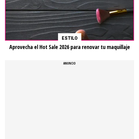
ESTILO
Aprovecha el Hot Sale 2026 para renovar tu maquillaje