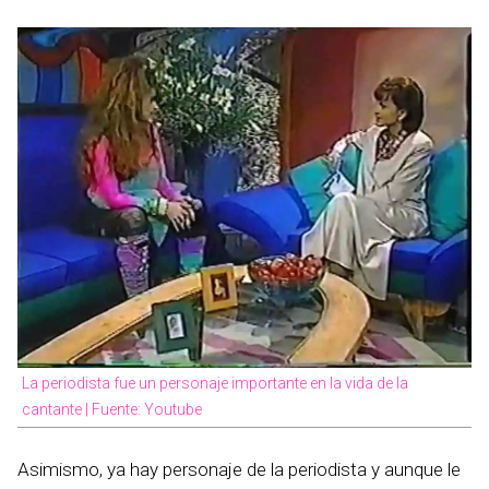
La periodista fue un personaje importante en la vida de la
cantante | Fuente: Youtube
Asimismo, ya hay personaje de la periodista y aunque le