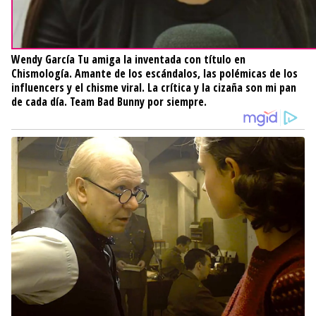
Wendy García
Tu amiga la inventada con título en
Chismología. Amante de los escándalos, las polémicas de los
influencers y el chisme viral. La crítica y la cizaña son mi pan
de cada día. Team Bad Bunny por siempre.