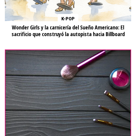
K-POP
Wonder Girls y la carnicería del Sueño Americano: El
sacrificio que construyó la autopista hacia Billboard