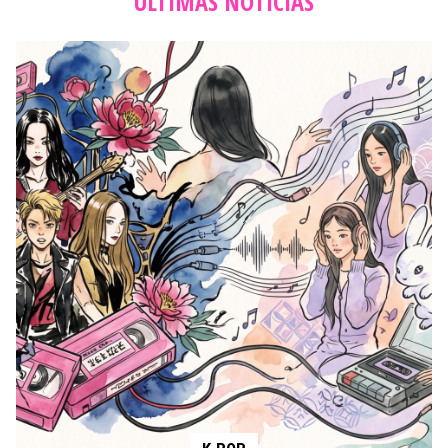
ÚLTIMAS NOTICIAS