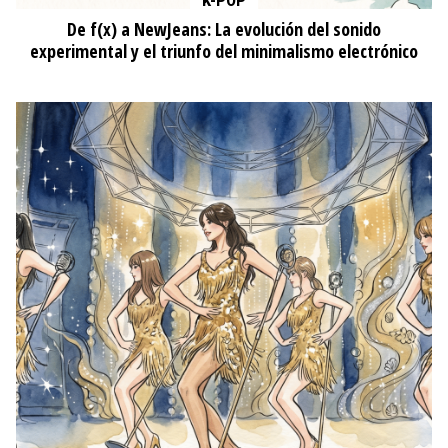
K-POP
De f(x) a NewJeans: La evolución del sonido
experimental y el triunfo del minimalismo electrónico