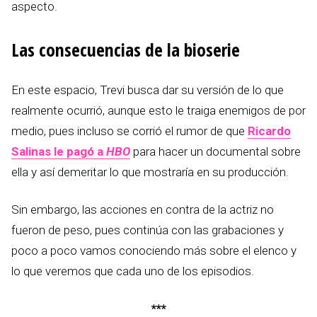
aspecto.
Las consecuencias de la bioserie
En este espacio, Trevi busca dar su versión de lo que
realmente ocurrió, aunque esto le traiga enemigos de por
medio, pues incluso se corrió el rumor de que
Ricardo
Salinas le pagó a
HBO
para hacer un documental sobre
ella y así demeritar lo que mostraría en su producción.
Sin embargo, las acciones en contra de la actriz no
fueron de peso, pues continúa con las grabaciones y
poco a poco vamos conociendo más sobre el elenco y
lo que veremos que cada uno de los episodios.
***