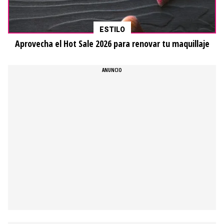
ESTILO
Aprovecha el Hot Sale 2026 para renovar tu maquillaje