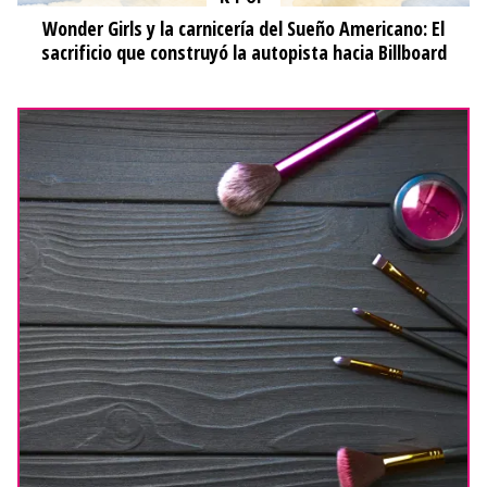
Wonder Girls y la carnicería del Sueño Americano: El
sacrificio que construyó la autopista hacia Billboard