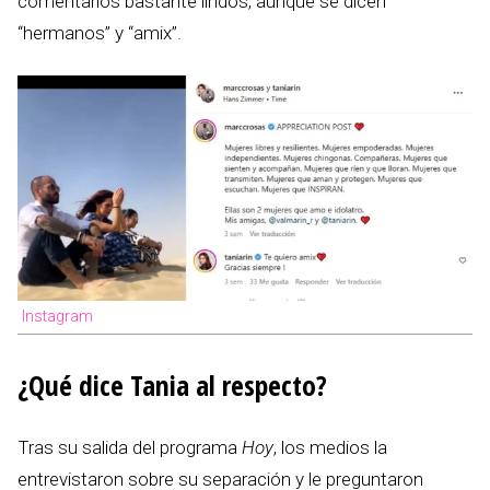
comentarios bastante lindos, aunque se dicen
“hermanos” y “amix”.
Instagram
¿Qué dice Tania al respecto?
Tras su salida del programa
Hoy
, los medios la
entrevistaron sobre su separación y le preguntaron