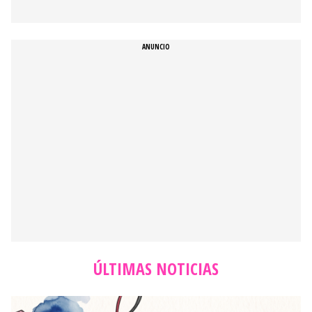
ÚLTIMAS NOTICIAS