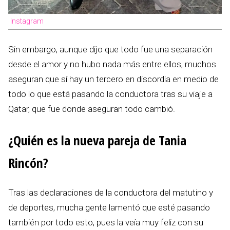
Instagram
Sin embargo, aunque dijo que todo fue una separación
desde el amor y no hubo nada más entre ellos, muchos
aseguran que sí hay un tercero en discordia en medio de
todo lo que está pasando la conductora tras su viaje a
Qatar, que fue donde aseguran todo cambió.
¿Quién es la nueva pareja de Tania
Rincón?
Tras las declaraciones de la conductora del matutino y
de deportes, mucha gente lamentó que esté pasando
también por todo esto, pues la veía muy feliz con su