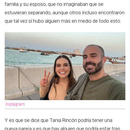
familia y su esposo, que no imaginaban que se
estuvieran separando, aunque otros incluso encontraron
que tal vez sí hubo alguien más en medio de todo esto.
Instagram
Y es que se dice que Tania Rincón podría tener una
nueva pareja y es que hay alguien que podría estar tras