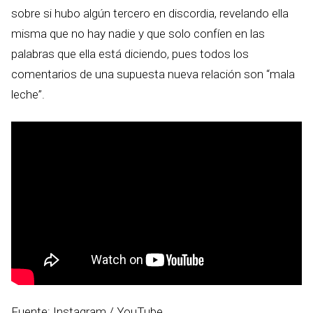
sobre si hubo algún tercero en discordia, revelando ella
misma que no hay nadie y que solo confíen en las
palabras que ella está diciendo, pues todos los
comentarios de una supuesta nueva relación son “mala
leche”.
Fuente: Instagram / YouTube