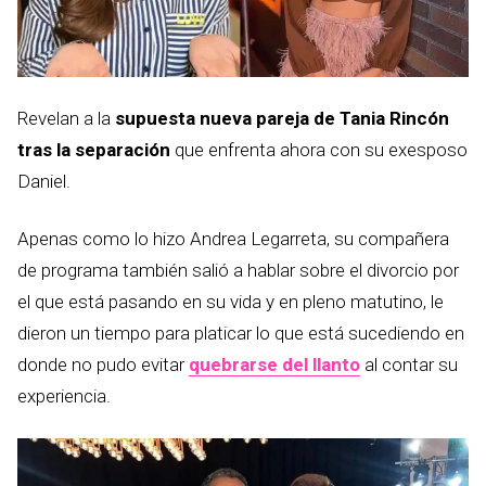
Revelan a la
supuesta nueva pareja de Tania Rincón
tras la separación
que enfrenta ahora con su exesposo
Daniel.
Apenas como lo hizo Andrea Legarreta, su compañera
de programa también salió a hablar sobre el divorcio por
el que está pasando en su vida y en pleno matutino, le
dieron un tiempo para platicar lo que está sucediendo en
donde no pudo evitar
quebrarse del llanto
al contar su
experiencia.