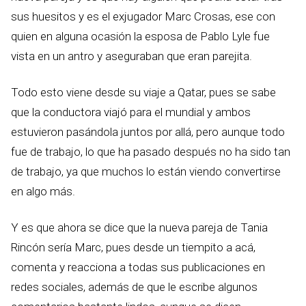
sus huesitos y es el exjugador Marc Crosas, ese con
quien en alguna ocasión la esposa de Pablo Lyle fue
vista en un antro y aseguraban que eran parejita.
Todo esto viene desde su viaje a Qatar, pues se sabe
que la conductora viajó para el mundial y ambos
estuvieron pasándola juntos por allá, pero aunque todo
fue de trabajo, lo que ha pasado después no ha sido tan
de trabajo, ya que muchos lo están viendo convertirse
en algo más.
Y es que ahora se dice que la nueva pareja de Tania
Rincón sería Marc, pues desde un tiempito a acá,
comenta y reacciona a todas sus publicaciones en
redes sociales, además de que le escribe algunos