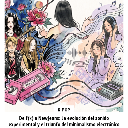
K-POP
De f(x) a NewJeans: La evolución del sonido
experimental y el triunfo del minimalismo electrónico