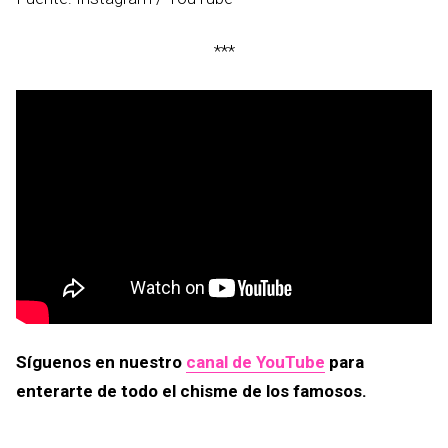
***
Síguenos en nuestro
canal de YouTube
para
enterarte de todo el chisme de los famosos.