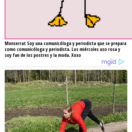
Monserrat
Soy una comunicóloga y periodista que se prepara
como comunicóloga y periodista. Los miércoles uso rosa y
soy fan de los postres y la moda. Xoxo