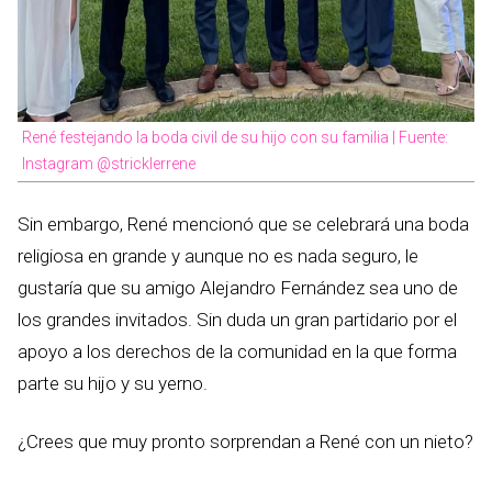
René festejando la boda civil de su hijo con su familia | Fuente:
Instagram @stricklerrene
Sin embargo, René mencionó que se celebrará una boda
religiosa en grande y aunque no es nada seguro, le
gustaría que su amigo Alejandro Fernández sea uno de
los grandes invitados. Sin duda un gran partidario por el
apoyo a los derechos de la comunidad en la que forma
parte su hijo y su yerno.
¿Crees que muy pronto sorprendan a René con un nieto?