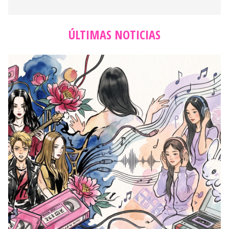
ÚLTIMAS NOTICIAS