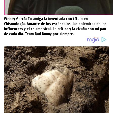
Wendy García
Tu amiga la inventada con título en
Chismología. Amante de los escándalos, las polémicas de los
influencers y el chisme viral. La crítica y la cizaña son mi pan
de cada día. Team Bad Bunny por siempre.