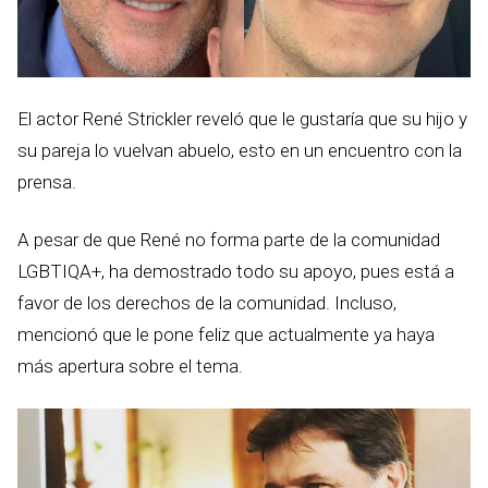
El actor René Strickler reveló que le gustaría que su hijo y
su pareja lo vuelvan abuelo, esto en un encuentro con la
prensa.
A pesar de que René no forma parte de la comunidad
LGBTIQA+, ha demostrado todo su apoyo, pues está a
favor de los derechos de la comunidad. Incluso,
mencionó que le pone feliz que actualmente ya haya
más apertura sobre el tema.