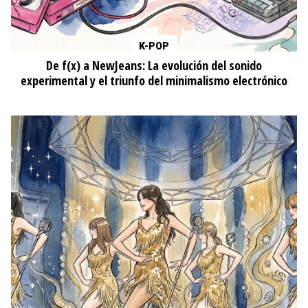
K-POP
De f(x) a NewJeans: La evolución del sonido
experimental y el triunfo del minimalismo electrónico