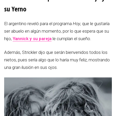
su Yerno
El argentino reveló para el programa
Hoy
, que le gustaría
ser abuelo en algún momento, por lo que espera que su
hijo,
Yannick y su pareja
le cumplan el sueño.
Además, Strickler dijo que serán bienvenidos todos los
nietos, pues sería algo que lo haría muy feliz, mostrando
una gran ilusión en sus ojos.