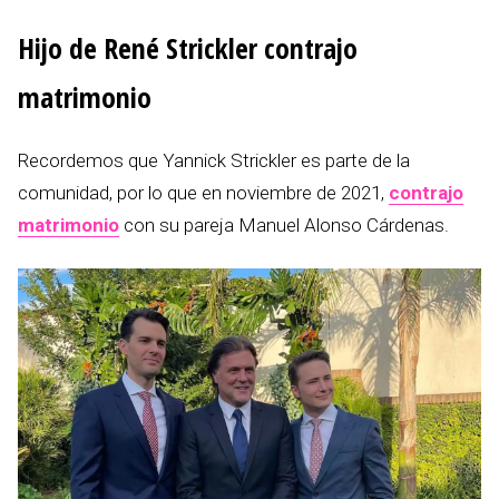
Hijo de René Strickler contrajo
matrimonio
Recordemos que Yannick Strickler es parte de la
comunidad, por lo que en noviembre de 2021,
contrajo
matrimonio
con su pareja Manuel Alonso Cárdenas.