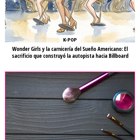
K-POP
Wonder Girls y la carnicería del Sueño Americano: El
sacrificio que construyó la autopista hacia Billboard