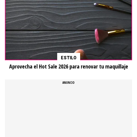
ESTILO
Aprovecha el Hot Sale 2026 para renovar tu maquillaje