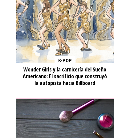
K-POP
Wonder Girls y la carnicería del Sueño
Americano: El sacrificio que construyó
la autopista hacia Billboard