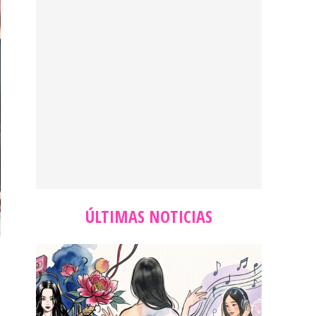
ÚLTIMAS NOTICIAS