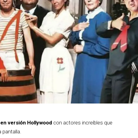
en versión Hollywood
con actores increíbles que
 pantalla.