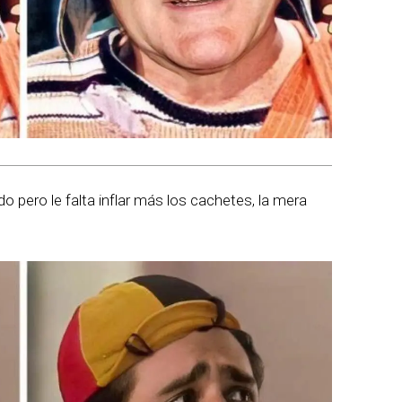
 pero le falta inflar más los cachetes, la mera