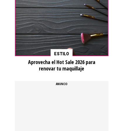
ESTILO
Aprovecha el Hot Sale 2026 para
renovar tu maquillaje