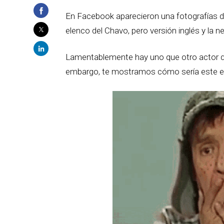
En Facebook aparecieron una fotografías d
elenco del Chavo, pero versión inglés y la ne
Lamentablemente hay uno que otro actor qu
embargo, te mostramos cómo sería este e