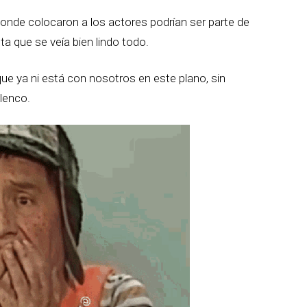
onde colocaron a los actores podrían ser parte de
ta que se veía bien lindo todo.
e ya ni está con nosotros en este plano, sin
lenco.