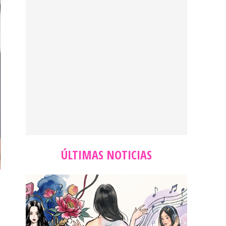
ÚLTIMAS NOTICIAS