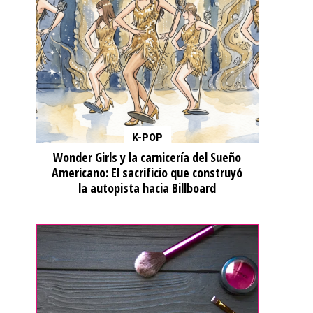
K-POP
Wonder Girls y la carnicería del Sueño
Americano: El sacrificio que construyó
la autopista hacia Billboard