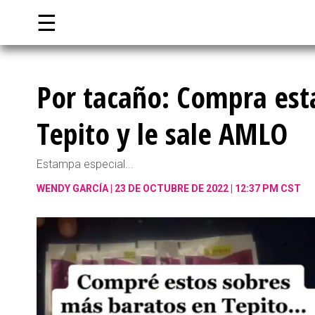
☰
Por tacaño: Compra est
Tepito y le sale AMLO
Estampa especial...
WENDY GARCÍA
23 DE OCTUBRE DE 2022 | 12:37 PM CST