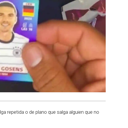
a repetida o de plano que salga alguien que no