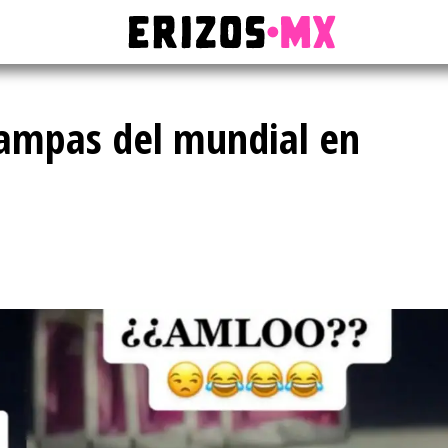
ampas del mundial en