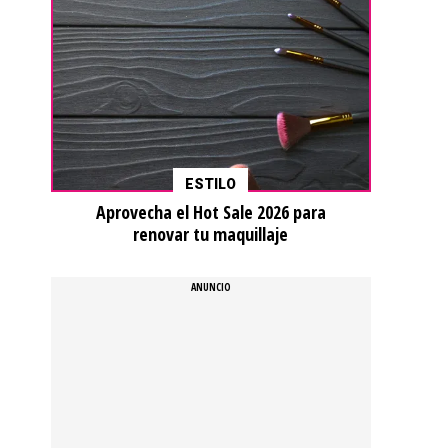
ESTILO
Aprovecha el Hot Sale 2026 para
renovar tu maquillaje