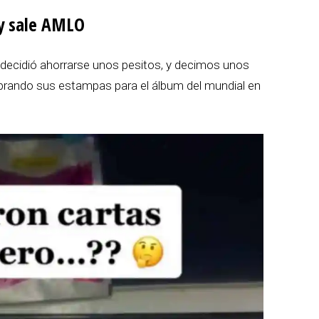
y sale AMLO
 decidió ahorrarse unos pesitos, y decimos unos
prando sus estampas para el álbum del mundial en