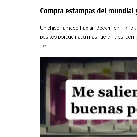
Compra estampas del mundial 
Un chico llamado Fabián Becerril en TikTok
pesitos porque nada más fueron tres, com
Tepito.