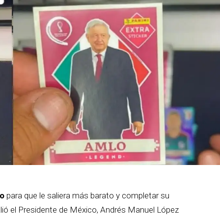
to
para que le saliera más barato y completar su
alió el Presidente de México, Andrés Manuel López