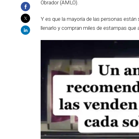
Obrador (AMLO).
Y es que la mayoría de las personas están s
llenarlo y compran miles de estampas que a