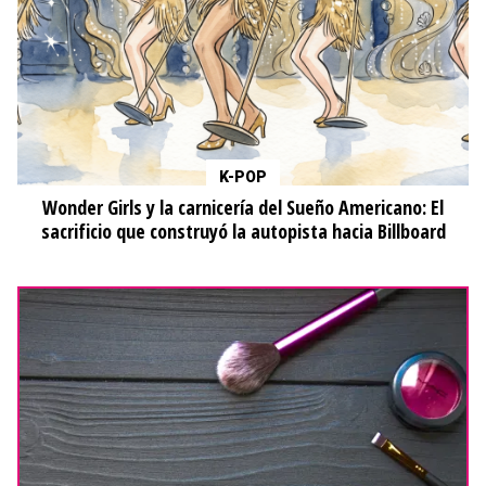
K-POP
Wonder Girls y la carnicería del Sueño Americano: El
sacrificio que construyó la autopista hacia Billboard