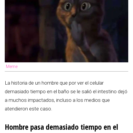
Meme
La historia de un hombre que por ver el celular
demasiado tiempo en el baño se le salió el intestino dejó
a muchos impactados, incluso a los medios que
atendieron este caso.
Hombre pasa demasiado tiempo en el