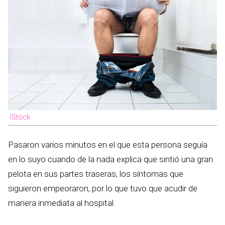
IStock
Pasaron varios minutos en el que esta persona seguía
en lo suyo cuando de la nada explica que sintió una gran
pelota en sus partes traseras, los síntomas que
siguieron empeoraron, por lo que tuvo que acudir de
manera inmediata al hospital.