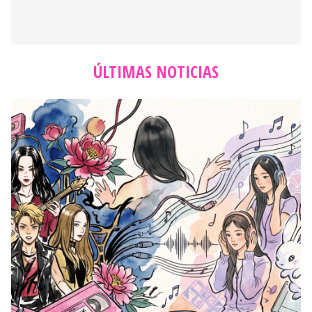
ÚLTIMAS NOTICIAS