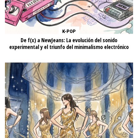
K-POP
De f(x) a NewJeans: La evolución del sonido
experimental y el triunfo del minimalismo electrónico