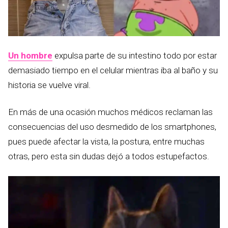
Un hombre
expulsa parte de su intestino todo por estar
demasiado tiempo en el celular mientras iba al baño y su
historia se vuelve viral.
En más de una ocasión muchos médicos reclaman las
consecuencias del uso desmedido de los smartphones,
pues puede afectar la vista, la postura, entre muchas
otras, pero esta sin dudas dejó a todos estupefactos.