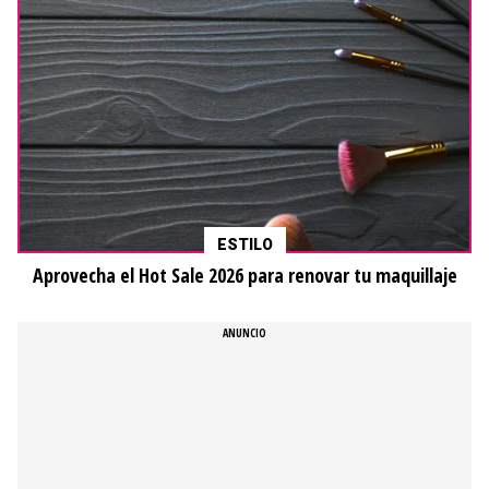
ESTILO
Aprovecha el Hot Sale 2026 para renovar tu maquillaje