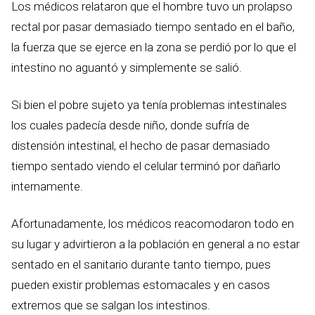
Los médicos relataron que el hombre tuvo un prolapso
rectal por pasar demasiado tiempo sentado en el baño,
la fuerza que se ejerce en la zona se perdió por lo que el
intestino no aguantó y simplemente se salió.
Si bien el pobre sujeto ya tenía problemas intestinales
los cuales padecía desde niño, donde sufría de
distensión intestinal, el hecho de pasar demasiado
tiempo sentado viendo el celular terminó por dañarlo
internamente.
Afortunadamente, los médicos reacomodaron todo en
su lugar y advirtieron a la población en general a no estar
sentado en el sanitario durante tanto tiempo, pues
pueden existir problemas estomacales y en casos
extremos que se salgan los intestinos.