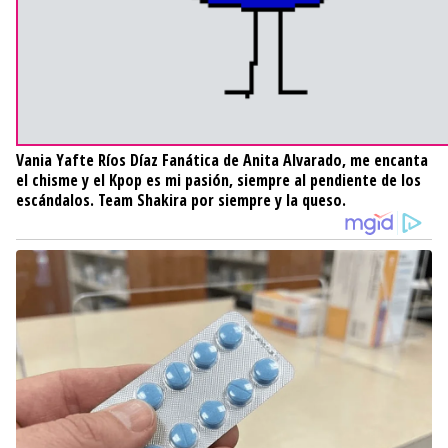
Vania Yafte Ríos Díaz
Fanática de Anita Alvarado, me encanta
el chisme y el Kpop es mi pasión, siempre al pendiente de los
escándalos. Team Shakira por siempre y la queso.