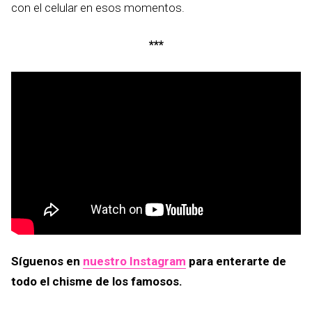
con el celular en esos momentos.
***
Síguenos en
nuestro Instagram
para enterarte de
todo el chisme de los famosos.