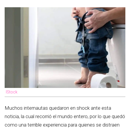
IStock
Muchos internautas quedaron en shock ante esta
noticia, la cual recorrió el mundo entero, por lo que quedó
como una terrible experiencia para quienes se distraen