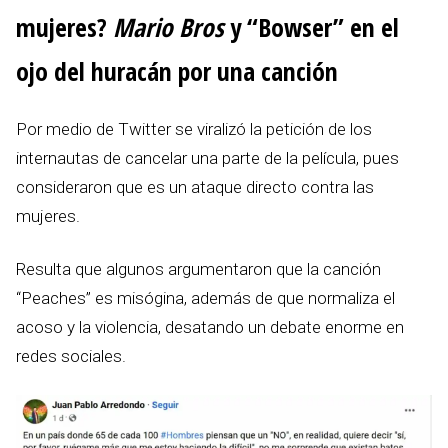
mujeres?
Mario Bros
y “Bowser” en el
ojo del huracán por una canción
Por medio de Twitter se viralizó la petición de los
internautas de cancelar una parte de la película, pues
consideraron que es un ataque directo contra las
mujeres.
Resulta que algunos argumentaron que la canción
“Peaches” es misógina, además de que normaliza el
acoso y la violencia, desatando un debate enorme en
redes sociales.