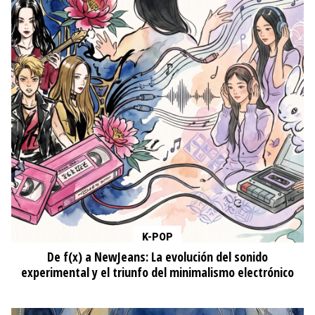
K-POP
De f(x) a NewJeans: La evolución del sonido
experimental y el triunfo del minimalismo electrónico