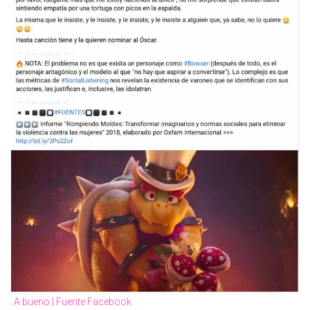
A bueno | Fuente Facebook