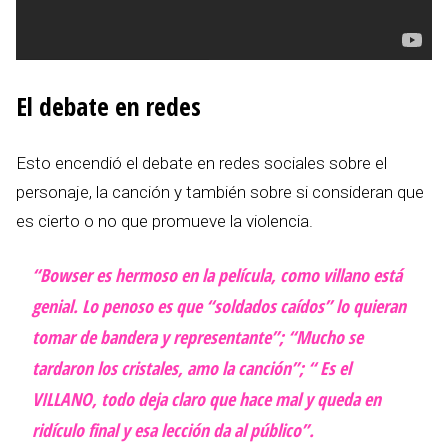
El debate en redes
Esto encendió el debate en redes sociales sobre el
personaje, la canción y también sobre si consideran que
es cierto o no que promueve la violencia.
“Bowser es hermoso en la película, como villano está
genial. Lo penoso es que “soldados caídos” lo quieran
tomar de bandera y representante”; “Mucho se
tardaron los cristales, amo la canción”; “ Es el
VILLANO, todo deja claro que hace mal y queda en
ridículo final y esa lección da al público”.