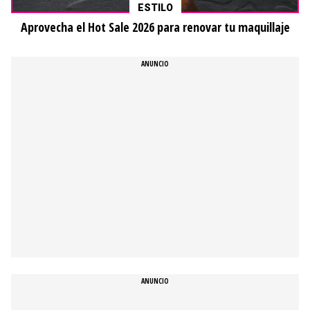
ESTILO
Aprovecha el Hot Sale 2026 para renovar tu maquillaje