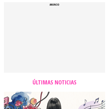
ÚLTIMAS NOTICIAS