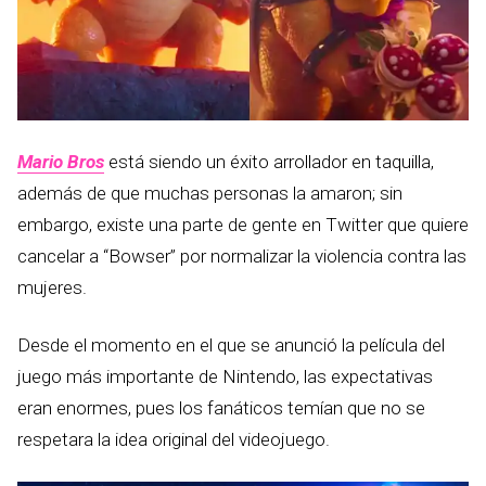
Mario Bros
está siendo un éxito arrollador en taquilla,
además de que muchas personas la amaron; sin
embargo, existe una parte de gente en Twitter que quiere
cancelar a “Bowser” por normalizar la violencia contra las
mujeres.
Desde el momento en el que se anunció la película del
juego más importante de Nintendo, las expectativas
eran enormes, pues los fanáticos temían que no se
respetara la idea original del videojuego.