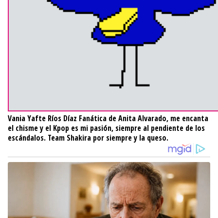
Vania Yafte Ríos Díaz
Fanática de Anita Alvarado, me encanta
el chisme y el Kpop es mi pasión, siempre al pendiente de los
escándalos. Team Shakira por siempre y la queso.