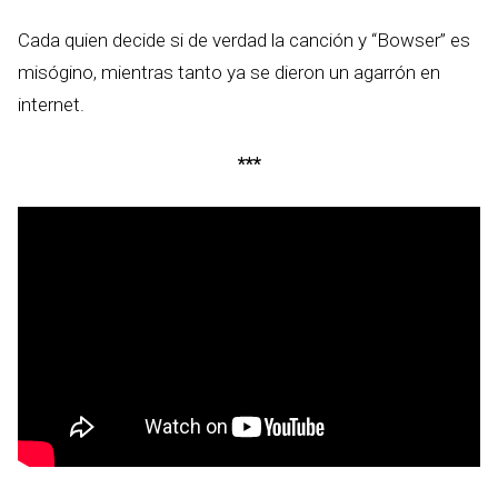
Cada quien decide si de verdad la canción y “Bowser” es
misógino, mientras tanto ya se dieron un agarrón en
internet.
***