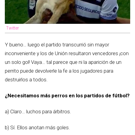
Twitter
Y bueno… luego el partido transcurrió sin mayor
inconveniente y los de Unión resultaron vencedores ¡con
un solo gol! Vaya… tal parece que ni la aparición de un
perrito puede devolverle la fe a los jugadores para
destruirlos a todos.
¿Necesitamos más perros en los partidos de fútbol?
a) Claro… luchos para árbitros.
b) Sí. Ellos anotan más goles.