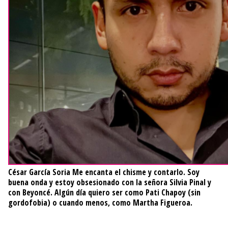
César García Soria
Me encanta el chisme y contarlo. Soy
buena onda y estoy obsesionado con la señora Silvia Pinal y
con Beyoncé. Algún día quiero ser como Pati Chapoy (sin
gordofobia) o cuando menos, como Martha Figueroa.