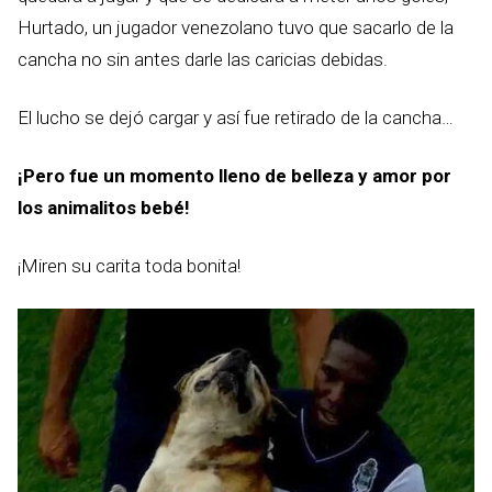
Hurtado, un jugador venezolano tuvo que sacarlo de la
cancha no sin antes darle las caricias debidas.
El lucho se dejó cargar y así fue retirado de la cancha…
¡Pero fue un momento lleno de belleza y amor por
los animalitos bebé!
¡Miren su carita toda bonita!