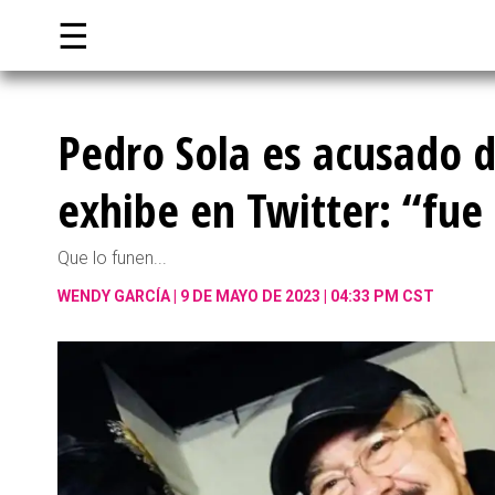
☰
Pedro Sola es acusado d
exhibe en Twitter: “fu
Que lo funen...
WENDY GARCÍA
9 DE MAYO DE 2023 | 04:33 PM CST