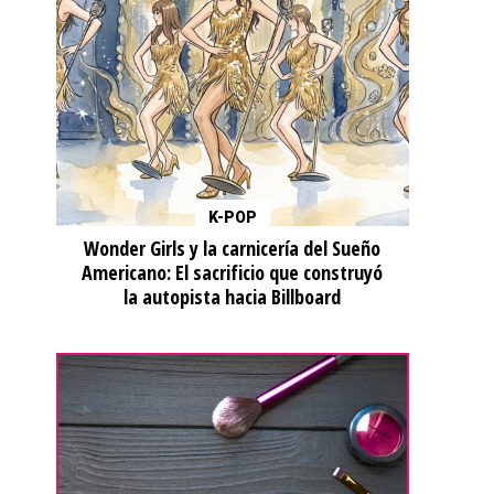
K-POP
Wonder Girls y la carnicería del Sueño
Americano: El sacrificio que construyó
la autopista hacia Billboard