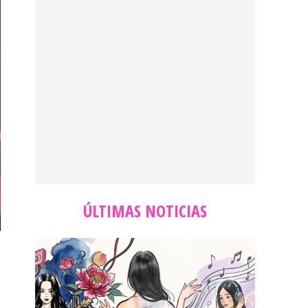
ÚLTIMAS NOTICIAS