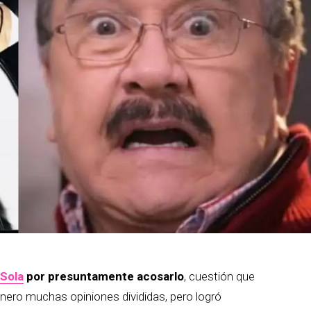
Sola
por presuntamente acosarlo
, cuestión que
énero muchas opiniones divididas, pero logró