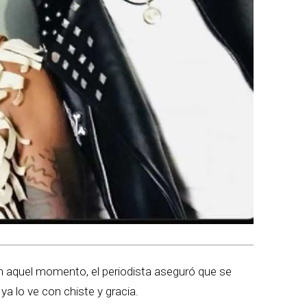
n aquel momento, el periodista aseguró que se
a lo ve con chiste y gracia.