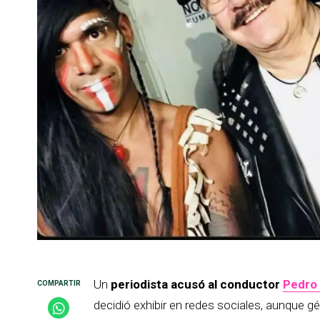
Un
periodista acusó al conductor
Pedro 
decidió exhibir en redes sociales, aunque g