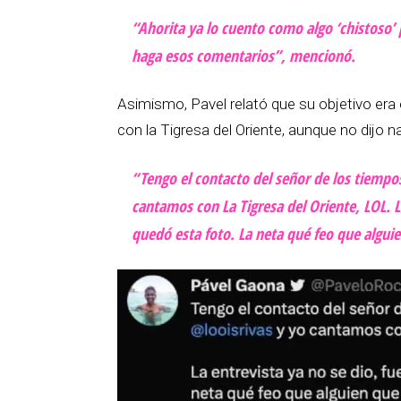
“Ahorita ya lo cuento como algo ‘chistoso’
haga esos comentarios”, mencionó.
Asimismo, Pavel relató que su objetivo era
con la Tigresa del Oriente, aunque no dijo n
“Tengo el contacto del señor de los tiempos
cantamos con La Tigresa del Oriente, LOL. 
quedó esta foto. La neta qué feo que alguie