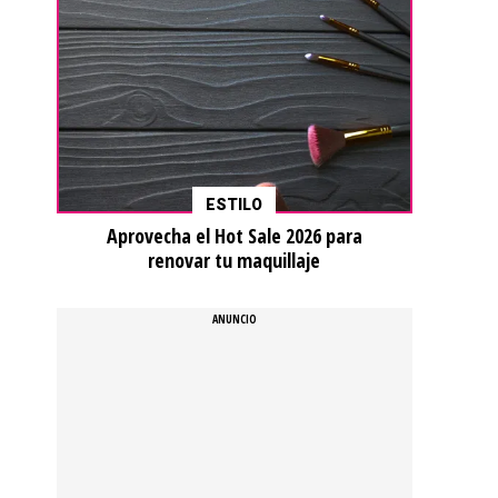
ESTILO
Aprovecha el Hot Sale 2026 para
renovar tu maquillaje